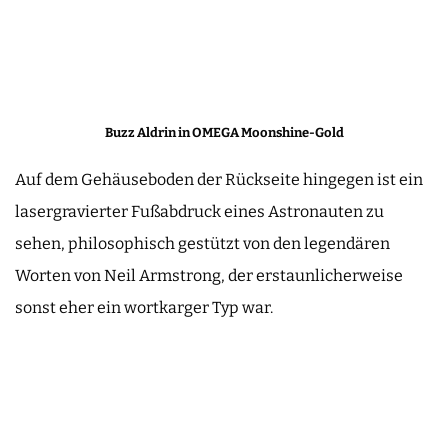
Buzz Aldrin in OMEGA Moonshine-Gold
Auf dem Gehäuseboden der Rückseite hingegen ist ein
lasergravierter Fußabdruck eines Astronauten zu
sehen, philosophisch gestützt von den legendären
Worten von Neil Armstrong, der erstaunlicherweise
sonst eher ein wortkarger Typ war.