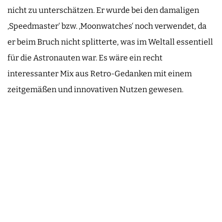
nicht zu unterschätzen. Er wurde bei den damaligen
‚Speedmaster‘ bzw. ‚Moonwatches‘ noch verwendet, da
er beim Bruch nicht splitterte, was im Weltall essentiell
für die Astronauten war. Es wäre ein recht
interessanter Mix aus Retro-Gedanken mit einem
zeitgemäßen und innovativen Nutzen gewesen.