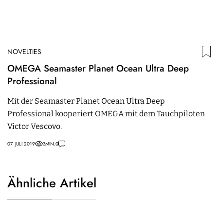
NOVELTIES
OMEGA Seamaster Planet Ocean Ultra Deep
Professional
Mit der Seamaster Planet Ocean Ultra Deep
Professional kooperiert OMEGA mit dem Tauchpiloten
Victor Vescovo.
07. JULI 2019
3
MIN.
0
Ähnliche Artikel