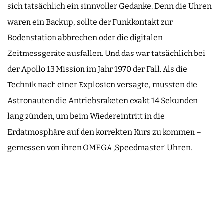
sich tatsächlich ein sinnvoller Gedanke. Denn die Uhren
waren ein Backup, sollte der Funkkontakt zur
Bodenstation abbrechen oder die digitalen
Zeitmessgeräte ausfallen. Und das war tatsächlich bei
der Apollo 13 Mission im Jahr 1970 der Fall. Als die
Technik nach einer Explosion versagte, mussten die
Astronauten die Antriebsraketen exakt 14 Sekunden
lang zünden, um beim Wiedereintritt in die
Erdatmosphäre auf den korrekten Kurs zu kommen –
gemessen von ihren OMEGA ‚Speedmaster‘ Uhren.