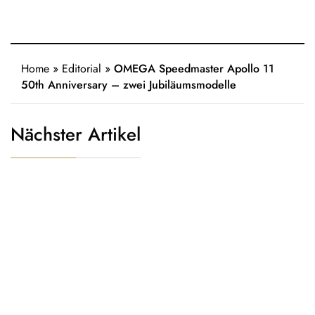
Home
»
Editorial
»
OMEGA Speedmaster Apollo 11
50th Anniversary – zwei Jubiläumsmodelle
Nächster Artikel