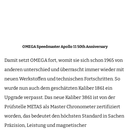
OMEGA Speedmaster Apollo 11 50th Anniversary
Damit setzt OMEGA fort, womit sie sich schon 1965 von
anderen unterschied und überrascht immer wieder mit
neuen Werkstoffen und technischen Fortschritten. So
wurde nun auch dem geschätzten Kaliber 1861 ein
Upgrade verpasst. Das neue Kaliber 3861 ist von der
Prüfstelle METAS als Master Chronometer zertifiziert
worden, das bedeutet den höchsten Standard in Sachen
Präzision, Leistung und magnetischer