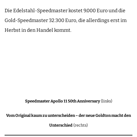
Die Edelstahl-Speedmaster kostet 9.000 Euro und die
Gold-Speedmaster 32.300 Euro, die allerdings erst im
Herbst in den Handel kommt.
Speedmaster Apollo 11 50th Anniversary
(links)
Vom Original kaum zu unterscheiden – der neue Goldton macht den
Unterschied
(rechts)