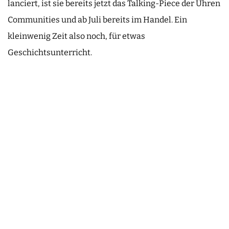
lanciert, ist sie bereits jetzt das Talking-Piece der Uhren
Communities und ab Juli bereits im Handel. Ein
kleinwenig Zeit also noch, für etwas
Geschichtsunterricht.