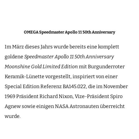
OMEGA Speedmaster Apollo 11 50th Anniversary
Im März dieses Jahrs wurde bereits eine komplett
goldene
Speedmaster Apollo 11 50th Anniversary
Moonshine Gold Limited Edition
mit Burgunderroter
Keramik-Lünette vorgestellt, inspiriert von einer
Special Edition Referenz BA145.022, die im November
1969 Präsident Richard Nixon, Vize-Präsident Spiro
Agnew sowie einigen NASA Astronauten überreicht
wurde.