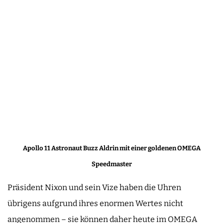
Apollo 11 Astronaut Buzz Aldrin mit einer goldenen OMEGA
Speedmaster
Präsident Nixon und sein Vize haben die Uhren
übrigens aufgrund ihres enormen Wertes nicht
angenommen – sie können daher heute im OMEGA