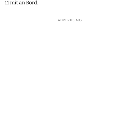
11 mit an Bord.
ADVERTISING