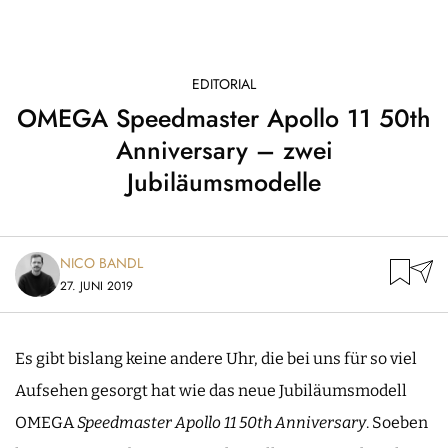
EDITORIAL
OMEGA Speedmaster Apollo 11 50th
Anniversary – zwei
Jubiläumsmodelle
NICO BANDL
27. JUNI 2019
Es gibt bislang keine andere Uhr, die bei uns für so viel
Aufsehen gesorgt hat wie das neue Jubiläumsmodell
OMEGA
Speedmaster Apollo 11 50th Anniversary
. Soeben