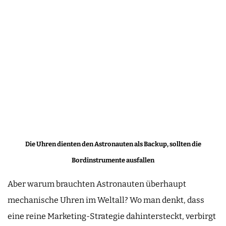
Die Uhren dienten den Astronauten als Backup, sollten die
Bordinstrumente ausfallen
Aber warum brauchten Astronauten überhaupt
mechanische Uhren im Weltall? Wo man denkt, dass
eine reine Marketing-Strategie dahintersteckt, verbirgt