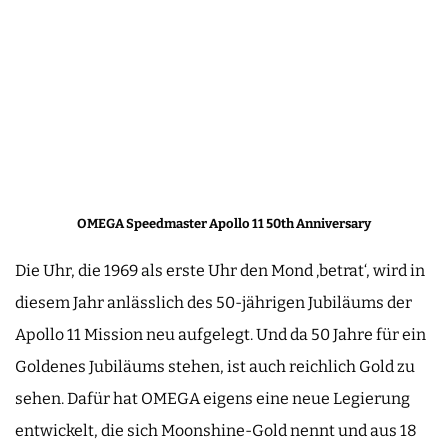
OMEGA Speedmaster Apollo 11 50th Anniversary
Die Uhr, die 1969 als erste Uhr den Mond ‚betrat‘, wird in
diesem Jahr anlässlich des 50-jährigen Jubiläums der
Apollo 11 Mission neu aufgelegt. Und da 50 Jahre für ein
Goldenes Jubiläums stehen, ist auch reichlich Gold zu
sehen. Dafür hat OMEGA eigens eine neue Legierung
entwickelt, die sich Moonshine-Gold nennt und aus 18