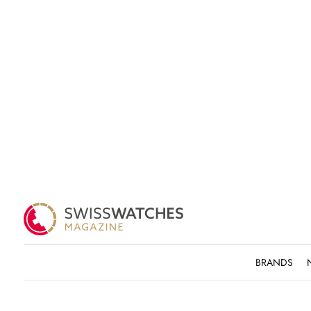
BRANDS