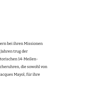
ern bei ihren Missionen
 Jahren trug der
torischen 14-Meilen-
cheruhren, die sowohl von
acques Mayol, für ihre