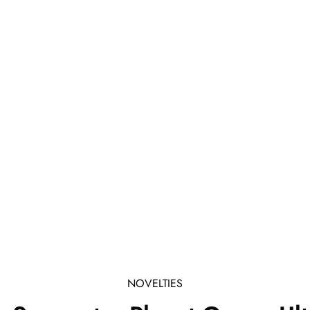
NOVELTIES