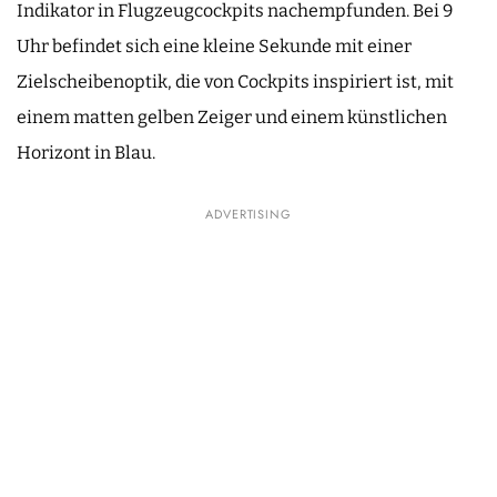
Indikator in Flugzeugcockpits nachempfunden. Bei 9
Uhr befindet sich eine kleine Sekunde mit einer
Zielscheibenoptik, die von Cockpits inspiriert ist, mit
einem matten gelben Zeiger und einem künstlichen
Horizont in Blau.
ADVERTISING