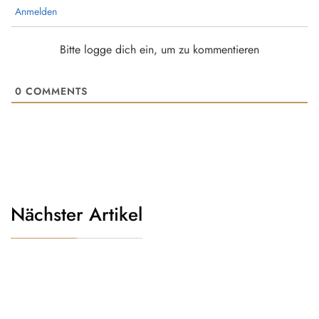
Anmelden
Bitte logge dich ein, um zu kommentieren
0
COMMENTS
Nächster Artikel