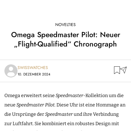
NOVELTIES
Omega Speedmaster Pilot: Neuer
„Flight-Qualified“ Chronograph
SWISSWATCHES
10. DEZEMBER 2024
Omega erweitert seine
Speedmaster
-Kollektion um die
neue
Speedmaster Pilot.
Diese Uhr ist eine Hommage an
die Ursprünge der
Speedmaster
und ihre Verbindung
zur Luftfahrt. Sie kombiniert ein robustes Design mit