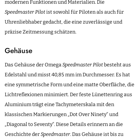
modernen Funktionen und Materialien. Die
Speedmaster Pilot
ist sowohl für Piloten als auch für
Uhrenliebhaber gedacht, die eine zuverlässige und
präzise Zeitmessung schätzen.
Gehäuse
Das Gehäuse der Omega
Speedmaster Pilot
besteht aus
Edelstahl und misst 40,85 mm im Durchmesser. Es hat
eine symmetrische Form und eine matte Oberfläche, die
Lichtreflexionen minimiert. Der feste Lünettenring aus
Aluminium trägt eine Tachymeterskala mit den
klassischen Markierungen „Dot Over Ninety“ und
„Diagonal to Seventy“. Diese Details erinnern an die
Geschichte der
Speedmaster
. Das Gehäuse ist bis zu