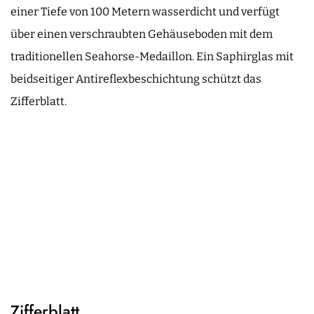
einer Tiefe von 100 Metern wasserdicht und verfügt
über einen verschraubten Gehäuseboden mit dem
traditionellen Seahorse-Medaillon. Ein Saphirglas mit
beidseitiger Antireflexbeschichtung schützt das
Zifferblatt.
Zifferblatt