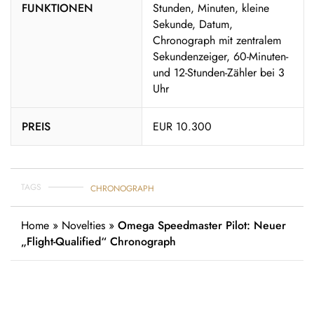
FUNKTIONEN
Stunden, Minuten, kleine
Sekunde, Datum,
Chronograph mit zentralem
Sekundenzeiger, 60-Minuten-
und 12-Stunden-Zähler bei 3
Uhr
PREIS
EUR 10.300
TAGS
CHRONOGRAPH
Home
»
Novelties
»
Omega Speedmaster Pilot: Neuer
„Flight-Qualified“ Chronograph