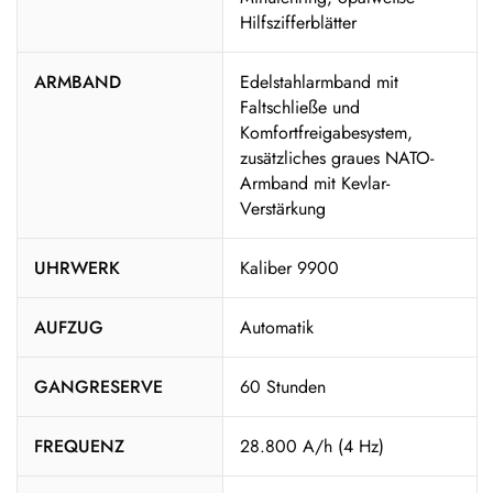
Hilfszifferblätter
ARMBAND
Edelstahlarmband mit
Faltschließe und
Komfortfreigabesystem,
zusätzliches graues NATO-
Armband mit Kevlar-
Verstärkung
UHRWERK
Kaliber 9900
AUFZUG
Automatik
GANGRESERVE
60 Stunden
FREQUENZ
28.800 A/h (4 Hz)