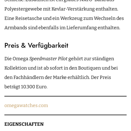
Polyestergewebe mit Kevlar-Verstärkung enthalten.
Eine Reisetasche und ein Werkzeug zum Wechseln des
Armbands sind ebenfalls im Lieferumfang enthalten.
Preis & Verfügbarkeit
Die Omega
Speedmaster Pilot
gehört zur ständigen
Kollektion und ist ab sofort in den Boutiquen und bei
den Fachhändlern der Marke erhältlich. Der Preis
beträgt 10.300 Euro.
omegawatches.com
EIGENSCHAFTEN