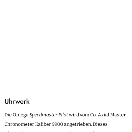
Uhrwerk
Die Omega
Speedmaster Pilot
wird vom Co-Axial Master
Chronometer Kaliber 9900 angetrieben. Dieses