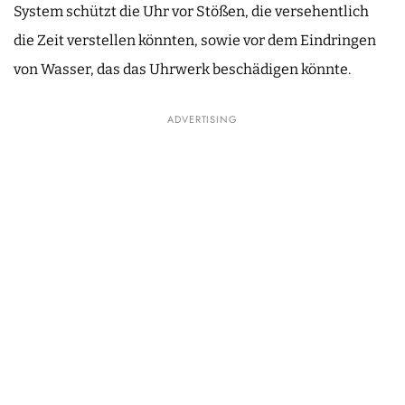
System schützt die Uhr vor Stößen, die versehentlich
die Zeit verstellen könnten, sowie vor dem Eindringen
von Wasser, das das Uhrwerk beschädigen könnte.
ADVERTISING