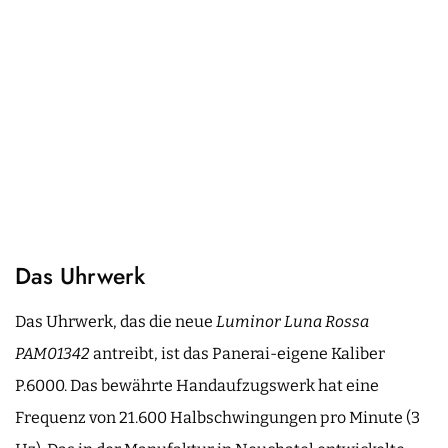
Das Uhrwerk
Das Uhrwerk, das die neue
Luminor Luna Rossa
PAM01342
antreibt, ist das Panerai-eigene Kaliber
P.6000. Das bewährte Handaufzugswerk hat eine
Frequenz von 21.600 Halbschwingungen pro Minute (3