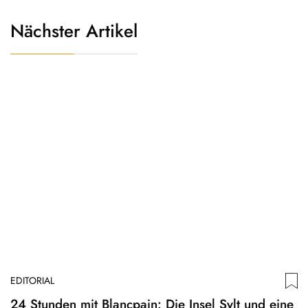
Nächster Artikel
EDITORIAL
24 Stunden mit Blancpain: Die Insel Sylt und eine