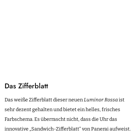
Das Zifferblatt
Das weiße Zifferblatt dieser neuen
Luminor Rossa
ist
sehr dezent gehalten und bietet ein helles, frisches
Farbschema. Es überrascht nicht, dass die Uhr das
innovative „Sandwich-Zifferblatt“ von Panerai aufweist.