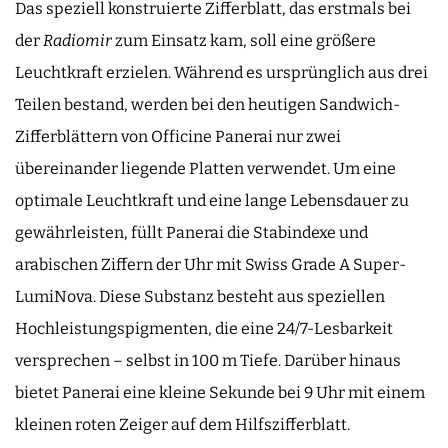
Das speziell konstruierte Zifferblatt, das erstmals bei
der
Radiomir
zum Einsatz kam, soll eine größere
Leuchtkraft erzielen. Während es ursprünglich aus drei
Teilen bestand, werden bei den heutigen Sandwich-
Zifferblättern von Officine Panerai nur zwei
übereinander liegende Platten verwendet. Um eine
optimale Leuchtkraft und eine lange Lebensdauer zu
gewährleisten, füllt Panerai die Stabindexe und
arabischen Ziffern der Uhr mit Swiss Grade A Super-
LumiNova. Diese Substanz besteht aus speziellen
Hochleistungspigmenten, die eine 24/7-Lesbarkeit
versprechen – selbst in 100 m Tiefe. Darüber hinaus
bietet Panerai eine kleine Sekunde bei 9 Uhr mit einem
kleinen roten Zeiger auf dem Hilfszifferblatt.