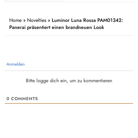
Home
»
Novelties
»
Luminor Luna Rossa PAM01342:
Panerai präsentiert einen brandneuen Look
Anmelden
Bitte logge dich ein, um zu kommentieren
0
COMMENTS