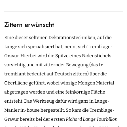
Zittern erwünscht
Eine dieser seltenen Dekorationstechniken, auf die
Lange sich spezialisiert hat, nennt sich Tremblage-
Gravur. Hierbei wird die Spitze eines Fadenstichels
vorsichtig und mit zitternder Bewegung (das fr.
tremblant bedeutet auf Deutsch zittern) über die
Oberfläche geführt, wobei winzige Mengen Material
abgetragen werden und eine feinkörnige Fläche
entsteht. Das Werkzeug dafür wird ganz in Lange-
Manier in-house hergestellt. So kam die Tremblage-
Gravur bereits bei der ersten
Richard Lange Tourbillon