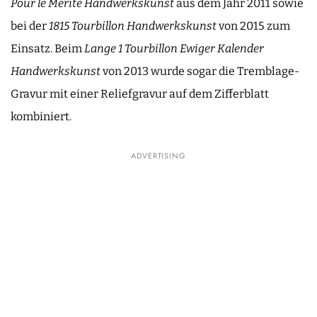
Pour le Mérite Handwerkskunst
aus dem Jahr 2011 sowie
bei der
1815 Tourbillon Handwerkskunst
von 2015 zum
Einsatz. Beim
Lange 1 Tourbillon Ewiger Kalender
Handwerkskunst
von 2013 wurde sogar die Tremblage-
Gravur mit einer Reliefgravur auf dem Zifferblatt
kombiniert.
ADVERTISING