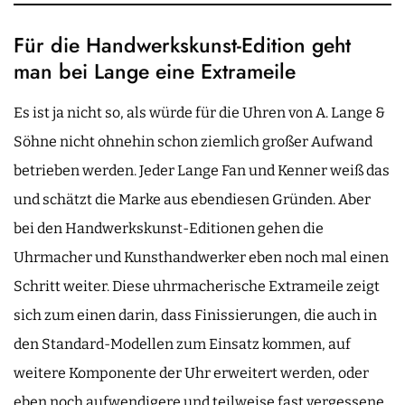
Für die Handwerkskunst-Edition geht
man bei Lange eine Extrameile
Es ist ja nicht so, als würde für die Uhren von A. Lange &
Söhne nicht ohnehin schon ziemlich großer Aufwand
betrieben werden. Jeder Lange Fan und Kenner weiß das
und schätzt die Marke aus ebendiesen Gründen. Aber
bei den Handwerkskunst-Editionen gehen die
Uhrmacher und Kunsthandwerker eben noch mal einen
Schritt weiter. Diese uhrmacherische Extrameile zeigt
sich zum einen darin, dass Finissierungen, die auch in
den Standard-Modellen zum Einsatz kommen, auf
weitere Komponente der Uhr erweitert werden, oder
eben noch aufwendigere und teilweise fast vergessene