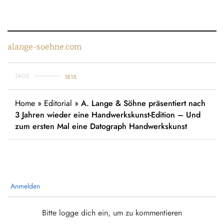
alange-soehne.com
TAGS
1815
Home
»
Editorial
»
A. Lange & Söhne präsentiert nach
3 Jahren wieder eine Handwerkskunst-Edition – Und
zum ersten Mal eine Datograph Handwerkskunst
Anmelden
Bitte logge dich ein, um zu kommentieren