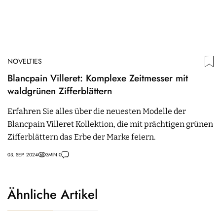
NOVELTIES
Blancpain Villeret: Komplexe Zeitmesser mit
waldgrünen Zifferblättern
Erfahren Sie alles über die neuesten Modelle der
Blancpain Villeret Kollektion, die mit prächtigen grünen
Zifferblättern das Erbe der Marke feiern.
03. SEP. 2024
3
MIN.
0
Ähnliche Artikel