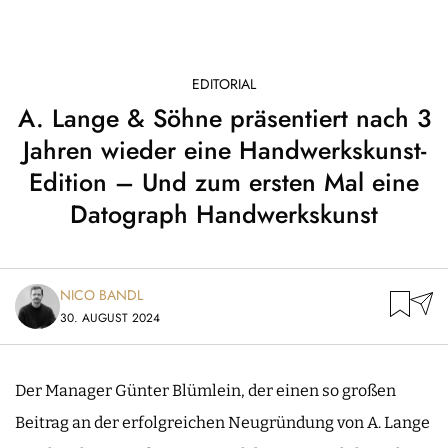
EDITORIAL
A. Lange & Söhne präsentiert nach 3
Jahren wieder eine Handwerkskunst-
Edition – Und zum ersten Mal eine
Datograph Handwerkskunst
NICO BANDL
30. AUGUST 2024
Der Manager Günter Blümlein, der einen so großen
Beitrag an der erfolgreichen Neugründung von A. Lange