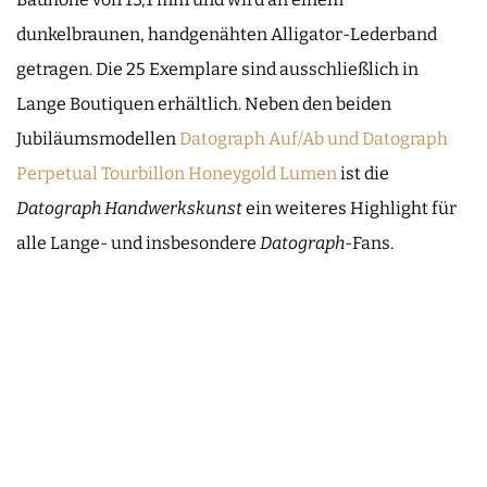
dunkelbraunen, handgenähten Alligator-Lederband
getragen. Die 25 Exemplare sind ausschließlich in
Lange Boutiquen erhältlich. Neben den beiden
Jubiläumsmodellen
Datograph Auf/Ab und Datograph
Perpetual Tourbillon Honeygold Lumen
ist die
Datograph Handwerkskunst
ein weiteres Highlight für
alle Lange- und insbesondere
Datograph
-Fans.