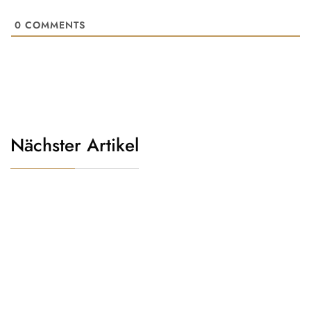
0
COMMENTS
Nächster Artikel