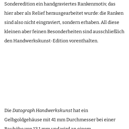
Sonderedition ein handgraviertes Rankenmotiv, das
hier aber als Relief herausgearbeitet wurde: die Ranken
sind also nicht eingraviert, sondern erhaben. All diese
kleinen aber feinen Besonderheiten sind ausschließlich
den Handwerkskunst-Edition vorenthalten.
Die
Datograph Handwerkskunst
hat ein
Gelbgoldgehäuse mit 41 mm Durchmesser bei einer
Bauhöhe von 13,1 mm und wird an einem