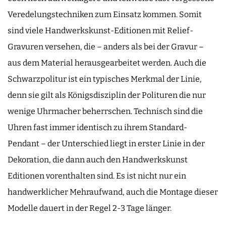
Veredelungstechniken zum Einsatz kommen. Somit
sind viele Handwerkskunst-Editionen mit Relief-
Gravuren versehen, die – anders als bei der Gravur –
aus dem Material herausgearbeitet werden. Auch die
Schwarzpolitur ist ein typisches Merkmal der Linie,
denn sie gilt als Königsdisziplin der Polituren die nur
wenige Uhrmacher beherrschen. Technisch sind die
Uhren fast immer identisch zu ihrem Standard-
Pendant – der Unterschied liegt in erster Linie in der
Dekoration, die dann auch den Handwerkskunst
Editionen vorenthalten sind. Es ist nicht nur ein
handwerklicher Mehraufwand, auch die Montage dieser
Modelle dauert in der Regel 2-3 Tage länger.