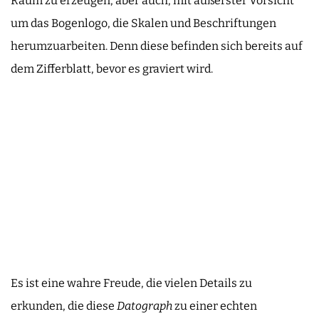
Raum zu erzeugen, aber auch, mit äußerster Vorsicht
um das Bogenlogo, die Skalen und Beschriftungen
herumzuarbeiten. Denn diese befinden sich bereits auf
dem Zifferblatt, bevor es graviert wird.
Es ist eine wahre Freude, die vielen Details zu
erkunden, die diese
Datograph
zu einer echten