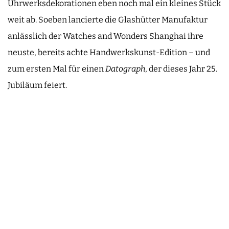
Uhrwerksdekorationen eben noch mal ein kleines Stück
weit ab. Soeben lancierte die Glashütter Manufaktur
anlässlich der Watches and Wonders Shanghai ihre
neuste, bereits achte Handwerkskunst-Edition – und
zum ersten Mal für einen
Datograph
, der dieses Jahr 25.
Jubiläum feiert.