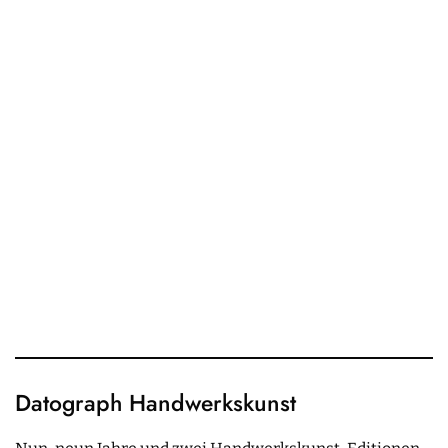
Datograph Handwerkskunst