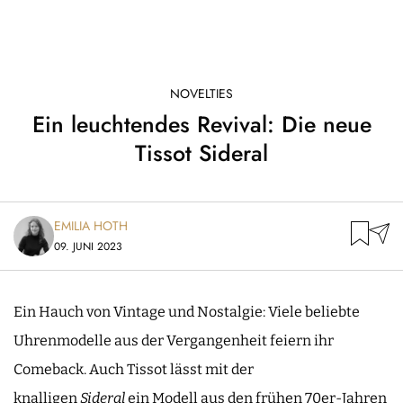
NOVELTIES
Ein leuchtendes Revival: Die neue
Tissot Sideral
EMILIA HOTH
09. JUNI 2023
Ein Hauch von Vintage und Nostalgie: Viele beliebte
Uhrenmodelle aus der Vergangenheit feiern ihr
Comeback. Auch Tissot lässt mit der
knalligen
Sideral
ein Modell aus den frühen 70er-Jahren