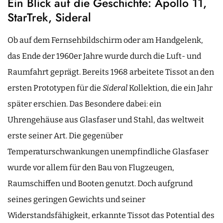
Ein Blick auf die Geschichte: Apollo 11,
StarTrek, Sideral
Ob auf dem Fernsehbildschirm oder am Handgelenk,
das Ende der 1960er Jahre wurde durch die Luft- und
Raumfahrt geprägt. Bereits 1968 arbeitete Tissot an den
ersten Prototypen für die
Sideral
Kollektion, die ein Jahr
später erschien. Das Besondere dabei: ein
Uhrengehäuse aus Glasfaser und Stahl, das weltweit
erste seiner Art. Die gegenüber
Temperaturschwankungen unempfindliche Glasfaser
wurde vor allem für den Bau von Flugzeugen,
Raumschiffen und Booten genutzt. Doch aufgrund
seines geringen Gewichts und seiner
Widerstandsfähigkeit, erkannte Tissot das Potential des