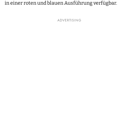
in einer roten und blauen Ausführung verfügbar.
ADVERTISING