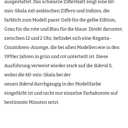
ausgestattet. Das schwarze Zifferblatt zeigt eine 60-
min-Skala mit arabischen Ziffern und Indizes, die
farblich zum Modell passt: Gelb für die gelbe Edition,
Grau für die rote und Blau für die blaue. Direkt darunter,
zwischen 12 und 2 Uhr, befindet sich eine Regatta-
Countdown-Anzeige, die bei allen Modellen wie in den
1970er Jahren in grün und rot unterteilt ist. Diese
Ausführung verweist wieder stark auf die
Sideral
S,
wobei die 60-min-Skala bei der
neuen
Sideral
durchgängig in der Modellfarbe
eingefärbt ist und nicht nur einzelne Farbakzente auf
bestimmte Minuten setzt.