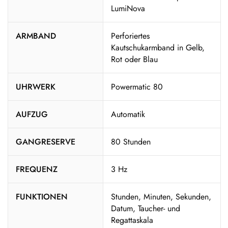
LumiNova
ARMBAND
Perforiertes
Kautschukarmband in Gelb,
Rot oder Blau
UHRWERK
Powermatic 80
AUFZUG
Automatik
GANGRESERVE
80 Stunden
FREQUENZ
3 Hz
FUNKTIONEN
Stunden, Minuten, Sekunden,
Datum, Taucher- und
Regattaskala