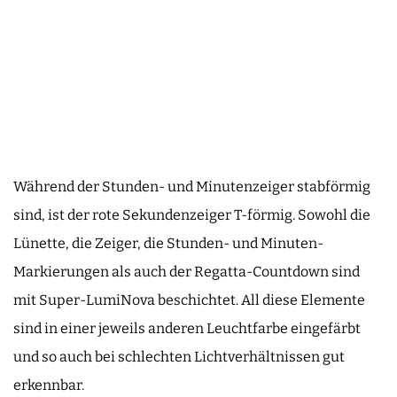
Während der Stunden- und Minutenzeiger stabförmig
sind, ist der rote Sekundenzeiger T-förmig. Sowohl die
Lünette, die Zeiger, die Stunden- und Minuten-
Markierungen als auch der Regatta-Countdown sind
mit Super-LumiNova beschichtet. All diese Elemente
sind in einer jeweils anderen Leuchtfarbe eingefärbt
und so auch bei schlechten Lichtverhältnissen gut
erkennbar.