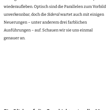
wiederaufleben. Optisch sind die Parallelen zum Vorbild
unverkennbar, doch die
Sideral
wartet auch mit einigen
Neuerungen – unter anderem drei farblichen
Ausführungen – auf. Schauen wir sie uns einmal
genauer an.