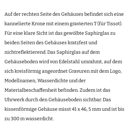
Auf der rechten Seite des Gehäuses befindet sich eine
kannelierte Krone mit einem gravierten T (für Tissot).
Für eine klare Sicht ist das gewölbte Saphirglas zu
beiden Seiten des Gehäuses kratzfest und
nichtreflektierend. Das Saphirglas auf dem
Gehäuseboden wird von Edelstahl umrahmt, auf dem
sich kreisförmig angeordnet Gravuren mit dem Logo,
Modellnamen, Wasserdichte und der
Materialbeschaffenheit befinden. Zudem ist das
Uhrwerk durch den Gehäuseboden sichtbar. Das
kissenförmige Gehäuse misst 41 x 46, 5 mm und ist bis
zu 300 m wasserdicht.