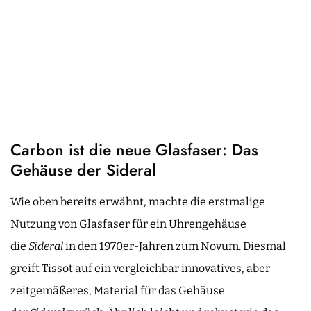
Carbon ist die neue Glasfaser: Das
Gehäuse der Sideral
Wie oben bereits erwähnt, machte die erstmalige
Nutzung von Glasfaser für ein Uhrengehäuse
die
Sideral
in den 1970er-Jahren zum Novum. Diesmal
greift Tissot auf ein vergleichbar innovatives, aber
zeitgemäßeres, Material für das Gehäuse