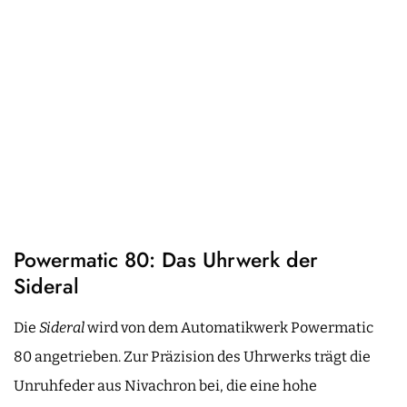
Powermatic 80: Das Uhrwerk der
Sideral
Die
Sideral
wird von dem Automatikwerk Powermatic
80 angetrieben. Zur Präzision des Uhrwerks trägt die
Unruhfeder aus Nivachron bei, die eine hohe