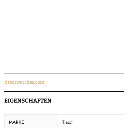
tissotwatches.com
EIGENSCHAFTEN
MARKE
Tissot