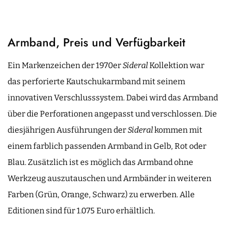
Armband, Preis und Verfügbarkeit
Ein Markenzeichen der 1970er
Sideral
Kollektion war
das perforierte Kautschukarmband mit seinem
innovativen Verschlusssystem. Dabei wird das Armband
über die Perforationen angepasst und verschlossen. Die
diesjährigen Ausführungen der
Sideral
kommen mit
einem farblich passenden Armband in Gelb, Rot oder
Blau. Zusätzlich ist es möglich das Armband ohne
Werkzeug auszutauschen und Armbänder in weiteren
Farben (Grün, Orange, Schwarz) zu erwerben. Alle
Editionen sind für 1.075 Euro erhältlich.