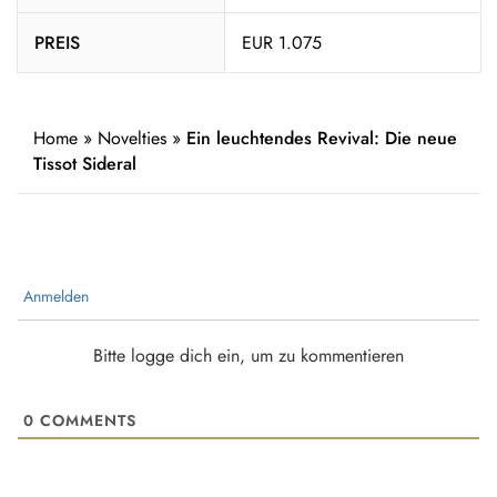
PREIS
EUR 1.075
Home
»
Novelties
»
Ein leuchtendes Revival: Die neue
Tissot Sideral
Anmelden
Bitte logge dich ein, um zu kommentieren
0
COMMENTS