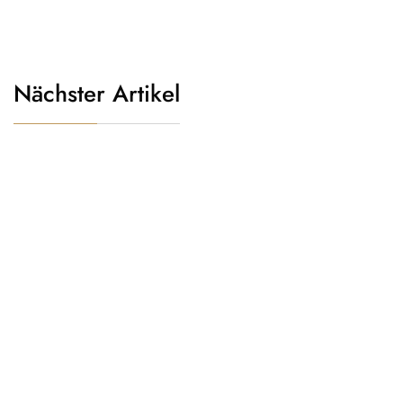
Nächster Artikel