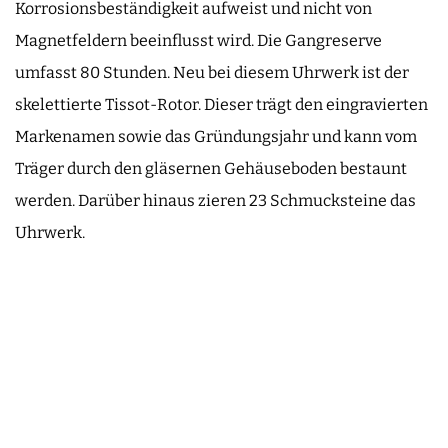
Korrosionsbeständigkeit aufweist und nicht von
Magnetfeldern beeinflusst wird. Die Gangreserve
umfasst 80 Stunden. Neu bei diesem Uhrwerk ist der
skelettierte Tissot-Rotor. Dieser trägt den eingravierten
Markenamen sowie das Gründungsjahr und kann vom
Träger durch den gläsernen Gehäuseboden bestaunt
werden. Darüber hinaus zieren 23 Schmucksteine das
Uhrwerk.