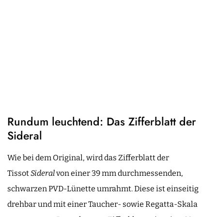
Rundum leuchtend: Das Zifferblatt der
Sideral
Wie bei dem Original, wird das Zifferblatt der
Tissot
Sideral
von einer 39 mm durchmessenden,
schwarzen PVD-Lünette umrahmt. Diese ist einseitig
drehbar und mit einer Taucher- sowie Regatta-Skala