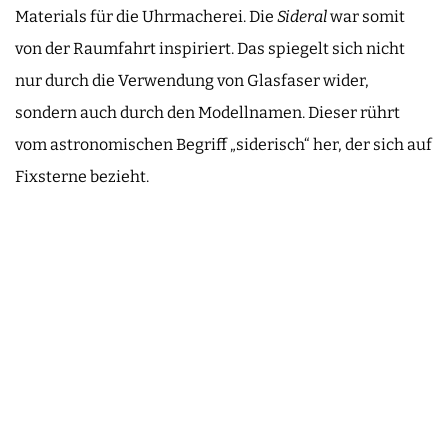
Materials für die Uhrmacherei. Die
Sideral
war somit
von der Raumfahrt inspiriert. Das spiegelt sich nicht
nur durch die Verwendung von Glasfaser wider,
sondern auch durch den Modellnamen. Dieser rührt
vom astronomischen Begriff „siderisch“ her, der sich auf
Fixsterne bezieht.