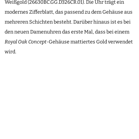
Weißgold (26630BC.GG.D326CR.01). Die Uhr trägt ein
modernes Zifferblatt, das passend zu dem Gehäuse aus
mehreren Schichten besteht. Darüber hinaus ist es bei
den neuen Damenuhren das erste Mal, dass bei einem
Royal Oak Concept
-Gehäuse mattiertes Gold verwendet
wird.