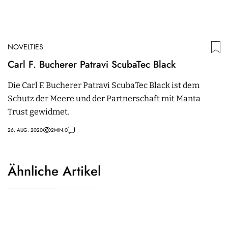
NOVELTIES
Carl F. Bucherer Patravi ScubaTec Black
Die Carl F. Bucherer Patravi ScubaTec Black ist dem
Schutz der Meere und der Partnerschaft mit Manta
Trust gewidmet.
26. AUG. 2020
2
MIN.
0
Ähnliche Artikel