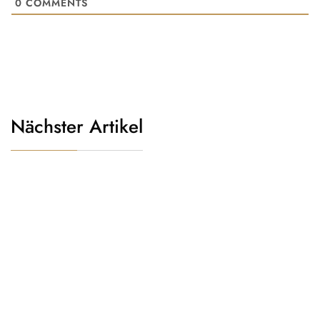
0
COMMENTS
Nächster Artikel