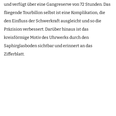
und verfügt über eine Gangreserve von 72 Stunden. Das
fliegende Tourbillon selbst ist eine Komplikation, die
den Einfluss der Schwerkraft ausgleicht und so die
Präzision verbessert. Darüber hinaus ist das
kreisförmige Motiv des Uhrwerks durch den
Saphirglasboden sichtbar und erinnert an das
Zifferblatt.