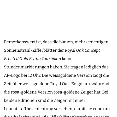
Bemerkenswert ist, dass die blauen, mehrschichtigen
Sonnenstrahl-Zifferblätter der
Royal Oak Concept
Frosted Gold Flying Tourbillon
keine
Stundenmarkierungen haben. Sie tragen lediglich das
AP-Logo bei 12 Uhr. Die weissgoldene Version zeigt die
Zeit über weissgoldene Royal Oak-Zeiger an, während
die rosa-goldene Version rosa-goldene Zeiger hat. Bei
beiden Editionen sind die Zeiger mit einer
Leuchtstoffbeschichtung versehen, damit sie rund um