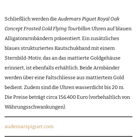
Schließlich werden die
Audemars Piguet Royal Oak
Concept Frosted Gold Flying Tourbillon
Uhren auf blauen
Alligatorarmbändern präsentiert. Ein zusätzliches
blaues strukturiertes Kautschukband mit einem
Sternbild-Motiv, das an das mattierte Goldgehäuse
erinnert, ist ebenfalls erhältlich. Beide Armbänder
werden über eine Faltschliesse aus mattiertem Gold
bedient. Zudem sind die Uhren wasserdicht bis 20 m.
Die Preise beträgt circa 156.400 Euro (vorbehaltlich von
Währungsschwankungen).
audemarspiguet.com