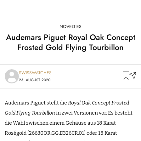
NOVELTIES
Audemars Piguet Royal Oak Concept
Frosted Gold Flying Tourbillon
SWISSWATCHES
23. AUGUST 2020
Audemars Piguet stellt die
Royal Oak Concept Frosted
Gold Flying Tourbillon
in zwei Versionen vor. Es besteht
die Wahl zwischen einem Gehäuse aus 18 Karat
Roségold (26630OR.GG.D326CR.01) oder 18 Karat