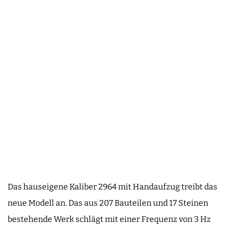
Das hauseigene Kaliber 2964 mit Handaufzug treibt das
neue Modell an. Das aus 207 Bauteilen und 17 Steinen
bestehende Werk schlägt mit einer Frequenz von 3 Hz