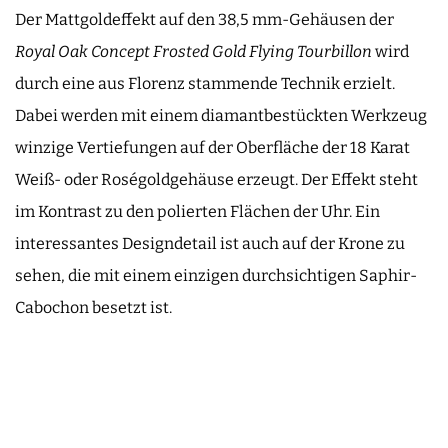
Der Mattgoldeffekt auf den 38,5 mm-Gehäusen der
Royal Oak Concept Frosted Gold Flying Tourbillon
wird
durch eine aus Florenz stammende Technik erzielt.
Dabei werden mit einem diamantbestückten Werkzeug
winzige Vertiefungen auf der Oberfläche der 18 Karat
Weiß- oder Roségoldgehäuse erzeugt. Der Effekt steht
im Kontrast zu den polierten Flächen der Uhr. Ein
interessantes Designdetail ist auch auf der Krone zu
sehen, die mit einem einzigen durchsichtigen Saphir-
Cabochon besetzt ist.