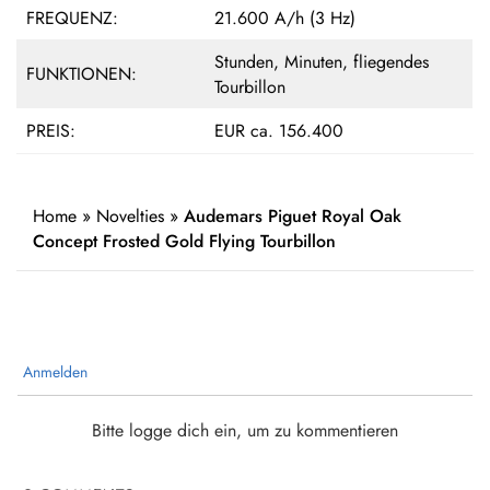
FREQUENZ:
21.600 A/h (3 Hz)
Stunden, Minuten, fliegendes
FUNKTIONEN:
Tourbillon
PREIS:
EUR ca. 156.400
Home
»
Novelties
»
Audemars Piguet Royal Oak
Concept Frosted Gold Flying Tourbillon
Anmelden
Bitte logge dich ein, um zu kommentieren