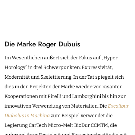
Die Marke Roger Dubuis
Im Wesentlichen äußert sich der Fokus auf „Hyper
Horology“ in drei Schwerpunkten: Expressivität,
Modernität und Skelettierung. In der Tat spiegelt sich
dies in den Projekten der Marke wieder: von rasanten
Kooperationen mit Pirelli und Lamborghini bis hin zur
innovativen Verwendung von Materialien. Die
Excalibur
Diabolus in Machina
zum Beispiel verwendet die
Legierung CarTech Micro-Melt BioDur CCMTM, die
aufgrund ihrer Festigkeit und Korrosionsbeständigkeit