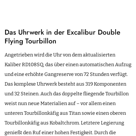
Das Uhrwerk in der Excalibur Double
Flying Tourbillon
Angetrieben wird die Uhr von dem aktualisierten
Kaliber RD108SQ, das über einen automatischen Aufzug
und eine erhöhte Gangreserve von 72 Stunden verfügt.
Das komplexe Uhrwerk besteht aus 319 Komponenten
und 32 Steinen. Auch das doppelte fliegende Tourbillon
weist nun neue Materialien auf – vor allem einen
unteren Tourbillonkäfig aus Titan sowie einen oberen
Tourbillonkäfig aus Kobaltchrom. Letztere Legierung
genießt den Ruf einer hohen Festigkeit. Durch die