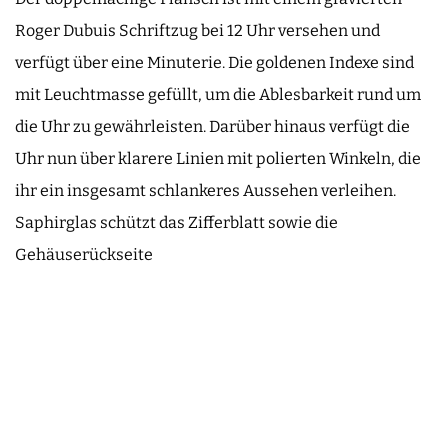
Roger Dubuis Schriftzug bei 12 Uhr versehen und
verfügt über eine Minuterie. Die goldenen Indexe sind
mit Leuchtmasse gefüllt, um die Ablesbarkeit rund um
die Uhr zu gewährleisten. Darüber hinaus verfügt die
Uhr nun über klarere Linien mit polierten Winkeln, die
ihr ein insgesamt schlankeres Aussehen verleihen.
Saphirglas schützt das Zifferblatt sowie die
Gehäuserückseite