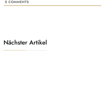
0
COMMENTS
Nächster Artikel