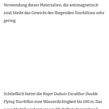
Verwendung dieser Materialien, die antimagnetisch
sind, bleibt das Gewicht des fliegenden Tourbillons sehr
gering.
Schließlich bietet die
Roger Dubuis Excalibur Double
Flying Tourbillon
eine Wasserdichtigkeit bis 100 m. Das