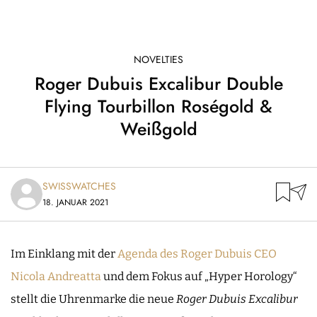
NOVELTIES
Roger Dubuis Excalibur Double
Flying Tourbillon Roségold &
Weißgold
SWISSWATCHES
18. JANUAR 2021
Im Einklang mit der
Agenda des Roger Dubuis CEO
Nicola Andreatta
und dem Fokus auf „Hyper Horology“
stellt die Uhrenmarke die neue
Roger Dubuis Excalibur