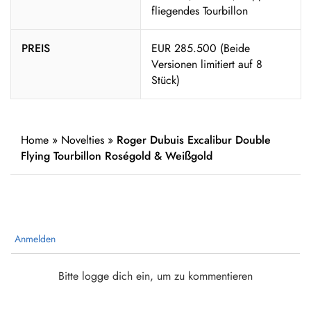
fliegendes Tourbillon
PREIS
EUR 285.500 (Beide
Versionen limitiert auf 8
Stück)
Home
»
Novelties
»
Roger Dubuis Excalibur Double
Flying Tourbillon Roségold & Weißgold
Anmelden
Bitte logge dich ein, um zu kommentieren