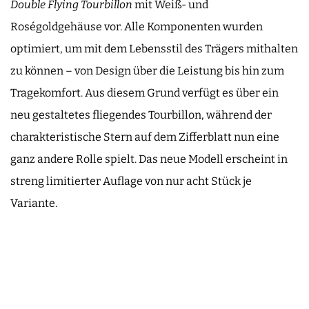
Double Flying Tourbillon
mit Weiß- und
Roségoldgehäuse vor. Alle Komponenten wurden
optimiert, um mit dem Lebensstil des Trägers mithalten
zu können – von Design über die Leistung bis hin zum
Tragekomfort. Aus diesem Grund verfügt es über ein
neu gestaltetes fliegendes Tourbillon, während der
charakteristische Stern auf dem Zifferblatt nun eine
ganz andere Rolle spielt. Das neue Modell erscheint in
streng limitierter Auflage von nur acht Stück je
Variante.