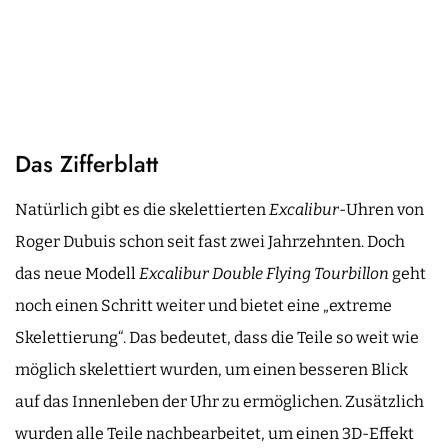
Das Zifferblatt
Natürlich gibt es die skelettierten
Excalibur
-Uhren von
Roger Dubuis schon seit fast zwei Jahrzehnten. Doch
das neue Modell
Excalibur Double Flying Tourbillon
geht
noch einen Schritt weiter und bietet eine „extreme
Skelettierung“. Das bedeutet, dass die Teile so weit wie
möglich skelettiert wurden, um einen besseren Blick
auf das Innenleben der Uhr zu ermöglichen. Zusätzlich
wurden alle Teile nachbearbeitet, um einen 3D-Effekt