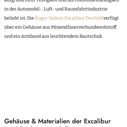
in der Automobil-, Luft- und Raumfahrtindustrie
beliebt ist. Die
Roger Dubuis Excalibur Twofold
verfügt
über ein Gehäuse aus Mineralfaserverbundwerkstoff
und ein Armband aus leuchtendem Kautschuk.
Gehäuse & Materialien der Excalibur