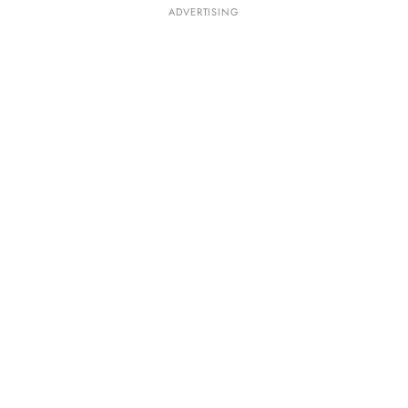
ADVERTISING