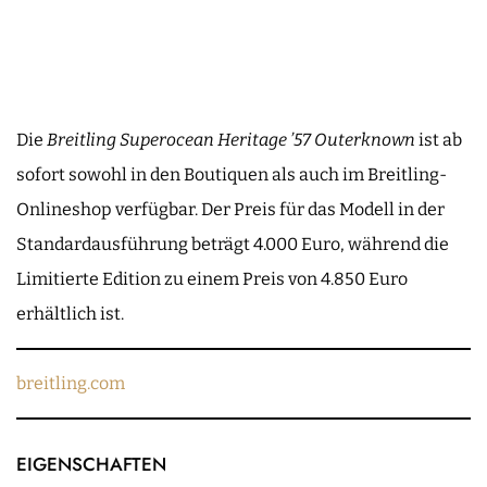
Die
Breitling Superocean Heritage ’57 Outerknown
ist ab
sofort sowohl in den Boutiquen als auch im Breitling-
Onlineshop verfügbar. Der Preis für das Modell in der
Standardausführung beträgt 4.000 Euro, während die
Limitierte Edition zu einem Preis von 4.850 Euro
erhältlich ist.
breitling.com
EIGENSCHAFTEN