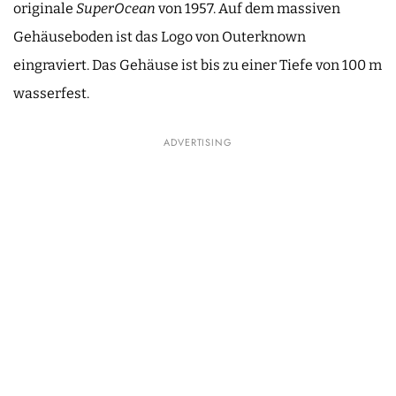
originale
SuperOcean
von 1957. Auf dem massiven
Gehäuseboden ist das Logo von Outerknown
eingraviert. Das Gehäuse ist bis zu einer Tiefe von 100 m
wasserfest.
ADVERTISING