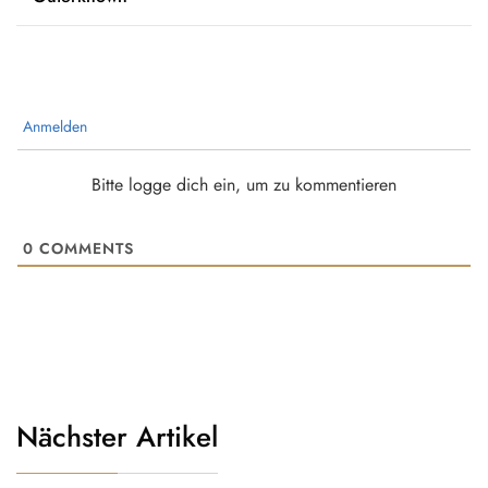
Anmelden
Bitte logge dich ein, um zu kommentieren
0
COMMENTS
Nächster Artikel