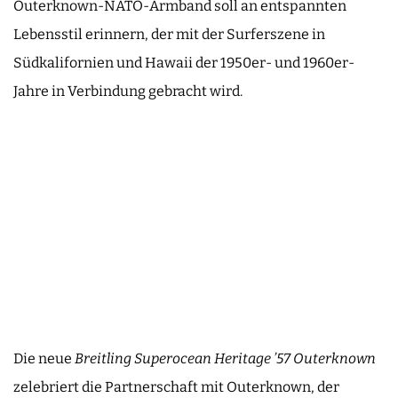
Outerknown-NATO-Armband soll an entspannten
Lebensstil erinnern, der mit der Surferszene in
Südkalifornien und Hawaii der 1950er- und 1960er-
Jahre in Verbindung gebracht wird.
Die neue
Breitling Superocean Heritage ’57 Outerknown
zelebriert die Partnerschaft mit Outerknown, der