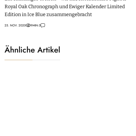
Royal Oak Chronograph und Ewiger Kalender Limited
Edition in Ice Blue zusammengebracht
25. NOV. 2020
9
MIN.
0
Ähnliche Artikel