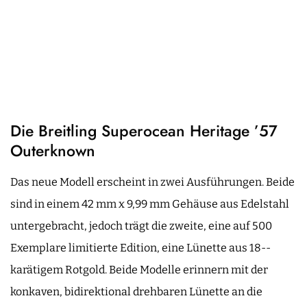
Die Breitling Superocean Heritage ’57
Outerknown
Das neue Modell erscheint in zwei Ausführungen. Beide
sind in einem 42 mm x 9,99 mm Gehäuse aus Edelstahl
untergebracht, jedoch trägt die zweite, eine auf 500
Exemplare limitierte Edition, eine Lünette aus 18-­
karätigem Rotgold. Beide Modelle erinnern mit der
konkaven, bidirektional drehbaren Lünette an die