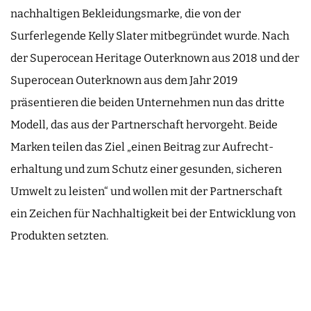
nachhaltigen Bekleidungsmarke, die von der
Surferlegende Kelly Slater mitbegründet wurde. Nach
der Superocean Heritage Outerknown aus 2018 und der
Superocean Outerknown aus dem Jahr 2019
präsentieren die beiden Unternehmen nun das dritte
Modell, das aus der Partnerschaft hervorgeht. Beide
Marken teilen das Ziel „einen Beitrag zur Aufrecht­
erhaltung und zum Schutz einer gesunden, sicheren
Umwelt zu leisten“ und wollen mit der Partnerschaft
ein Zeichen für Nachhaltigkeit bei der Entwicklung von
Produkten setzten.