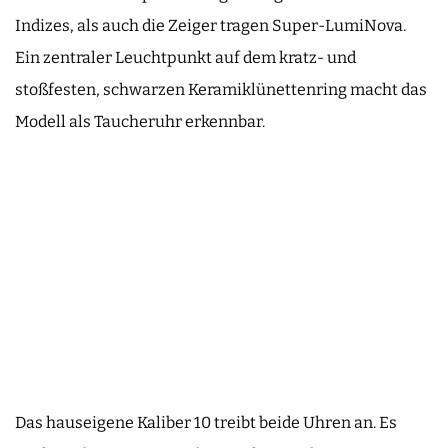
Indizes, als auch die Zeiger tragen Super-LumiNova.
Ein zentraler Leuchtpunkt auf dem kratz­- und
stoßfesten, schwarzen Keramiklünettenring macht das
Modell als Taucheruhr erkennbar.
Das hauseigene Kaliber 10 treibt beide Uhren an. Es