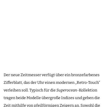
Der neue Zeitmesser verfügt über ein bronzefarbe­nes
Zifferblatt, das der Uhr einen modernen „Retro­-Touch“
verleihen soll. Typisch für die
Superocean
-Kollektion
tragen beide Modelle übergroße Indizes und geben die
Zeit mithilfe von pfeilförmigen Zeigern an. Sowohl die