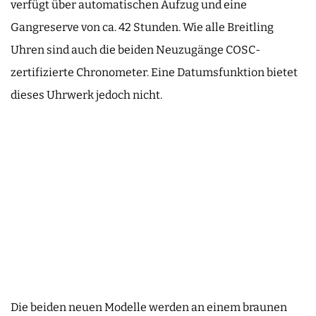
verfügt über automatischen Aufzug und eine
Gangreserve von ca. 42 Stunden. Wie alle Breitling
Uhren sind auch die beiden Neuzugänge COSC-
zertifizierte Chronometer. Eine Datumsfunktion bietet
dieses Uhrwerk jedoch nicht.
Die beiden neuen Modelle werden an einem braunen