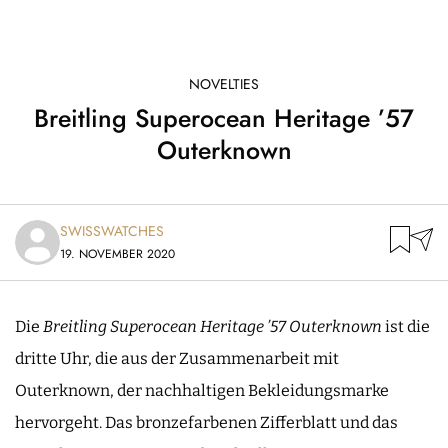
NOVELTIES
Breitling Superocean Heritage ’57
Outerknown
SWISSWATCHES
19. NOVEMBER 2020
Die
Breitling Superocean Heritage ’57 Outerknown
ist die
dritte Uhr, die aus der Zusammenarbeit mit
Outerknown, der nachhaltigen Bekleidungsmarke
hervorgeht. Das bronzefarbenen Zifferblatt und das