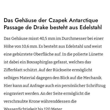
Das Gehäuse der Czapek Antarctique
Passage de Drake besteht aus Edelstahl
Das Gehäuse misst 40,5 mm im Durchmesser bei einer
Höhe von 10,6 mm. Es besteht aus Edelstahl und weist
eine gebürstete Oberfläche auf. In die polierte Lünette
ist dabei ein Boxsaphirglas gefasst, welches das
Zifferblatt schützt. Auf der Rückseite ermöglicht
selbiges Material dagegen den Blick auf die Mechanik.
Hier kann auf Anfrage auch ein persönlicher Schriftzug
eingraviert werden. An der Seite ermöglicht die
verschraubte Krone währenddessen die
Wasserdichtigkeit bis 120 Meter.