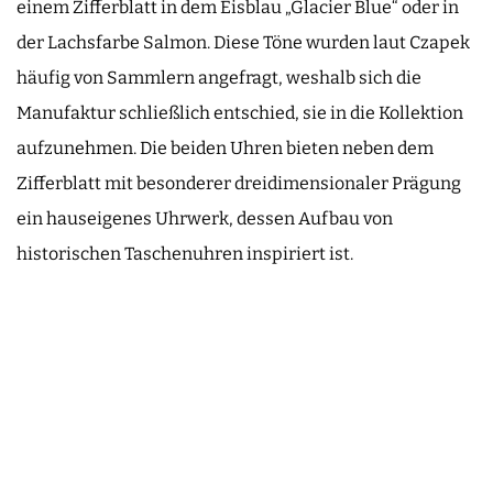
einem Zifferblatt in dem Eisblau „Glacier Blue“ oder in
der Lachsfarbe Salmon. Diese Töne wurden laut Czapek
häufig von Sammlern angefragt, weshalb sich die
Manufaktur schließlich entschied, sie in die Kollektion
aufzunehmen. Die beiden Uhren bieten neben dem
Zifferblatt mit besonderer dreidimensionaler Prägung
ein hauseigenes Uhrwerk, dessen Aufbau von
historischen Taschenuhren inspiriert ist.