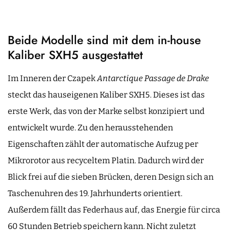
Beide Modelle sind mit dem in-house
Kaliber SXH5 ausgestattet
Im Inneren der Czapek
Antarctique Passage de Drake
steckt das hauseigenen Kaliber SXH5. Dieses ist das
erste Werk, das von der Marke selbst konzipiert und
entwickelt wurde. Zu den herausstehenden
Eigenschaften zählt der automatische Aufzug per
Mikrorotor aus recyceltem Platin. Dadurch wird der
Blick frei auf die sieben Brücken, deren Design sich an
Taschenuhren des 19. Jahrhunderts orientiert.
Außerdem fällt das Federhaus auf, das Energie für circa
60 Stunden Betrieb speichern kann. Nicht zuletzt