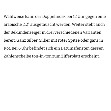
Wahlweise kann der Doppelindex bei 12 Uhr gegen eine
arabische „12“ ausgetauscht werden. Weiter steht auch
der Sekundenzeiger in drei verschiedenen Varianten
bereit: Ganz Silber, Silber mit roter Spitze oder ganz in
Rot. Bei 6 Uhr befindet sich ein Datumsfenster, dessen
Zahlenscheibe ton-in-ton zum Zifferblatt erscheint.