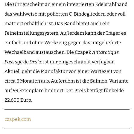
Die Uhr erscheint an einem integrierten Edelstahlband,
das wahlweise mit polierten C-Bindegliedern oder voll
mattiert erhältlich ist. Das Band bietet auch ein
Feineinstellungssystem. Außerdem kann der Träger es
einfach und ohne Werkzeug gegen das mitgelieferte
Wechselband austauschen. Die Czapek
Antarctique
Passage de Drake
ist nur eingeschränkt verfügbar.
Aktuell geht die Manufaktur von einer Wartezeit von
circa 6 Monaten aus. Außerdem ist die Salmon-Variante
auf 99 Exemplare limitiert. Der Preis beträgt für beide
22.600 Euro.
czapek.com