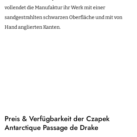
vollendet die Manufaktur ihr Werk mit einer
sandgestrahlten schwarzen Oberfläche und mit von
Hand anglierten Kanten.
Preis & Verfügbarkeit der Czapek
Antarctique Passage de Drake