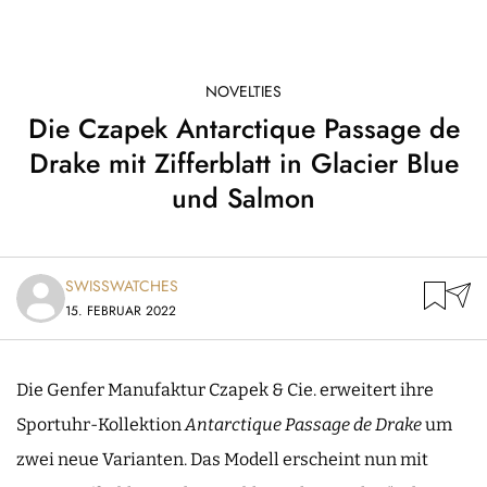
NOVELTIES
Die Czapek Antarctique Passage de
Drake mit Zifferblatt in Glacier Blue
und Salmon
SWISSWATCHES
15. FEBRUAR 2022
Die Genfer Manufaktur Czapek & Cie. erweitert ihre
Sportuhr-Kollektion
Antarctique
Passage de Drake
um
zwei neue Varianten. Das Modell erscheint nun mit