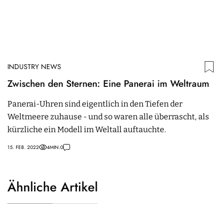
INDUSTRY NEWS
Zwischen den Sternen: Eine Panerai im Weltraum
Panerai-Uhren sind eigentlich in den Tiefen der
Weltmeere zuhause - und so waren alle überrascht, als
kürzliche ein Modell im Weltall auftauchte.
15. FEB. 2022
4
MIN.
0
Ähnliche Artikel