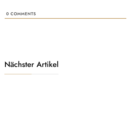
0
COMMENTS
Nächster Artikel