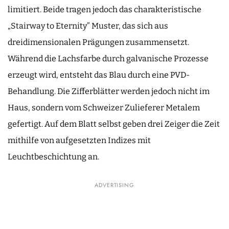
limitiert. Beide tragen jedoch das charakteristische
„Stairway to Eternity” Muster, das sich aus
dreidimensionalen Prägungen zusammensetzt.
Während die Lachsfarbe durch galvanische Prozesse
erzeugt wird, entsteht das Blau durch eine PVD-
Behandlung. Die Zifferblätter werden jedoch nicht im
Haus, sondern vom Schweizer Zulieferer Metalem
gefertigt. Auf dem Blatt selbst geben drei Zeiger die Zeit
mithilfe von aufgesetzten Indizes mit
Leuchtbeschichtung an.
ADVERTISING