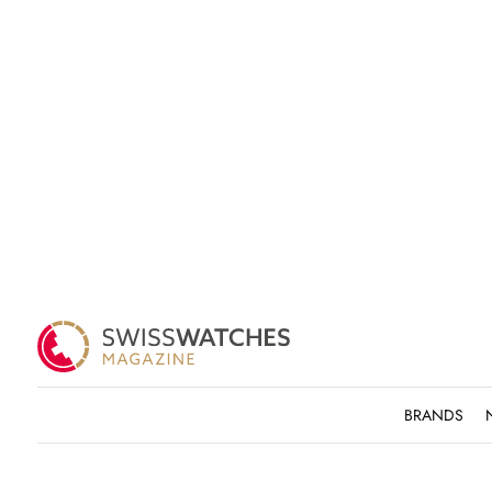
BRANDS