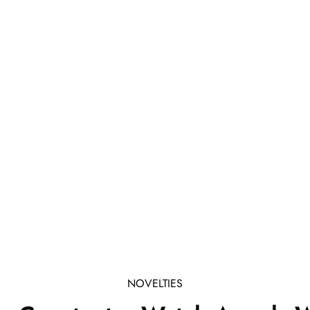
NOVELTIES