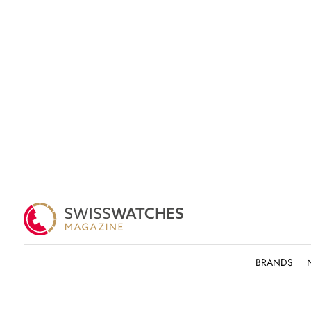
BRANDS