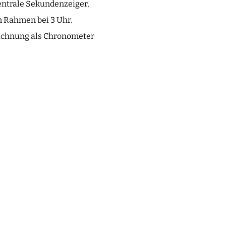
zentrale Sekundenzeiger,
m Rahmen bei 3 Uhr.
zeichnung als Chronometer