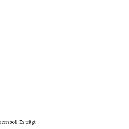
rn soll. Es trägt