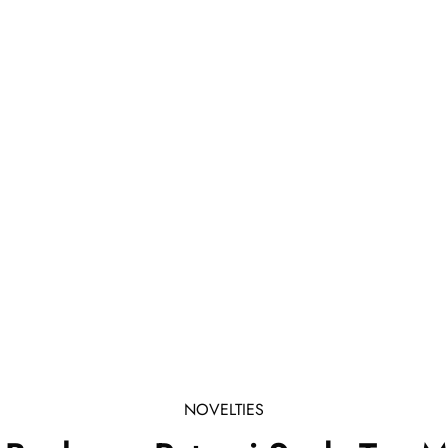
NOVELTIES