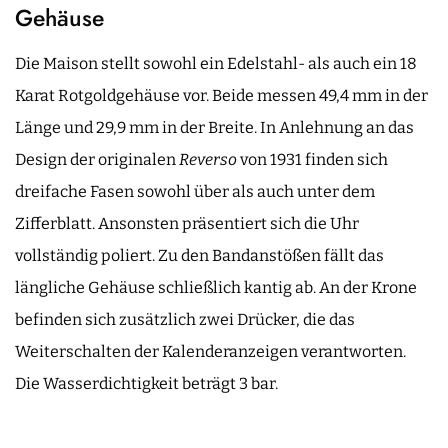
Gehäuse
Die Maison stellt sowohl ein Edelstahl- als auch ein 18
Karat Rotgoldgehäuse vor. Beide messen 49,4 mm in der
Länge und 29,9 mm in der Breite. In Anlehnung an das
Design der originalen
Reverso
von 1931 finden sich
dreifache Fasen sowohl über als auch unter dem
Zifferblatt. Ansonsten präsentiert sich die Uhr
vollständig poliert. Zu den Bandanstößen fällt das
längliche Gehäuse schließlich kantig ab. An der Krone
befinden sich zusätzlich zwei Drücker, die das
Weiterschalten der Kalenderanzeigen verantworten.
Die Wasserdichtigkeit beträgt 3 bar.