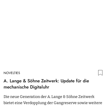
NOVELTIES
A. Lange & Söhne Zeitwerk: Update für die
mechanische Digitaluhr
Die neue Generation der A. Lange & Söhne Zeitwerk
bietet eine Verdopplung der Gangreserve sowie weitere