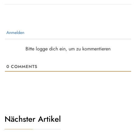
Anmelden
Bitte logge dich ein, um zu kommentieren
0
COMMENTS
Nächster Artikel