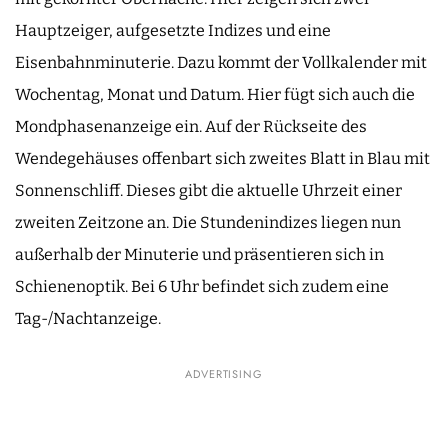
Hauptzeiger, aufgesetzte Indizes und eine
Eisenbahnminuterie. Dazu kommt der Vollkalender mit
Wochentag, Monat und Datum. Hier fügt sich auch die
Mondphasenanzeige ein. Auf der Rückseite des
Wendegehäuses offenbart sich zweites Blatt in Blau mit
Sonnenschliff. Dieses gibt die aktuelle Uhrzeit einer
zweiten Zeitzone an. Die Stundenindizes liegen nun
außerhalb der Minuterie und präsentieren sich in
Schienenoptik. Bei 6 Uhr befindet sich zudem eine
Tag-/Nachtanzeige.
ADVERTISING