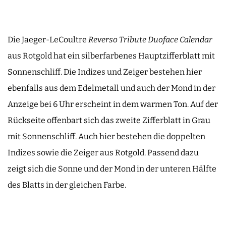
Die Jaeger-LeCoultre
Reverso Tribute Duoface Calendar
aus Rotgold hat ein silberfarbenes Hauptzifferblatt mit
Sonnenschliff. Die Indizes und Zeiger bestehen hier
ebenfalls aus dem Edelmetall und auch der Mond in der
Anzeige bei 6 Uhr erscheint in dem warmen Ton. Auf der
Rückseite offenbart sich das zweite Zifferblatt in Grau
mit Sonnenschliff. Auch hier bestehen die doppelten
Indizes sowie die Zeiger aus Rotgold. Passend dazu
zeigt sich die Sonne und der Mond in der unteren Hälfte
des Blatts in der gleichen Farbe.