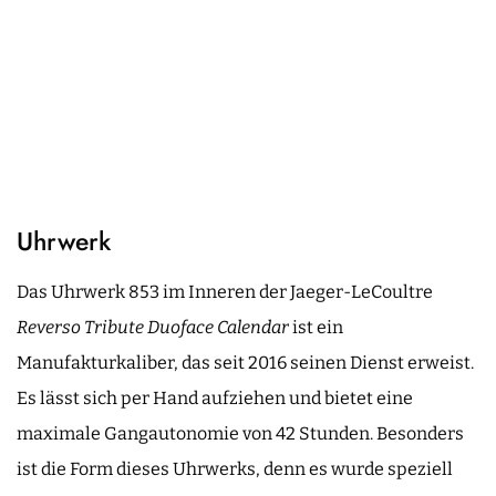
Uhrwerk
Das Uhrwerk 853 im Inneren der Jaeger-LeCoultre
Reverso Tribute Duoface Calendar
ist ein
Manufakturkaliber, das seit 2016 seinen Dienst erweist.
Es lässt sich per Hand aufziehen und bietet eine
maximale Gangautonomie von 42 Stunden. Besonders
ist die Form dieses Uhrwerks, denn es wurde speziell