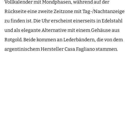
Vollkalender mit Mondphasen, während auf der
Rückseite eine zweite Zeitzone mit Tag-/Nachtanzeige
zu finden ist. Die Uhr erscheint einerseits in Edelstahl
und als elegante Alternative mit einem Gehäuse aus
Rotgold. Beide kommen an Lederbändern, die von dem
argentinischem Hersteller Casa Fagliano stammen.