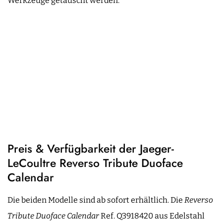
Werkzeuge getauscht werden.
Preis & Verfügbarkeit der Jaeger-
LeCoultre Reverso Tribute Duoface
Calendar
Die beiden Modelle sind ab sofort erhältlich. Die
Reverso
Tribute Duoface Calendar
Ref. Q3918420 aus Edelstahl