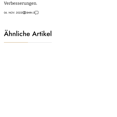
Verbesserungen.
06. NOV. 2022
3
MIN.
0
Ähnliche Artikel