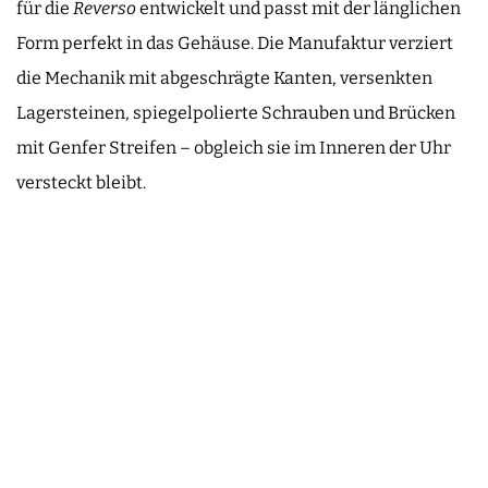
für die
Reverso
entwickelt und passt mit der länglichen
Form perfekt in das Gehäuse. Die Manufaktur verziert
die Mechanik mit abgeschrägte Kanten, versenkten
Lagersteinen, spiegelpolierte Schrauben und Brücken
mit Genfer Streifen – obgleich sie im Inneren der Uhr
versteckt bleibt.