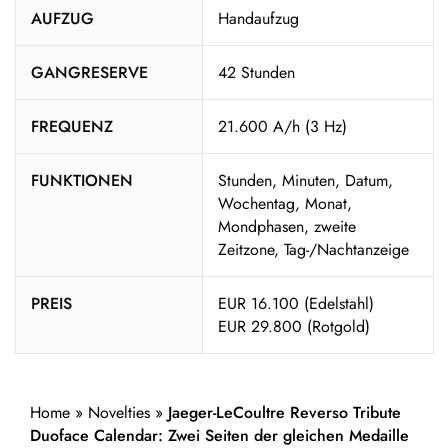
AUFZUG
Handaufzug
GANGRESERVE
42 Stunden
FREQUENZ
21.600 A/h (3 Hz)
FUNKTIONEN
Stunden, Minuten, Datum,
Wochentag, Monat,
Mondphasen, zweite
Zeitzone, Tag-/Nachtanzeige
PREIS
EUR 16.100 (Edelstahl)
EUR 29.800 (Rotgold)
Home
»
Novelties
»
Jaeger-LeCoultre Reverso Tribute
Duoface Calendar: Zwei Seiten der gleichen Medaille