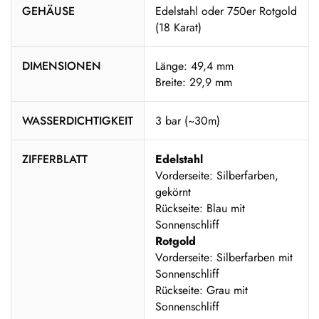
GEHÄUSE
Edelstahl oder 750er Rotgold
(18 Karat)
DIMENSIONEN
Länge: 49,4 mm
Breite: 29,9 mm
WASSERDICHTIGKEIT
3 bar (~30m)
ZIFFERBLATT
Edelstahl
Vorderseite: Silberfarben,
gekörnt
Rückseite: Blau mit
Sonnenschliff
Rotgold
Vorderseite: Silberfarben mit
Sonnenschliff
Rückseite: Grau mit
Sonnenschliff