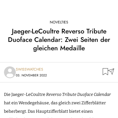
NOVELTIES
Jaeger-LeCoultre Reverso Tribute
Duoface Calendar: Zwei Seiten der
gleichen Medaille
SWISSWATCHES
03. NOVEMBER 2022
Die Jaeger-LeCoultre
Reverso Tribute Duoface Calendar
hat ein Wendegehäuse, das gleich zwei Zifferblätter
beherbergt. Das Hauptzifferblatt bietet einen