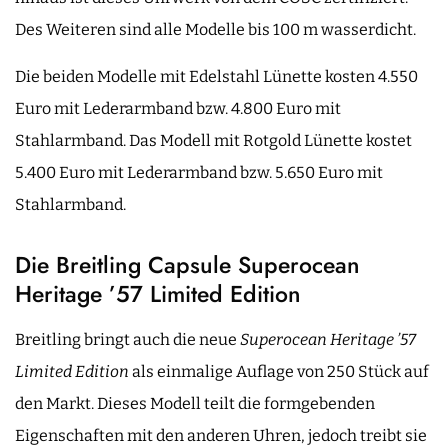
Des Weiteren sind alle Modelle bis 100 m wasserdicht.
Die beiden Modelle mit Edelstahl Lünette kosten 4.550
Euro mit Lederarmband bzw. 4.800 Euro mit
Stahlarmband. Das Modell mit Rotgold Lünette kostet
5.400 Euro mit Lederarmband bzw. 5.650 Euro mit
Stahlarmband.
Die Breitling Capsule Superocean
Heritage ’57 Limited Edition
Breitling bringt auch die neue
Superocean Heritage ’57
Limited Edition
als einmalige Auflage von 250 Stück auf
den Markt. Dieses Modell teilt die formgebenden
Eigenschaften mit den anderen Uhren, jedoch treibt sie