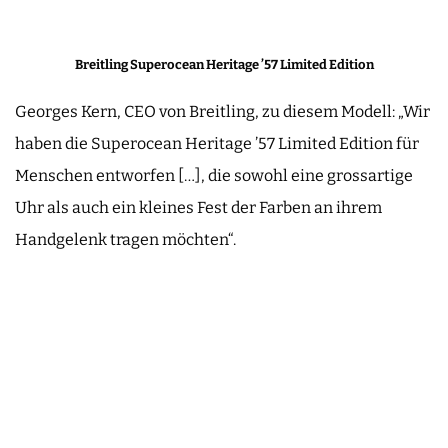
Breitling Superocean Heritage ’57 Limited Edition
Georges Kern, CEO von Breitling, zu diesem Modell: „Wir
haben die Superocean Heritage ’57 Limited Edition für
Menschen entworfen […], die sowohl eine grossartige
Uhr als auch ein kleines Fest der Farben an ihrem
Handgelenk tragen möchten“.