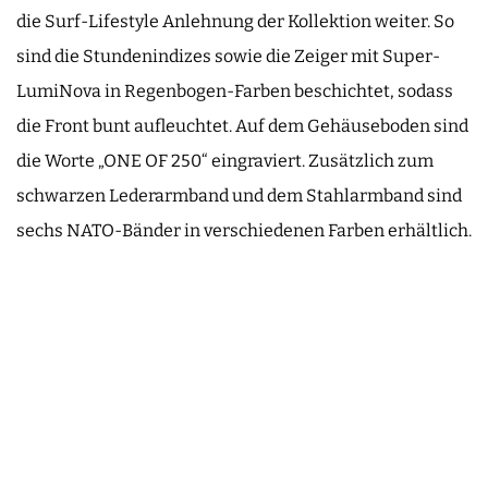
die Surf-Lifestyle Anlehnung der Kollektion weiter. So
sind die Stundenindizes sowie die Zeiger mit Super-
LumiNova in Regenbogen-Farben beschichtet, sodass
die Front bunt aufleuchtet. Auf dem Gehäuseboden sind
die Worte „ONE OF 250“ eingraviert. Zusätzlich zum
schwarzen Lederarmband und dem Stahlarmband sind
sechs NATO-Bänder in verschiedenen Farben erhältlich.