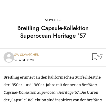
NOVELTIES
Breitling Capsule-Kollektion
Superocean Heritage ’57
SWISSWATCHES
16. APRIL 2020
Breitling erinnert an den kalifornischen Surferlifestyle
der 1950er- und 1960er-Jahre mit der neuen
Breitling
Capsule-Kollektion Superocean Heritage ’57
. Die Uhren
der „Capsule“ Kollektion sind inspiriert von der
Breitling