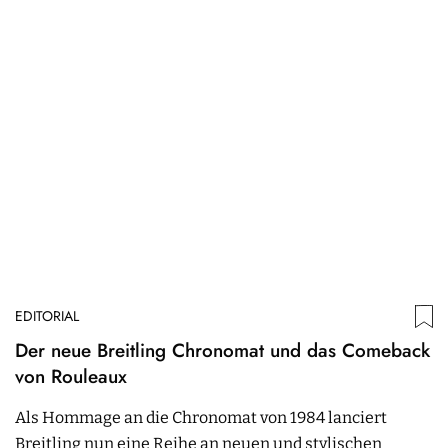
EDITORIAL
Der neue Breitling Chronomat und das Comeback
von Rouleaux
Als Hommage an die Chronomat von 1984 lanciert
Breitling nun eine Reihe an neuen und stylischen