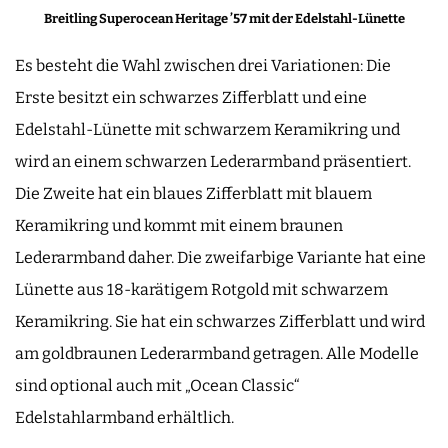
Breitling Superocean Heritage ’57 mit der Edelstahl-Lünette
Es besteht die Wahl zwischen drei Variationen: Die
Erste besitzt ein schwarzes Zifferblatt und eine
Edelstahl-Lünette mit schwarzem Keramikring und
wird an einem schwarzen Lederarmband präsentiert.
Die Zweite hat ein blaues Zifferblatt mit blauem
Keramikring und kommt mit einem braunen
Lederarmband daher. Die zweifarbige Variante hat eine
Lünette aus 18-karätigem Rotgold mit schwarzem
Keramikring. Sie hat ein schwarzes Zifferblatt und wird
am goldbraunen Lederarmband getragen. Alle Modelle
sind optional auch mit „Ocean Classic“
Edelstahlarmband erhältlich.