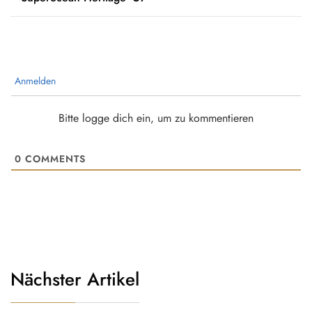
Anmelden
Bitte logge dich ein, um zu kommentieren
0
COMMENTS
Nächster Artikel