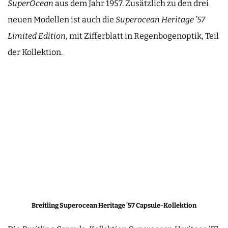
SuperOcean
aus dem Jahr 1957. Zusätzlich zu den drei
neuen Modellen ist auch die
Superocean Heritage ’57
Limited Edition
, mit Zifferblatt in Regenbogenoptik, Teil
der Kollektion.
Breitling Superocean Heritage ’57 Capsule-Kollektion