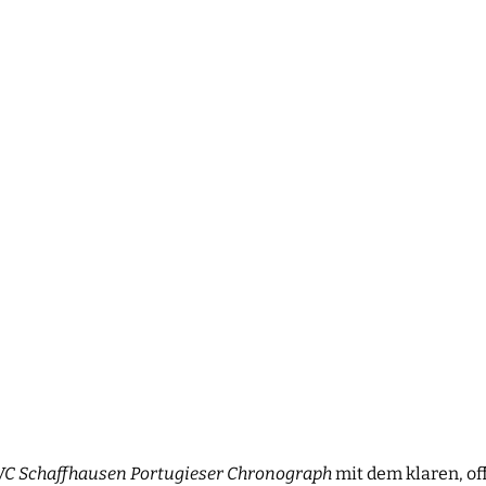
WC Schaffhausen Portugieser Chronograph
mit dem klaren, of