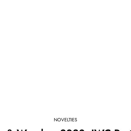
NOVELTIES