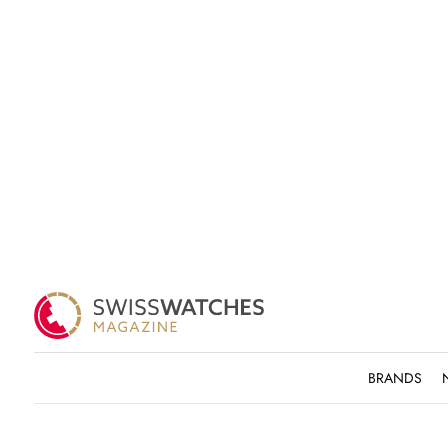
BRANDS