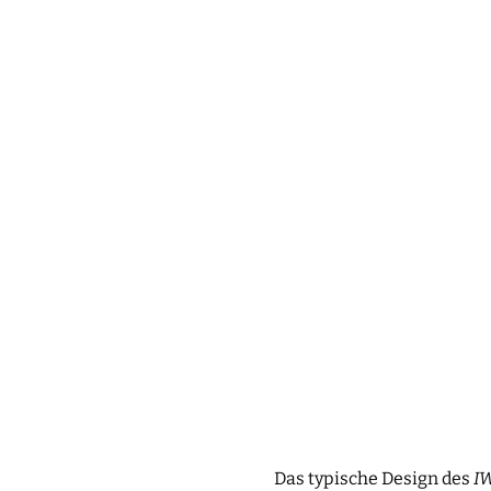
Das typische Design des
I