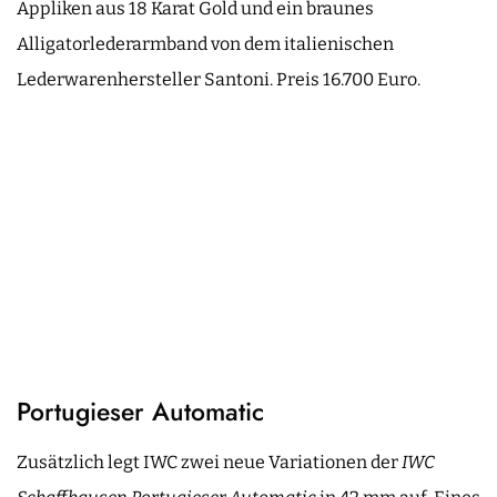
Appliken aus 18 Karat Gold und ein braunes
Alligatorlederarmband von dem italienischen
Lederwarenhersteller Santoni. Preis 16.700 Euro.
Portugieser Automatic
Zusätzlich legt IWC zwei neue Variationen der
IWC