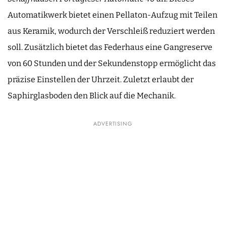
Automatikwerk bietet einen Pellaton-Aufzug mit Teilen
aus Keramik, wodurch der Verschleiß reduziert werden
soll. Zusätzlich bietet das Federhaus eine Gangreserve
von 60 Stunden und der Sekundenstopp ermöglicht das
präzise Einstellen der Uhrzeit. Zuletzt erlaubt der
Saphirglasboden den Blick auf die Mechanik.
ADVERTISING