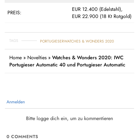
EUR 12.400 (Edelstahl),
PREIS:
EUR 22.900 (18 Kt Rotgold)
TAGS
PORTUGIESER
WATCHES & WONDERS 2020
Home
»
Novelties
»
Watches & Wonders 2020: IWC
Portugieser Automatic 40 und Portugieser Automatic
Anmelden
Bitte logge dich ein, um zu kommentieren
0
COMMENTS