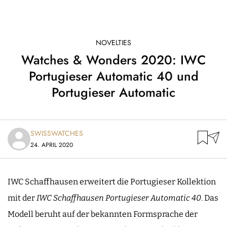
NOVELTIES
Watches & Wonders 2020: IWC
Portugieser Automatic 40 und
Portugieser Automatic
SWISSWATCHES
24. APRIL 2020
IWC Schaffhausen erweitert die Portugieser Kollektion
mit der
IWC Schaffhausen Portugieser Automatic 40
. Das
Modell beruht auf der bekannten Formsprache der