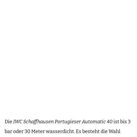
Die
IWC Schaffhausen Portugieser Automatic 40
ist bis 3
bar oder 30 Meter wasserdicht. Es besteht die Wahl