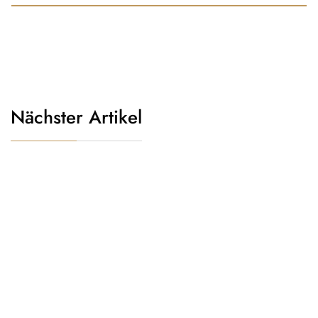
Nächster Artikel