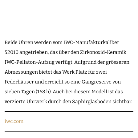
Beide Uhren werden vom IWC-Manufakturkaliber
52010 angetrieben, das über den Zirkonoxid-Keramik
IWC-Pellaton-Aufzug verfügt. Aufgrund der grösseren
Abmessungen bietet das Werk Platz für zwei
Federhäuser und erreicht so eine Gangreserve von
sieben Tagen (168 h). Auch bei diesem Modell ist das
verzierte Uhrwerk durch den Saphirglasboden sichtbar.
iwc.com