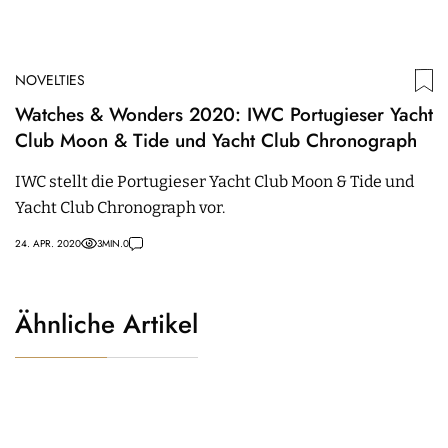
NOVELTIES
Watches & Wonders 2020: IWC Portugieser Yacht
Club Moon & Tide und Yacht Club Chronograph
IWC stellt die Portugieser Yacht Club Moon & Tide und
Yacht Club Chronograph vor.
24. APR. 2020
3
MIN.
0
Ähnliche Artikel