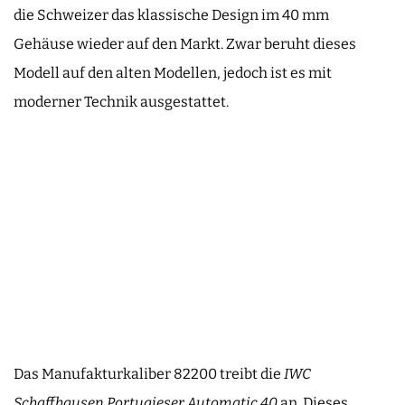
die Schweizer das klassische Design im 40 mm
Gehäuse wieder auf den Markt. Zwar beruht dieses
Modell auf den alten Modellen, jedoch ist es mit
moderner Technik ausgestattet.
Das Manufakturkaliber 82200 treibt die
IWC
Schaffhausen Portugieser Automatic 40
an. Dieses