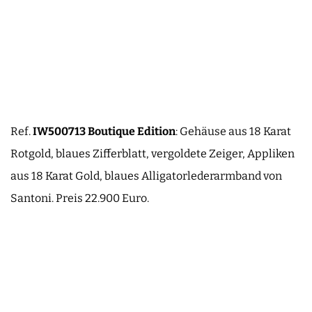
Ref.
IW500713
Boutique
Edition
: Gehäuse aus 18 Karat
Rotgold, blaues Zifferblatt, vergoldete Zeiger, Appliken
aus 18 Karat Gold, blaues Alligatorlederarmband von
Santoni. Preis 22.900 Euro.