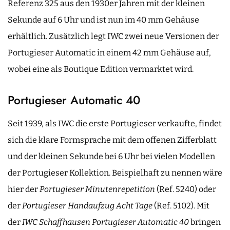
Referenz 325 aus den 1930er Jahren mit der kleinen
Sekunde auf 6 Uhr und ist nun im 40 mm Gehäuse
erhältlich. Zusätzlich legt IWC zwei neue Versionen der
Portugieser Automatic in einem 42 mm Gehäuse auf,
wobei eine als Boutique Edition vermarktet wird.
Portugieser Automatic 40
Seit 1939, als IWC die erste Portugieser verkaufte, findet
sich die klare Formsprache mit dem offenen Zifferblatt
und der kleinen Sekunde bei 6 Uhr bei vielen Modellen
der Portugieser Kollektion. Beispielhaft zu nennen wäre
hier der
Portugieser Minutenrepetition
(Ref. 5240) oder
der
Portugieser Handaufzug Acht Tage
(Ref. 5102). Mit
der
IWC Schaffhausen Portugieser Automatic 40
bringen