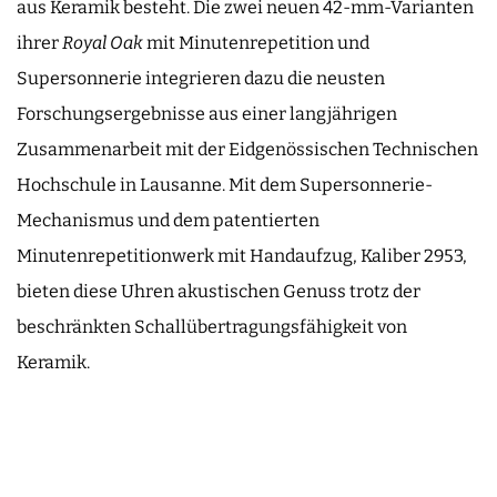
aus Keramik besteht. Die zwei neuen 42-mm-Varianten
ihrer
Royal Oak
mit Minutenrepetition und
Supersonnerie integrieren dazu die neusten
Forschungsergebnisse aus einer langjährigen
Zusammenarbeit mit der Eidgenössischen Technischen
Hochschule in Lausanne. Mit dem Supersonnerie-
Mechanismus und dem patentierten
Minutenrepetitionwerk mit Handaufzug, Kaliber 2953,
bieten diese Uhren akustischen Genuss trotz der
beschränkten Schallübertragungsfähigkeit von
Keramik.