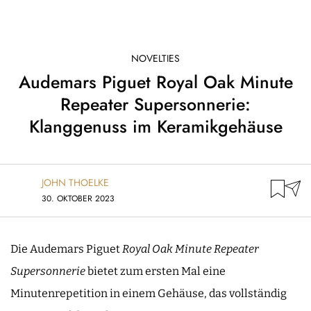
NOVELTIES
Audemars Piguet Royal Oak Minute
Repeater Supersonnerie:
Klanggenuss im Keramikgehäuse
JOHN THOELKE
30. OKTOBER 2023
Die Audemars Piguet
Royal Oak Minute Repeater
Supersonnerie
bietet zum ersten Mal eine
Minutenrepetition in einem Gehäuse, das vollständig