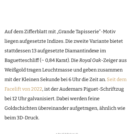
Auf dem Zifferblatt mit „Grande Tapisserie“-Motiv
liegen aufgesetzte Indizes. Die zweite Variante bietet
stattdessen 13 aufgesetzte Diamantindexe im
Baguetteschliff (~ 0,84 Karat). Die
Royal Oak
-Zeiger aus
Weißgold tragen Leuchtmasse und geben zusammen
mit der Kleinen Sekunde bei 6 Uhr die Zeit an.
Seit dem
Facelift von 2022
, ist der Audemars Piguet-Schriftzug
bei 12 Uhr galvanisiert. Dabei werden feine
Goldschichten übereinander aufgetragen, ähnlich wie
beim 3D-Druck.