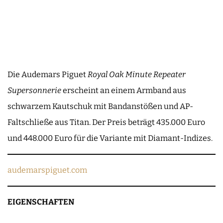
Die Audemars Piguet
Royal Oak Minute Repeater
Supersonnerie
erscheint an einem Armband aus
schwarzem Kautschuk mit Bandanstößen und AP-
Faltschließe aus Titan. Der Preis beträgt 435.000 Euro
und 448.000 Euro für die Variante mit Diamant-Indizes.
audemarspiguet.com
EIGENSCHAFTEN