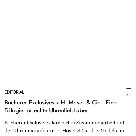
EDITORIAL
Bucherer Exclusives x H. Moser & Cie.: Eine
Trilogie für echte Uhrenliebhaber
Bucherer Exclusives lanciert in Zusammenarbeit mit
der Uhrenmanufaktur H. Moser & Cie. drei Modelle in