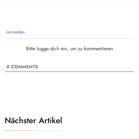
Anmelden
Bitte logge dich ein, um zu kommentieren
0
COMMENTS
Nächster Artikel