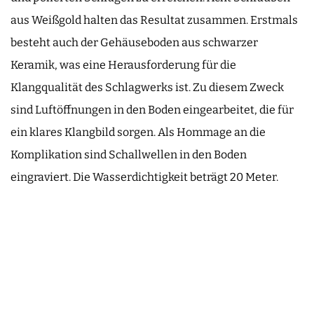
aus Weißgold halten das Resultat zusammen. Erstmals
besteht auch der Gehäuseboden aus schwarzer
Keramik, was eine Herausforderung für die
Klangqualität des Schlagwerks ist. Zu diesem Zweck
sind Luftöffnungen in den Boden eingearbeitet, die für
ein klares Klangbild sorgen. Als Hommage an die
Komplikation sind Schallwellen in den Boden
eingraviert. Die Wasserdichtigkeit beträgt 20 Meter.