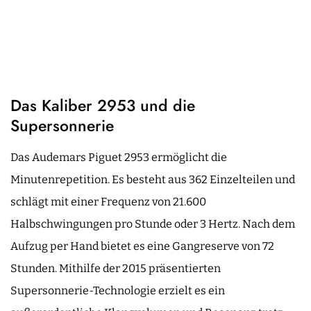
Das Kaliber 2953 und die
Supersonnerie
Das Audemars Piguet 2953 ermöglicht die
Minutenrepetition. Es besteht aus 362 Einzelteilen und
schlägt mit einer Frequenz von 21.600
Halbschwingungen pro Stunde oder 3 Hertz. Nach dem
Aufzug per Hand bietet es eine Gangreserve von 72
Stunden. Mithilfe der 2015 präsentierten
Supersonnerie-Technologie erzielt es ein