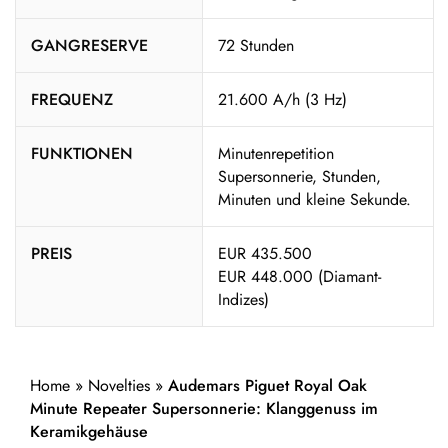
GANGRESERVE
72 Stunden
FREQUENZ
21.600 A/h (3 Hz)
FUNKTIONEN
Minutenrepetition
Supersonnerie, Stunden,
Minuten und kleine Sekunde.
PREIS
EUR 435.500
EUR 448.000 (Diamant-
Indizes)
Home
»
Novelties
»
Audemars Piguet Royal Oak
Minute Repeater Supersonnerie: Klanggenuss im
Keramikgehäuse