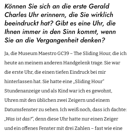
Können Sie sich an die erste Gerald
Charles Uhr erinnern, die Sie wirklich
beeindruckt hat? Gibt es eine Uhr, die
Ihnen immer in den Sinn kommt, wenn
Sie an die Vergangenheit denken?
Ja, die Museum Maestro GC39 – The Sliding Hour, die ich
heute an meinem anderen Handgelenk trage. Sie war
die erste Uhr, die einen tiefen Eindruck bei mir
hinterlassen hat. Sie hatte eine „Sliding Hour“
Stundenanzeige und als Kind war ich es gewohnt,
Uhren mit den üblichen zwei Zeigern und einem
Datumsfenster zu sehen. Ich weiß noch, dass ich dachte:
„Was ist das?“
, denn diese Uhr hatte nur einen Zeiger
und ein offenes Fenster mit drei Zahlen – fast wie eine