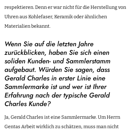
respektieren. Denn er war nicht für die Herstellung von
Uhren aus Kohlefaser, Keramik oder ähnlichen
Materialien bekannt.
Wenn Sie auf die letzten Jahre
zurückblicken, haben Sie sich einen
soliden Kunden- und Sammlerstamm
aufgebaut. Würden Sie sagen, dass
Gerald Charles in erster Linie eine
Sammlermarke ist und wer ist Ihrer
Erfahrung nach der typische Gerald
Charles Kunde?
Ja, Gerald Charles ist eine Sammlermarke. Um Herrn
Gentas Arbeit wirklich zu schätzen, muss man nicht