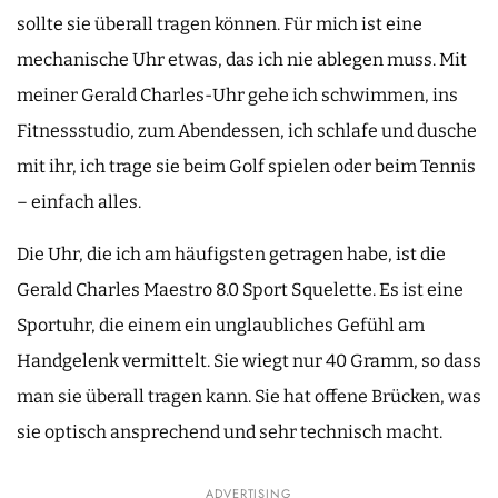
sollte sie überall tragen können. Für mich ist eine
mechanische Uhr etwas, das ich nie ablegen muss. Mit
meiner Gerald Charles-Uhr gehe ich schwimmen, ins
Fitnessstudio, zum Abendessen, ich schlafe und dusche
mit ihr, ich trage sie beim Golf spielen oder beim Tennis
– einfach alles.
Die Uhr, die ich am häufigsten getragen habe, ist die
Gerald Charles Maestro 8.0 Sport Squelette. Es ist eine
Sportuhr, die einem ein unglaubliches Gefühl am
Handgelenk vermittelt. Sie wiegt nur 40 Gramm, so dass
man sie überall tragen kann. Sie hat offene Brücken, was
sie optisch ansprechend und sehr technisch macht.
ADVERTISING