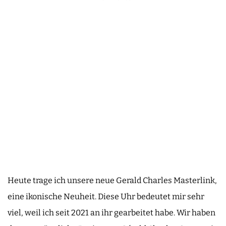
Heute trage ich unsere neue Gerald Charles Masterlink,
eine ikonische Neuheit. Diese Uhr bedeutet mir sehr
viel, weil ich seit 2021 an ihr gearbeitet habe. Wir haben