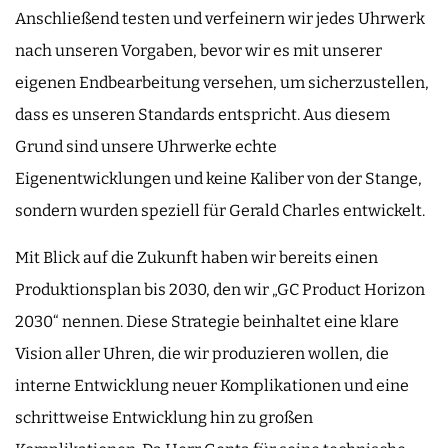
Anschließend testen und verfeinern wir jedes Uhrwerk
nach unseren Vorgaben, bevor wir es mit unserer
eigenen Endbearbeitung versehen, um sicherzustellen,
dass es unseren Standards entspricht. Aus diesem
Grund sind unsere Uhrwerke echte
Eigenentwicklungen und keine Kaliber von der Stange,
sondern wurden speziell für Gerald Charles entwickelt.
Mit Blick auf die Zukunft haben wir bereits einen
Produktionsplan bis 2030, den wir „GC Product Horizon
2030“ nennen. Diese Strategie beinhaltet eine klare
Vision aller Uhren, die wir produzieren wollen, die
interne Entwicklung neuer Komplikationen und eine
schrittweise Entwicklung hin zu großen