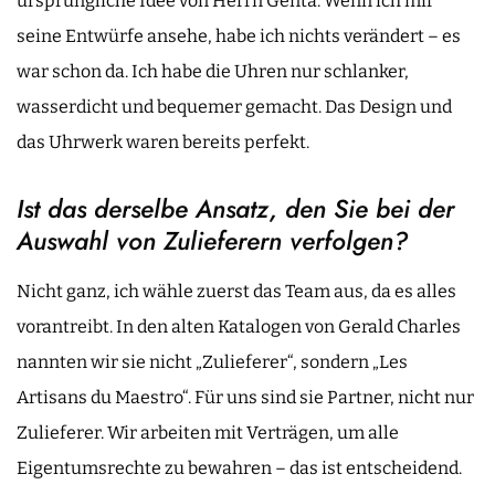
ursprüngliche Idee von Herrn Genta. Wenn ich mir
seine Entwürfe ansehe, habe ich nichts verändert – es
war schon da. Ich habe die Uhren nur schlanker,
wasserdicht und bequemer gemacht. Das Design und
das Uhrwerk waren bereits perfekt.
Ist das derselbe Ansatz, den Sie bei der
Auswahl von Zulieferern verfolgen?
Nicht ganz, ich wähle zuerst das Team aus, da es alles
vorantreibt. In den alten Katalogen von Gerald Charles
nannten wir sie nicht „Zulieferer“, sondern „Les
Artisans du Maestro“. Für uns sind sie Partner, nicht nur
Zulieferer. Wir arbeiten mit Verträgen, um alle
Eigentumsrechte zu bewahren – das ist entscheidend.