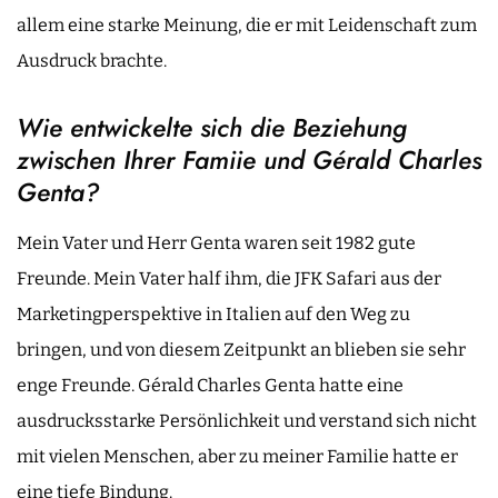
allem eine starke Meinung, die er mit Leidenschaft zum
Ausdruck brachte.
Wie entwickelte sich die Beziehung
zwischen Ihrer Famiie und Gérald Charles
Genta?
Mein Vater und Herr Genta waren seit 1982 gute
Freunde. Mein Vater half ihm, die JFK Safari aus der
Marketingperspektive in Italien auf den Weg zu
bringen, und von diesem Zeitpunkt an blieben sie sehr
enge Freunde. Gérald Charles Genta hatte eine
ausdrucksstarke Persönlichkeit und verstand sich nicht
mit vielen Menschen, aber zu meiner Familie hatte er
eine tiefe Bindung.