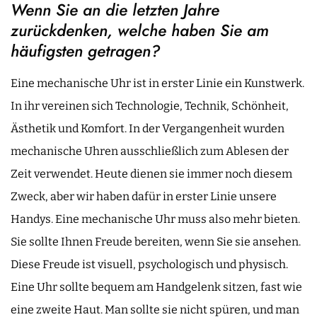
Wenn Sie an die letzten Jahre
zurückdenken, welche haben Sie am
häufigsten getragen?
Eine mechanische Uhr ist in erster Linie ein Kunstwerk.
In ihr vereinen sich Technologie, Technik, Schönheit,
Ästhetik und Komfort. In der Vergangenheit wurden
mechanische Uhren ausschließlich zum Ablesen der
Zeit verwendet. Heute dienen sie immer noch diesem
Zweck, aber wir haben dafür in erster Linie unsere
Handys. Eine mechanische Uhr muss also mehr bieten.
Sie sollte Ihnen Freude bereiten, wenn Sie sie ansehen.
Diese Freude ist visuell, psychologisch und physisch.
Eine Uhr sollte bequem am Handgelenk sitzen, fast wie
eine zweite Haut. Man sollte sie nicht spüren, und man