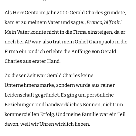
Als Herr Genta im Jahr 2000 Gerald Charles gründete,
kam er zu meinem Vater und sagte:
„Franco, hilf mir.“
Mein Vater konnte nicht in die Firma einsteigen, da er
noch bei AP war, also trat mein Onkel Giampaolo in die
Firma ein, und ich erlebte die Anfänge von Gerald
Charles aus erster Hand.
Zu dieser Zeit war Gerald Charles keine
Unternehmensmarke, sondern wurde aus reiner
Leidenschaft gegründet. Es ging um persönliche
Beziehungen und handwerkliches Können, nicht um
kommerziellen Erfolg. Und meine Familie war ein Teil
davon, weil wir Uhren wirklich lieben.