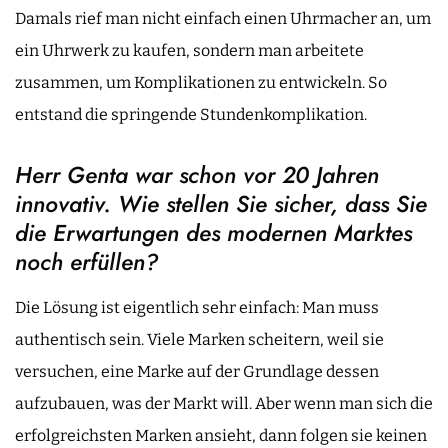
Damals rief man nicht einfach einen Uhrmacher an, um
ein Uhrwerk zu kaufen, sondern man arbeitete
zusammen, um Komplikationen zu entwickeln. So
entstand die springende Stundenkomplikation.
Herr Genta war schon vor 20 Jahren
innovativ. Wie stellen Sie sicher, dass Sie
die Erwartungen des modernen Marktes
noch erfüllen?
Die Lösung ist eigentlich sehr einfach: Man muss
authentisch sein. Viele Marken scheitern, weil sie
versuchen, eine Marke auf der Grundlage dessen
aufzubauen, was der Markt will. Aber wenn man sich die
erfolgreichsten Marken ansieht, dann folgen sie keinen