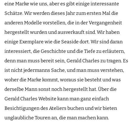
eine Marke wie uns, aber es gibt einige interessante
Schätze. Wir werden dieses Jahr zum ersten Mal die
anderen Modelle vorstellen, die in der Vergangenheit
hergestellt wurden und ausverkauft sind. Wir haben
einige Exemplare wie die Seaside dort. Wir sind daran
interessiert, die Geschichte und die Tiefe zu erläutern,
denn man muss bereit sein, Gerald Charles zu tragen. Es
ist nicht jedermanns Sache, und man muss verstehen,
woher die Marke kommt, woraus sie besteht und was
derselbe Mann sonst noch hergestellt hat. Über die
Gerald Charles Website kann man ganz einfach
Besichtigungen des Ateliers buchen und wir bieten
unglaubliche Touren an, die man machen kann.