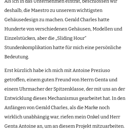
Als ich in das Unternehmen eintrat, beschlossen wir
deshalb, die Maestro zu unserem wichtigsten
Gehäusedesign zu machen. Gerald Charles hatte
Hunderte von verschiedenen Gehäusen, Modellen und
Einzelstücken, aber die „Sliding Hour“
Stundenkomplikation hatte für mich eine persönliche
Bedeutung.
Erst kürzlich habe ich mich mit Antoine Preziuso
getroffen, einem guten Freund von Herrn Genta und
einem Uhrmacher der Spitzenklasse, der mit uns an der
Entwicklung dieses Mechanismus gearbeitet hat. In den
Anfängen von Gerald Charles, als die Marke noch
wirklich unabhängig war, riefen mein Onkel und Herr
Genta Antoine an, um an diesem Projekt mitzuarbeiten.