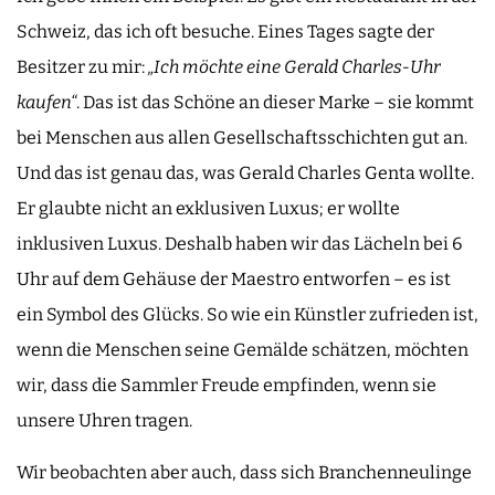
Schweiz, das ich oft besuche. Eines Tages sagte der
Besitzer zu mir:
„Ich möchte eine Gerald Charles-Uhr
kaufen“
. Das ist das Schöne an dieser Marke – sie kommt
bei Menschen aus allen Gesellschaftsschichten gut an.
Und das ist genau das, was Gerald Charles Genta wollte.
Er glaubte nicht an exklusiven Luxus; er wollte
inklusiven Luxus. Deshalb haben wir das Lächeln bei 6
Uhr auf dem Gehäuse der Maestro entworfen – es ist
ein Symbol des Glücks. So wie ein Künstler zufrieden ist,
wenn die Menschen seine Gemälde schätzen, möchten
wir, dass die Sammler Freude empfinden, wenn sie
unsere Uhren tragen.
Wir beobachten aber auch, dass sich Branchenneulinge