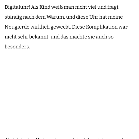
Digitaluhr! Als Kind weiß man nicht viel und fragt
ständig nach dem Warum, und diese Uhr hat meine
Neugierde wirklich geweckt. Diese Komplikation war
nicht sehr bekannt, und das machte sie auch so
besonders.