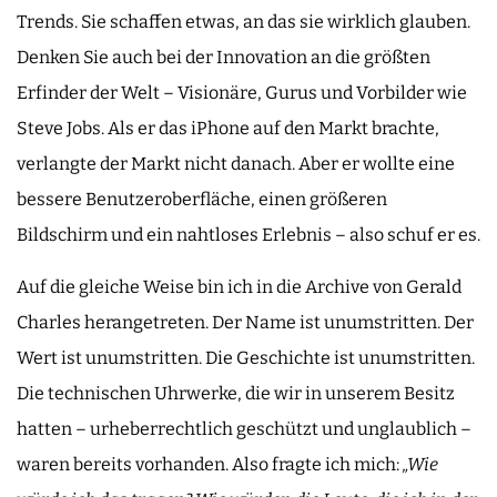
Trends. Sie schaffen etwas, an das sie wirklich glauben.
Denken Sie auch bei der Innovation an die größten
Erfinder der Welt – Visionäre, Gurus und Vorbilder wie
Steve Jobs. Als er das iPhone auf den Markt brachte,
verlangte der Markt nicht danach. Aber er wollte eine
bessere Benutzeroberfläche, einen größeren
Bildschirm und ein nahtloses Erlebnis – also schuf er es.
Auf die gleiche Weise bin ich in die Archive von Gerald
Charles herangetreten. Der Name ist unumstritten. Der
Wert ist unumstritten. Die Geschichte ist unumstritten.
Die technischen Uhrwerke, die wir in unserem Besitz
hatten – urheberrechtlich geschützt und unglaublich –
waren bereits vorhanden. Also fragte ich mich:
„Wie