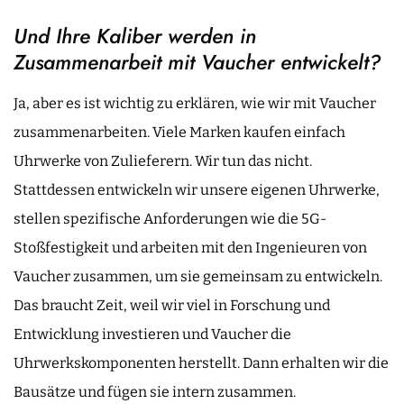
Und Ihre Kaliber werden in
Zusammenarbeit mit Vaucher entwickelt?
Ja, aber es ist wichtig zu erklären, wie wir mit Vaucher
zusammenarbeiten. Viele Marken kaufen einfach
Uhrwerke von Zulieferern. Wir tun das nicht.
Stattdessen entwickeln wir unsere eigenen Uhrwerke,
stellen spezifische Anforderungen wie die 5G-
Stoßfestigkeit und arbeiten mit den Ingenieuren von
Vaucher zusammen, um sie gemeinsam zu entwickeln.
Das braucht Zeit, weil wir viel in Forschung und
Entwicklung investieren und Vaucher die
Uhrwerkskomponenten herstellt. Dann erhalten wir die
Bausätze und fügen sie intern zusammen.