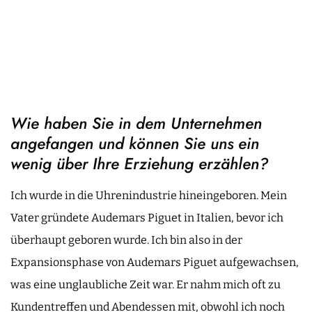
Wie haben Sie in dem Unternehmen
angefangen und können Sie uns ein
wenig über Ihre Erziehung erzählen?
Ich wurde in die Uhrenindustrie hineingeboren. Mein
Vater gründete Audemars Piguet in Italien, bevor ich
überhaupt geboren wurde. Ich bin also in der
Expansionsphase von Audemars Piguet aufgewachsen,
was eine unglaubliche Zeit war. Er nahm mich oft zu
Kundentreffen und Abendessen mit, obwohl ich noch