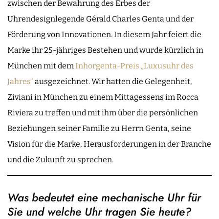
zwischen der Bewahrung des Erbes der
Uhrendesignlegende Gérald Charles Genta und der
Förderung von Innovationen. In diesem Jahr feiert die
Marke ihr 25-jähriges Bestehen und wurde kürzlich in
München mit dem
Inhorgenta-Preis „Luxusuhr des
Jahres“
ausgezeichnet. Wir hatten die Gelegenheit,
Ziviani in München zu einem Mittagessens im Rocca
Riviera zu treffen und mit ihm über die persönlichen
Beziehungen seiner Familie zu Herrn Genta, seine
Vision für die Marke, Herausforderungen in der Branche
und die Zukunft zu sprechen.
Was bedeutet eine mechanische Uhr für
Sie und welche Uhr tragen Sie heute?