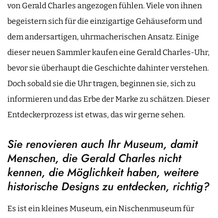
von Gerald Charles angezogen fühlen. Viele von ihnen
begeistern sich für die einzigartige Gehäuseform und
dem andersartigen, uhrmacherischen Ansatz. Einige
dieser neuen Sammler kaufen eine Gerald Charles-Uhr,
bevor sie überhaupt die Geschichte dahinter verstehen.
Doch sobald sie die Uhr tragen, beginnen sie, sich zu
informieren und das Erbe der Marke zu schätzen. Dieser
Entdeckerprozess ist etwas, das wir gerne sehen.
Sie renovieren auch Ihr Museum, damit
Menschen, die Gerald Charles nicht
kennen, die Möglichkeit haben, weitere
historische Designs zu entdecken, richtig?
Es ist ein kleines Museum, ein Nischenmuseum für