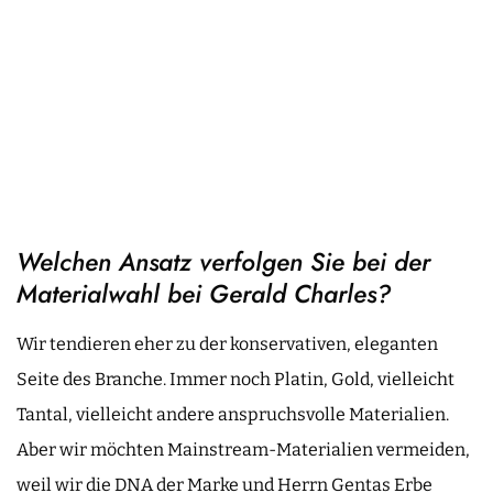
Welchen Ansatz verfolgen Sie bei der
Materialwahl bei Gerald Charles?
Wir tendieren eher zu der konservativen, eleganten
Seite des Branche. Immer noch Platin, Gold, vielleicht
Tantal, vielleicht andere anspruchsvolle Materialien.
Aber wir möchten Mainstream-Materialien vermeiden,
weil wir die DNA der Marke und Herrn Gentas Erbe