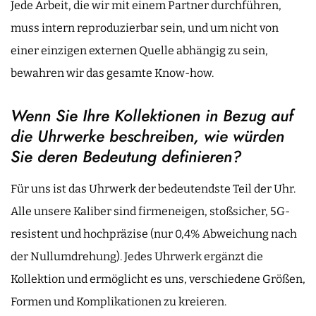
Jede Arbeit, die wir mit einem Partner durchführen,
muss intern reproduzierbar sein, und um nicht von
einer einzigen externen Quelle abhängig zu sein,
bewahren wir das gesamte Know-how.
Wenn Sie Ihre Kollektionen in Bezug auf
die Uhrwerke beschreiben, wie würden
Sie deren Bedeutung definieren?
Für uns ist das Uhrwerk der bedeutendste Teil der Uhr.
Alle unsere Kaliber sind firmeneigen, stoßsicher, 5G-
resistent und hochpräzise (nur 0,4% Abweichung nach
der Nullumdrehung). Jedes Uhrwerk ergänzt die
Kollektion und ermöglicht es uns, verschiedene Größen,
Formen und Komplikationen zu kreieren.