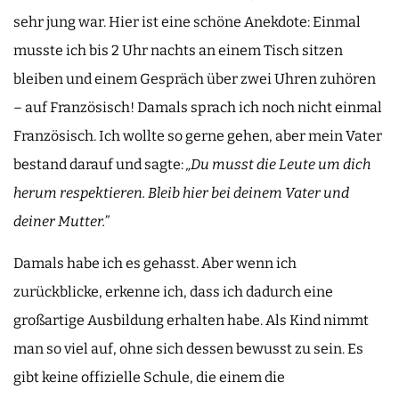
sehr jung war. Hier ist eine schöne Anekdote: Einmal
musste ich bis 2 Uhr nachts an einem Tisch sitzen
bleiben und einem Gespräch über zwei Uhren zuhören
– auf Französisch! Damals sprach ich noch nicht einmal
Französisch. Ich wollte so gerne gehen, aber mein Vater
bestand darauf und sagte:
„Du musst die Leute um dich
herum respektieren. Bleib hier bei deinem Vater und
deiner Mutter.”
Damals habe ich es gehasst. Aber wenn ich
zurückblicke, erkenne ich, dass ich dadurch eine
großartige Ausbildung erhalten habe. Als Kind nimmt
man so viel auf, ohne sich dessen bewusst zu sein. Es
gibt keine offizielle Schule, die einem die