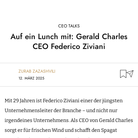
CEO TALKS
Auf ein Lunch mit: Gerald Charles
CEO Federico Ziviani
ZURAB ZAZASHVILI
12. MÄRZ 2025
Mit 29 Jahren ist Federico Ziviani einer der jüngsten
Unternehmensleiter der Branche – und nicht nur
irgendeines Unternehmens. Als CEO von Gerald Charles
sorgt er für frischen Wind und schafft den Spagat