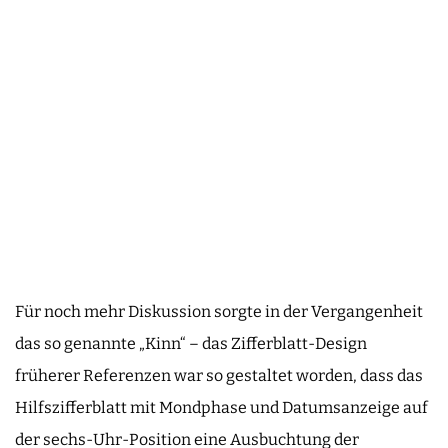
Für noch mehr Diskussion sorgte in der Vergangenheit
das so genannte „Kinn“ – das Zifferblatt-Design
früherer Referenzen war so gestaltet worden, dass das
Hilfszifferblatt mit Mondphase und Datumsanzeige auf
der sechs-Uhr-Position eine Ausbuchtung der