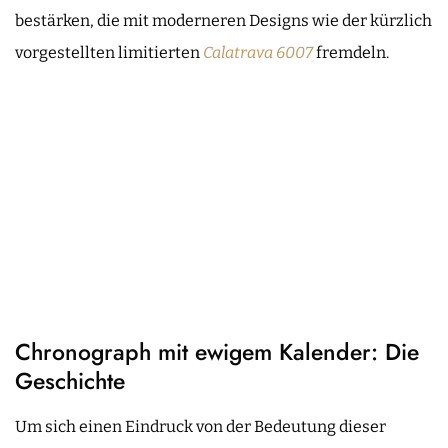
bestärken, die mit moderneren Designs wie der kürzlich
vorgestellten limitierten
Calatrava 6007
fremdeln.
Chronograph mit ewigem Kalender: Die
Geschichte
Um sich einen Eindruck von der Bedeutung dieser