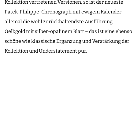
Kollektion vertretenen Versionen, so ist der neueste
Patek-Philippe-Chronograph mit ewigem Kalender
allemal die wohl zurückhaltendste Ausführung.
Gelbgold mit silber-opalinem Blatt – das ist eine ebenso
schöne wie klassische Ergänzung und Verstärkung der
Kollektion und Understatement pur.