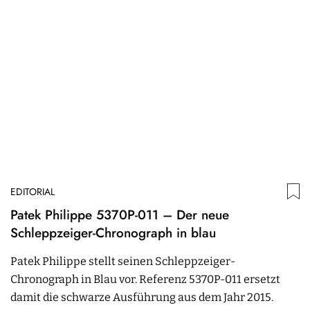
EDITORIAL
Patek Philippe 5370P-011 – Der neue
Schleppzeiger-Chronograph in blau
Patek Philippe stellt seinen Schleppzeiger-
Chronograph in Blau vor. Referenz 5370P-011 ersetzt
damit die schwarze Ausführung aus dem Jahr 2015.