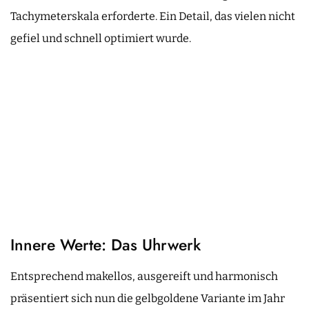
Tachymeterskala erforderte. Ein Detail, das vielen nicht
gefiel und schnell optimiert wurde.
Innere Werte: Das Uhrwerk
Entsprechend makellos, ausgereift und harmonisch
präsentiert sich nun die gelbgoldene Variante im Jahr