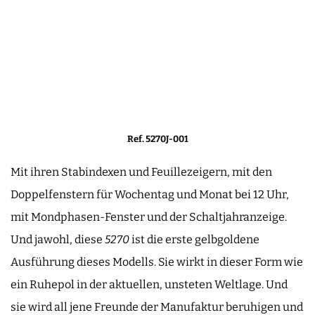
Ref. 5270J-001
Mit ihren Stabindexen und Feuillezeigern, mit den
Doppelfenstern für Wochentag und Monat bei 12 Uhr,
mit Mondphasen-Fenster und der Schaltjahranzeige.
Und jawohl, diese
5270
ist die erste gelbgoldene
Ausführung dieses Modells. Sie wirkt in dieser Form wie
ein Ruhepol in der aktuellen, unsteten Weltlage. Und
sie wird all jene Freunde der Manufaktur beruhigen und