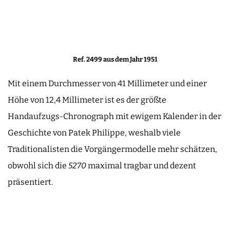
Ref. 2499 aus dem Jahr 1951
Mit einem Durchmesser von 41 Millimeter und einer
Höhe von 12,4 Millimeter ist es der größte
Handaufzugs-Chronograph mit ewigem Kalender in der
Geschichte von Patek Philippe, weshalb viele
Traditionalisten die Vorgängermodelle mehr schätzen,
obwohl sich die
5270
maximal tragbar und dezent
präsentiert.