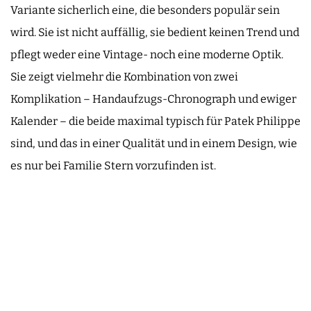
Variante sicherlich eine, die besonders populär sein
wird. Sie ist nicht auffällig, sie bedient keinen Trend und
pflegt weder eine Vintage- noch eine moderne Optik.
Sie zeigt vielmehr die Kombination von zwei
Komplikation – Handaufzugs-Chronograph und ewiger
Kalender – die beide maximal typisch für Patek Philippe
sind, und das in einer Qualität und in einem Design, wie
es nur bei Familie Stern vorzufinden ist.