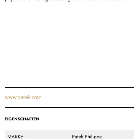
www.patek.com
EIGENSCHAFTEN
MARKE:
Patek Philippe