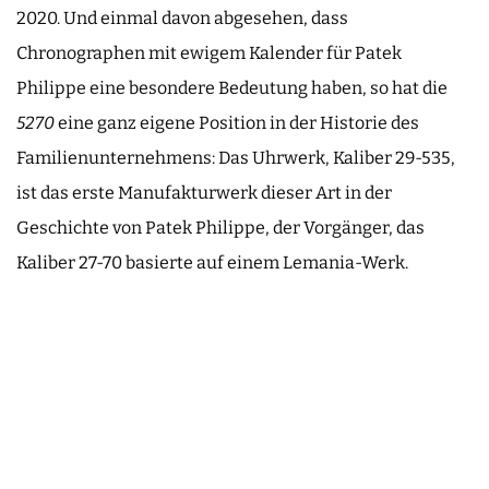
2020. Und einmal davon abgesehen, dass
Chronographen mit ewigem Kalender für Patek
Philippe eine besondere Bedeutung haben, so hat die
5270
eine ganz eigene Position in der Historie des
Familienunternehmens: Das Uhrwerk, Kaliber 29-535,
ist das erste Manufakturwerk dieser Art in der
Geschichte von Patek Philippe, der Vorgänger, das
Kaliber 27-70 basierte auf einem Lemania-Werk.