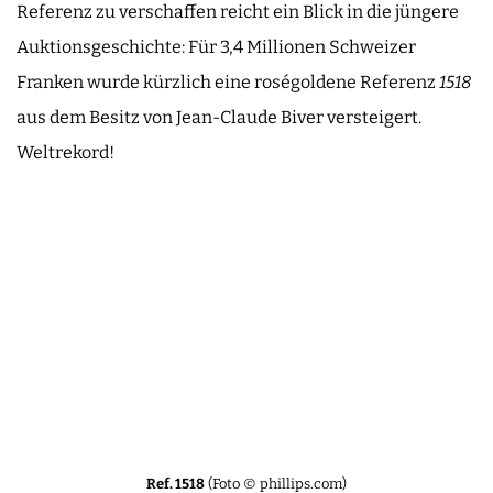
Referenz zu verschaffen reicht ein Blick in die jüngere
Auktionsgeschichte: Für 3,4 Millionen Schweizer
Franken wurde kürzlich eine roségoldene Referenz
1518
aus dem Besitz von Jean-Claude Biver versteigert.
Weltrekord!
Ref. 1518
(Foto © phillips.com)