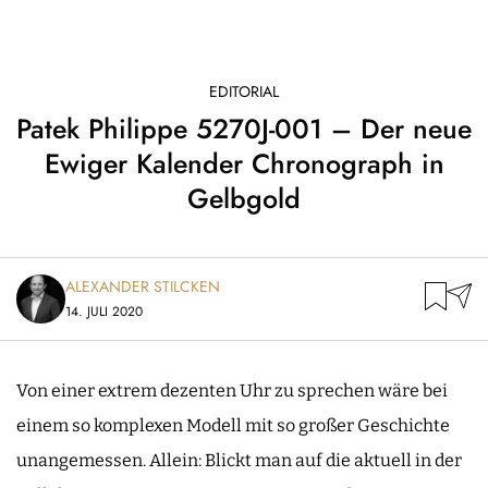
EDITORIAL
Patek Philippe 5270J-001 – Der neue
Ewiger Kalender Chronograph in
Gelbgold
ALEXANDER STILCKEN
14. JULI 2020
Von einer extrem dezenten Uhr zu sprechen wäre bei
einem so komplexen Modell mit so großer Geschichte
unangemessen. Allein: Blickt man auf die aktuell in der