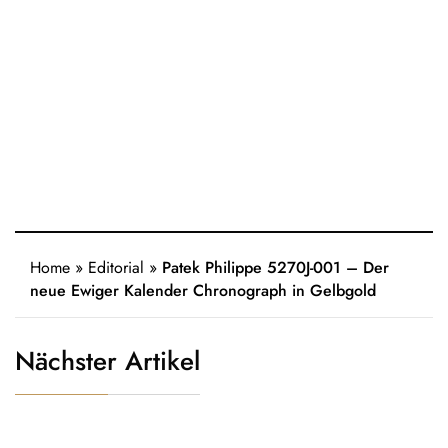
Home
»
Editorial
»
Patek Philippe 5270J-001 – Der
neue Ewiger Kalender Chronograph in Gelbgold
Nächster Artikel