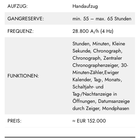
AUFZUG:
Handaufzug
GANGRESERVE:
min. 55 – max. 65 Stunden
FREQUENZ:
28.800 A/h (4 Hz)
Stunden, Minuten, Kleine
Sekunde, Chronograph,
Chronograph, Zentraler
Chronographenzeiger, 30-
Minuten-Zähler,Ewiger
FUNKTIONEN:
Kalender, Tag-, Monats-,
Schaltjahr- und
Tag-/Nachtanzeige in
Öffnungen, Datumsanzeige
durch Zeiger, Mondphasen
PREIS:
≈ EUR 152.000