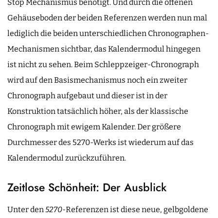
Stop Mechanismus benötigt. Und durch die offenen
Gehäuseboden der beiden Referenzen werden nun mal
lediglich die beiden unterschiedlichen Chronographen-
Mechanismen sichtbar, das Kalendermodul hingegen
ist nicht zu sehen. Beim Schleppzeiger-Chronograph
wird auf den Basismechanismus noch ein zweiter
Chronograph aufgebaut und dieser ist in der
Konstruktion tatsächlich höher, als der klassische
Chronograph mit ewigem Kalender. Der größere
Durchmesser des 5270-Werks ist wiederum auf das
Kalendermodul zurückzuführen.
Zeitlose Schönheit: Der Ausblick
Unter den
5270
-Referenzen ist diese neue, gelbgoldene