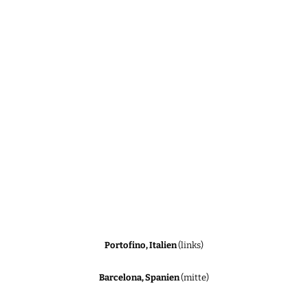
Portofino, Italien
(links)
Barcelona, Spanien
(mitte)