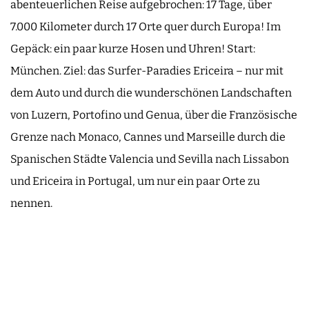
abenteuerlichen Reise aufgebrochen: 17 Tage, über
7.000 Kilometer durch 17 Orte quer durch Europa! Im
Gepäck: ein paar kurze Hosen und Uhren! Start:
München. Ziel: das Surfer-Paradies Ericeira – nur mit
dem Auto und durch die wunderschönen Landschaften
von Luzern, Portofino und Genua, über die Französische
Grenze nach Monaco, Cannes und Marseille durch die
Spanischen Städte Valencia und Sevilla nach Lissabon
und Ericeira in Portugal, um nur ein paar Orte zu
nennen.