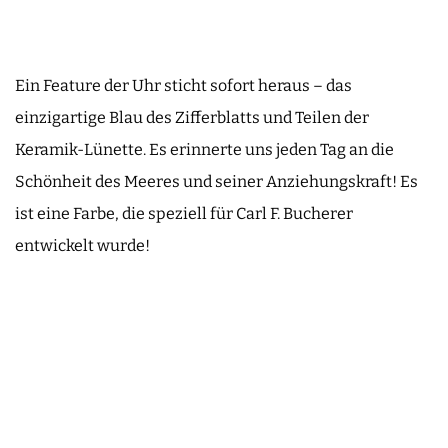
Ein Feature der Uhr sticht sofort heraus – das
einzigartige Blau des Zifferblatts und Teilen der
Keramik-Lünette. Es erinnerte uns jeden Tag an die
Schönheit des Meeres und seiner Anziehungskraft! Es
ist eine Farbe, die speziell für Carl F. Bucherer
entwickelt wurde!