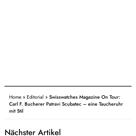
Home
»
Editorial
»
Swisswatches Magazine On Tour:
Carl F. Bucherer Patravi Scubatec – eine Taucheruhr
mit Stil
Nächster Artikel