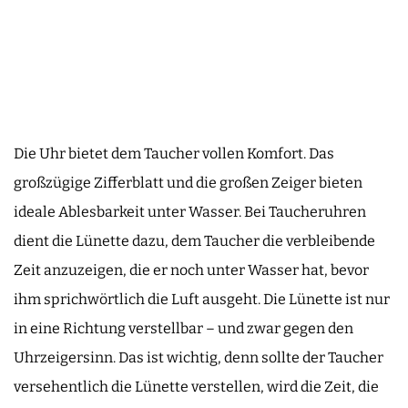
Die Uhr bietet dem Taucher vollen Komfort. Das
großzügige Zifferblatt und die großen Zeiger bieten
ideale Ablesbarkeit unter Wasser. Bei Taucheruhren
dient die Lünette dazu, dem Taucher die verbleibende
Zeit anzuzeigen, die er noch unter Wasser hat, bevor
ihm sprichwörtlich die Luft ausgeht. Die Lünette ist nur
in eine Richtung verstellbar – und zwar gegen den
Uhrzeigersinn. Das ist wichtig, denn sollte der Taucher
versehentlich die Lünette verstellen, wird die Zeit, die