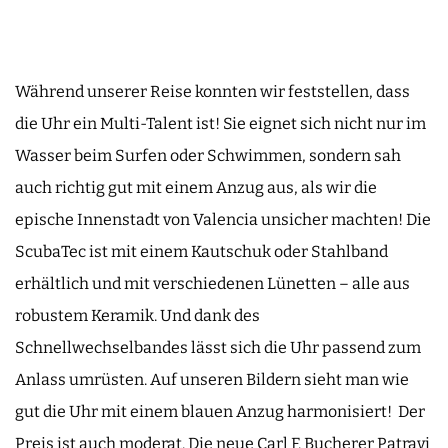
Während unserer Reise konnten wir feststellen, dass
die Uhr ein Multi-Talent ist! Sie eignet sich nicht nur im
Wasser beim Surfen oder Schwimmen, sondern sah
auch richtig gut mit einem Anzug aus, als wir die
epische Innenstadt von Valencia unsicher machten! Die
ScubaTec ist mit einem Kautschuk oder Stahlband
erhältlich und mit verschiedenen Lünetten – alle aus
robustem Keramik. Und dank des
Schnellwechselbandes lässt sich die Uhr passend zum
Anlass umrüsten. Auf unseren Bildern sieht man wie
gut die Uhr mit einem blauen Anzug harmonisiert! Der
Preis ist auch moderat. Die neue Carl F. Bucherer Patravi