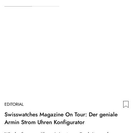
EDITORIAL
Swisswatches Magazine On Tour: Der geniale
Armin Strom Uhren Konfigurator