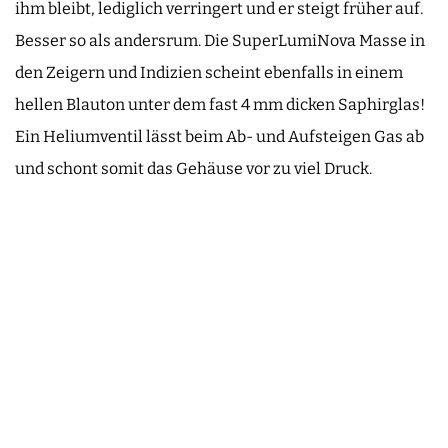
ihm bleibt, lediglich verringert und er steigt früher auf.
Besser so als andersrum. Die SuperLumiNova Masse in
den Zeigern und Indizien scheint ebenfalls in einem
hellen Blauton unter dem fast 4 mm dicken Saphirglas!
Ein Heliumventil lässt beim Ab- und Aufsteigen Gas ab
und schont somit das Gehäuse vor zu viel Druck.