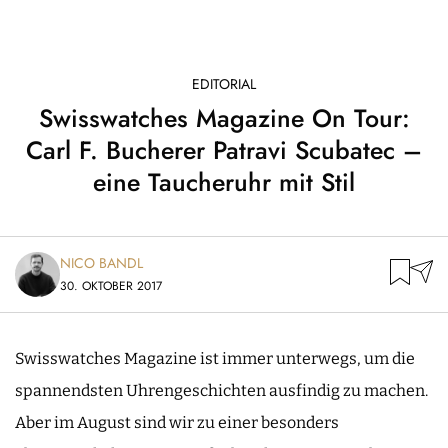
EDITORIAL
Swisswatches Magazine On Tour:
Carl F. Bucherer Patravi Scubatec –
eine Taucheruhr mit Stil
NICO BANDL
30. OKTOBER 2017
Swisswatches Magazine ist immer unterwegs, um die
spannendsten Uhrengeschichten ausfindig zu machen.
Aber im August sind wir zu einer besonders