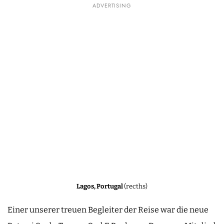
ADVERTISING
Lagos, Portugal
(recths)
Einer unserer treuen Begleiter der Reise war die neue