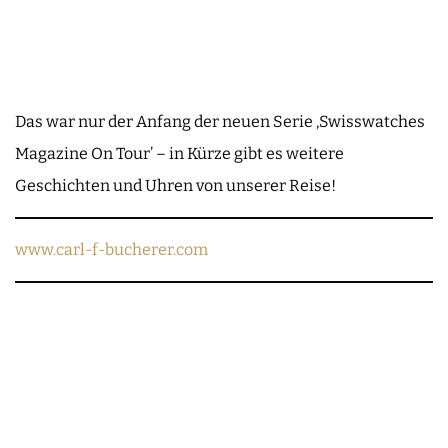
Das war nur der Anfang der neuen Serie ‚Swisswatches
Magazine On Tour’ – in Kürze gibt es weitere
Geschichten und Uhren von unserer Reise!
www.carl-f-bucherer.com