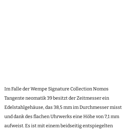
Im Falle der Wempe Signature Collection Nomos
Tangente neomatik 39 besitzt der Zeitmesser ein
Edelstahlgehäuse, das 38,5 mm im Durchmesser misst
und dank des flachen Uhrwerks eine Höhe von 7,1 mm
aufweist. Es ist mit einem beidseitig entspiegelten