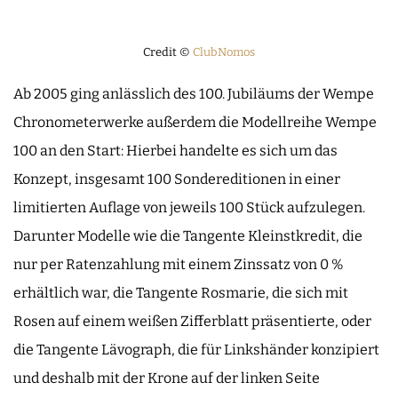
Credit ©
ClubNomos
Ab 2005 ging anlässlich des 100. Jubiläums der Wempe
Chronometerwerke außerdem die Modellreihe Wempe
100 an den Start: Hierbei handelte es sich um das
Konzept, insgesamt 100 Sondereditionen in einer
limitierten Auflage von jeweils 100 Stück aufzulegen.
Darunter Modelle wie die Tangente Kleinstkredit, die
nur per Ratenzahlung mit einem Zinssatz von 0 %
erhältlich war, die Tangente Rosmarie, die sich mit
Rosen auf einem weißen Zifferblatt präsentierte, oder
die Tangente Lävograph, die für Linkshänder konzipiert
und deshalb mit der Krone auf der linken Seite