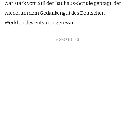
war stark vom Stil der Bauhaus-Schule geprägt, der
wiederum dem Gedankengut des Deutschen
Werkbundes entsprungen war.
ADVERTISING