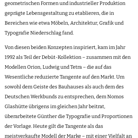
geometrischen Formen und industrieller Produktion
geprägte Lebensgestaltung zu etablieren, die in
Bereichen wie etwa Möbeln, Architektur, Grafik und
Typografie Niederschlag fand.
Von diesen beiden Konzepten inspiriert, kam im Jahr
1992 als Teil der Debüt-Kollektion – zusammen mit den
Modellen Orion, Ludwig und Tetra – die auf das
Wesentliche reduzierte Tangente auf den Markt. Um
sowohl dem Geiste des Bauhauses als auch dem des
Deutschen Werkbunds zu entsprechen, dem Nomos
Glashütte übrigens im gleichen Jahr beitrat,
überarbeitete Günther die Typografie und Proportionen
der Vorlage. Heute gilt die Tangente als das
meistverkaufte Modell der Marke – mit einer Vielfalt an