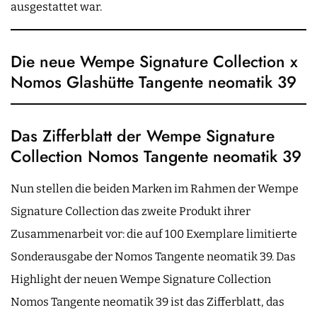
ausgestattet war.
Die neue Wempe Signature Collection x
Nomos Glashütte Tangente neomatik 39
Das Zifferblatt der Wempe Signature
Collection Nomos Tangente neomatik 39
Nun stellen die beiden Marken im Rahmen der Wempe
Signature Collection das zweite Produkt ihrer
Zusammenarbeit vor: die auf 100 Exemplare limitierte
Sonderausgabe der Nomos Tangente neomatik 39. Das
Highlight der neuen Wempe Signature Collection
Nomos Tangente neomatik 39 ist das Zifferblatt, das