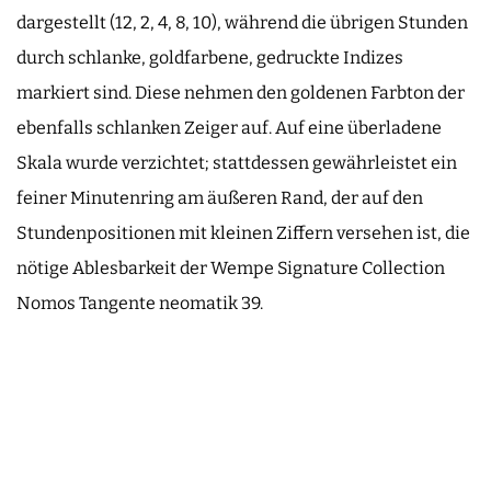
dargestellt (12, 2, 4, 8, 10), während die übrigen Stunden
durch schlanke, goldfarbene, gedruckte Indizes
markiert sind. Diese nehmen den goldenen Farbton der
ebenfalls schlanken Zeiger auf. Auf eine überladene
Skala wurde verzichtet; stattdessen gewährleistet ein
feiner Minutenring am äußeren Rand, der auf den
Stundenpositionen mit kleinen Ziffern versehen ist, die
nötige Ablesbarkeit der Wempe Signature Collection
Nomos Tangente neomatik 39.