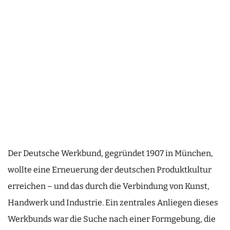
Der Deutsche Werkbund, gegründet 1907 in München,
wollte eine Erneuerung der deutschen Produktkultur
erreichen – und das durch die Verbindung von Kunst,
Handwerk und Industrie. Ein zentrales Anliegen dieses
Werkbunds war die Suche nach einer Formgebung, die