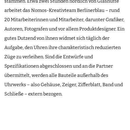
stammen. Etwa zwei Stunden nördlich von Glashütte
arbeitet das Nomos-Kreativteam Berlinerblau – rund
20 Mitarbeiterinnen und Mitarbeiter, darunter Grafiker,
Autoren, Fotografen und vor allem Produktdesigner. Ein
gutes Dutzend von ihnen widmet sich täglich der
Aufgabe, den Uhren ihre charakteristisch reduzierten
Züge zu verleihen. Sind die Entwürfe und
Spezifikationen abgeschlossen und an die Partner
übermittelt, werden alle Bauteile außerhalb des
Uhrwerks – also Gehäuse, Zeiger, Zifferblatt, Band und
Schließe – extern bezogen.