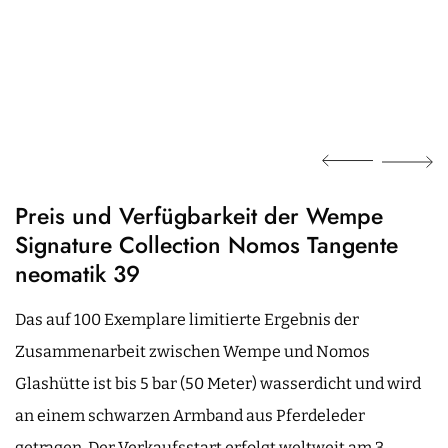
Preis und Verfügbarkeit der Wempe
Signature Collection Nomos Tangente
neomatik 39
Das auf 100 Exemplare limitierte Ergebnis der
Zusammenarbeit zwischen Wempe und Nomos
Glashütte ist bis 5 bar (50 Meter) wasserdicht und wird
an einem schwarzen Armband aus Pferdeleder
getragen. Der Verkaufsstart erfolgt weltweit am 3.