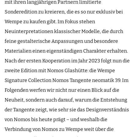
mit ihren langjährigen Partnern limitierte
Sonderedition zu kreieren, die es so nur exklusiv bei
Wempe zu kaufen gibt. Im Fokus stehen
Neuinterpretationen klassischer Modelle, die durch
feine gestalterische Anpassungen und besondere
Materialien einen eigenständigen Charakter erhalten.
Nach der ersten Kooperation im Jahr 2023 folgt nun die
zweite Edition mit Nomos Glashütte: die Wempe
Signature Collection Nomos Tangente neomatik 39. Im
Folgenden werfen wir nicht nur einen Blick auf die
Neuheit, sondern auch darauf, warum die Entstehung
der Tangente zeigt, wie sehr sie das Designverständnis
von Nomos bis heute prägt – und weshalb die
Verbindung von Nomos zu Wempe weit über die