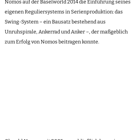
Nomos auf der Baselworld 2014 die Einführung seines
eigenen Reguliersystems in Serienproduktion: das
Swing-System – ein Bausatz bestehend aus
Unruhspirale, Ankerrad und Anker –, der maßgeblich
zum Erfolg von Nomos beitragen konnte.