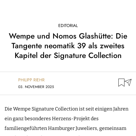
EDITORIAL
Wempe und Nomos Glashütte: Die
Tangente neomatik 39 als zweites
Kapitel der Signature Collection
PHILIPP RIEHR
03. NOVEMBER 2025
Die Wempe Signature Collection ist seit einigen Jahren
ein ganz besonderes Herzens-Projekt des
familiengeführten Hamburger Juweliers, gemeinsam