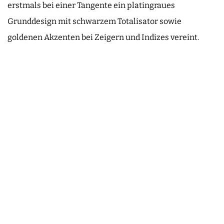
erstmals bei einer Tangente ein platingraues
Grunddesign mit schwarzem Totalisator sowie
goldenen Akzenten bei Zeigern und Indizes vereint.