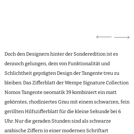
Doch den Designern hinter der Sonderedition ist es
dennoch gelungen, dem von Funktionalität und
Schlichtheit geprägten Design der Tangente treu zu
bleiben: Das Zifferblatt der Wempe Signature Collection
Nomos Tangente neomatik 39 kombiniert ein matt
gekörntes, rhodiniertes Grau mit einem schwarzen, fein
gerillten Hilfszifferblatt für die kleine Sekunde bei 6
Uhr. Nur die geraden Stunden sind als schwarze
arabische Ziffern in einer modernen Schriftart