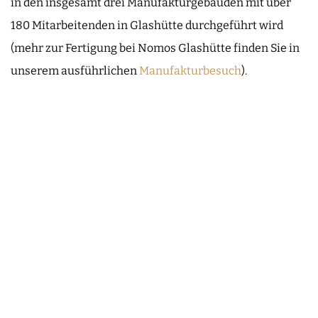
in den insgesamt drei Manufakturgebäuden mit über
180 Mitarbeitenden in Glashütte durchgeführt wird
(mehr zur Fertigung bei Nomos Glashütte finden Sie in
unserem ausführlichen
Manufakturbesuch
).