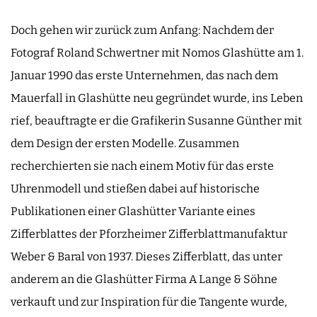
Doch gehen wir zurück zum Anfang: Nachdem der
Fotograf Roland Schwertner mit Nomos Glashütte am 1.
Januar 1990 das erste Unternehmen, das nach dem
Mauerfall in Glashütte neu gegründet wurde, ins Leben
rief, beauftragte er die Grafikerin Susanne Günther mit
dem Design der ersten Modelle. Zusammen
recherchierten sie nach einem Motiv für das erste
Uhrenmodell und stießen dabei auf historische
Publikationen einer Glashütter Variante eines
Zifferblattes der Pforzheimer Zifferblattmanufaktur
Weber & Baral von 1937. Dieses Zifferblatt, das unter
anderem an die Glashütter Firma A Lange & Söhne
verkauft und zur Inspiration für die Tangente wurde,