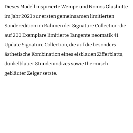
Dieses Modell inspirierte Wempe und Nomos Glashütte
im Jahr 2023 zur ersten gemeinsamen limitierten
Sonderedition im Rahmen der Signature Collection: die
auf 200 Exemplare limitierte Tangente neomatik 41
Update Signature Collection, die auf die besonders
ästhetische Kombination eines eisblauen Zifferblatts,
dunkelblauer Stundenindizes sowie thermisch
gebläuter Zeiger setzte.