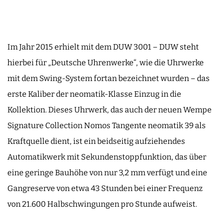
Im Jahr 2015 erhielt mit dem DUW 3001 – DUW steht
hierbei für „Deutsche Uhrenwerke“, wie die Uhrwerke
mit dem Swing-System fortan bezeichnet wurden – das
erste Kaliber der neomatik-Klasse Einzug in die
Kollektion. Dieses Uhrwerk, das auch der neuen Wempe
Signature Collection Nomos Tangente neomatik 39 als
Kraftquelle dient, ist ein beidseitig aufziehendes
Automatikwerk mit Sekundenstoppfunktion, das über
eine geringe Bauhöhe von nur 3,2 mm verfügt und eine
Gangreserve von etwa 43 Stunden bei einer Frequenz
von 21.600 Halbschwingungen pro Stunde aufweist.