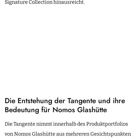
Signature Collection hinausreicht.
Die Entstehung der Tangente und ihre
Bedeutung für Nomos Glashütte
Die Tangente nimmt innerhalb des Produktportfolios
von Nomos Glashütte aus mehreren Gesichtspunkten