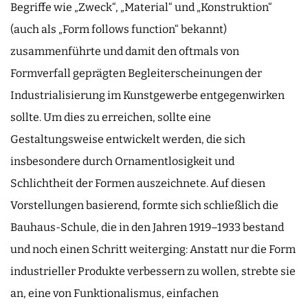
Begriffe wie „Zweck“, „Material“ und „Konstruktion“
(auch als „Form follows function“ bekannt)
zusammenführte und damit den oftmals von
Formverfall geprägten Begleiterscheinungen der
Industrialisierung im Kunstgewerbe entgegenwirken
sollte. Um dies zu erreichen, sollte eine
Gestaltungsweise entwickelt werden, die sich
insbesondere durch Ornamentlosigkeit und
Schlichtheit der Formen auszeichnete. Auf diesen
Vorstellungen basierend, formte sich schließlich die
Bauhaus-Schule, die in den Jahren 1919–1933 bestand
und noch einen Schritt weiterging: Anstatt nur die Form
industrieller Produkte verbessern zu wollen, strebte sie
an, eine von Funktionalismus, einfachen