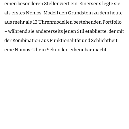
einen besonderen Stellenwert ein: Einerseits legte sie
als erstes Nomos-Modell den Grundstein zu dem heute
aus mehr als 13 Uhrenmodellen bestehenden Portfolio
– während sie andererseits jenen Stil etablierte, der mit
der Kombination aus Funktionalität und Schlichtheit
eine Nomos-Uhr in Sekunden erkennbar macht.