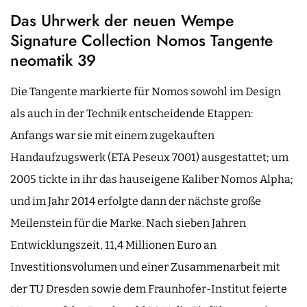
Das Uhrwerk der neuen Wempe
Signature Collection Nomos Tangente
neomatik 39
Die Tangente markierte für Nomos sowohl im Design
als auch in der Technik entscheidende Etappen:
Anfangs war sie mit einem zugekauften
Handaufzugswerk (ETA Peseux 7001) ausgestattet; um
2005 tickte in ihr das hauseigene Kaliber Nomos Alpha;
und im Jahr 2014 erfolgte dann der nächste große
Meilenstein für die Marke. Nach sieben Jahren
Entwicklungszeit, 11,4 Millionen Euro an
Investitionsvolumen und einer Zusammenarbeit mit
der TU Dresden sowie dem Fraunhofer-Institut feierte