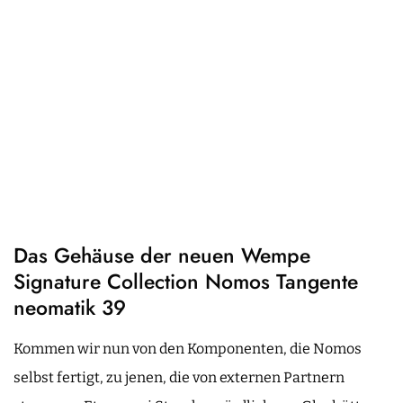
Das Gehäuse der neuen Wempe
Signature Collection Nomos Tangente
neomatik 39
Kommen wir nun von den Komponenten, die Nomos
selbst fertigt, zu jenen, die von externen Partnern