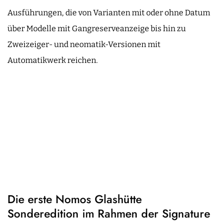
Ausführungen, die von Varianten mit oder ohne Datum
über Modelle mit Gangreserveanzeige bis hin zu
Zweizeiger- und neomatik-Versionen mit
Automatikwerk reichen.
Die erste Nomos Glashütte
Sonderedition im Rahmen der Signature