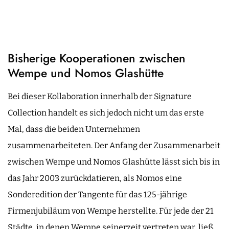
Bisherige Kooperationen zwischen
Wempe und Nomos Glashütte
Bei dieser Kollaboration innerhalb der Signature
Collection handelt es sich jedoch nicht um das erste
Mal, dass die beiden Unternehmen
zusammenarbeiteten. Der Anfang der Zusammenarbeit
zwischen Wempe und Nomos Glashütte lässt sich bis in
das Jahr 2003 zurückdatieren, als Nomos eine
Sonderedition der Tangente für das 125-jährige
Firmenjubiläum von Wempe herstellte. Für jede der 21
Städte, in denen Wempe seinerzeit vertreten war, ließ