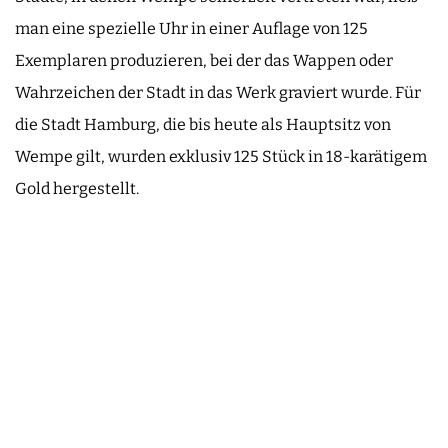
man eine spezielle Uhr in einer Auflage von 125
Exemplaren produzieren, bei der das Wappen oder
Wahrzeichen der Stadt in das Werk graviert wurde. Für
die Stadt Hamburg, die bis heute als Hauptsitz von
Wempe gilt, wurden exklusiv 125 Stück in 18-karätigem
Gold hergestellt.