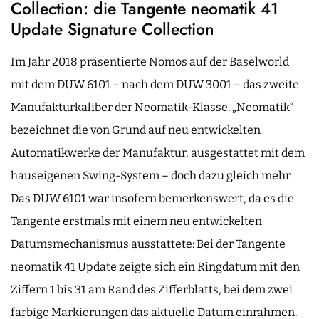
Collection: die Tangente neomatik 41
Update Signature Collection
Im Jahr 2018 präsentierte Nomos auf der Baselworld
mit dem DUW 6101 – nach dem DUW 3001 – das zweite
Manufakturkaliber der Neomatik-Klasse. „Neomatik“
bezeichnet die von Grund auf neu entwickelten
Automatikwerke der Manufaktur, ausgestattet mit dem
hauseigenen Swing-System – doch dazu gleich mehr.
Das DUW 6101 war insofern bemerkenswert, da es die
Tangente erstmals mit einem neu entwickelten
Datumsmechanismus ausstattete: Bei der Tangente
neomatik 41 Update zeigte sich ein Ringdatum mit den
Ziffern 1 bis 31 am Rand des Zifferblatts, bei dem zwei
farbige Markierungen das aktuelle Datum einrahmen.