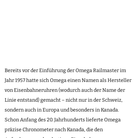
Bereits vor der Einführung der Omega Railmaster im
Jahr 1957 hatte sich Omega einen Namen als Hersteller
von Eisenbahneruhren (wodurch auch der Name der
Linie entstand) gemacht – nicht nur in der Schweiz,
sondern auch in Europa und besonders in Kanada.
Schon Anfang des 20. Jahrhunderts lieferte Omega
präzise Chronometer nach Kanada, die den