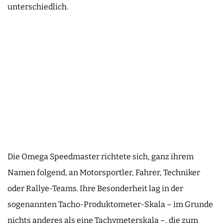
unterschiedlich.
Die Omega Speedmaster richtete sich, ganz ihrem
Namen folgend, an Motorsportler, Fahrer, Techniker
oder Rallye-Teams. Ihre Besonderheit lag in der
sogenannten Tacho-Produktometer-Skala – im Grunde
nichts anderes als eine Tachymeterskala –, die zum