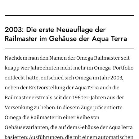
2003: Die erste Neuauflage der
Railmaster im Gehäuse der Aqua Terra
Nachdem man den Namen der Omega Railmaster seit
knapp vier Jahrzehnten nicht mehr im Omega-Portfolio
entdeckt hatte, entschied sich Omega im Jahr 2003,
neben der Erstvorstellung der AquaTerra auch die
Railmaster erstmals seit den 1960er-Jahren aus der
Versenkung zu heben. In diesem Zuge präsentierte
Omega die Railmaster in einer Reihe von
Gehäusevarianten, die auf dem Gehäuse der AquaTerra
basierten: Ausführungen, die mit einem automatischen