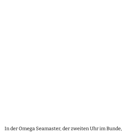
In der Omega Seamaster, der zweiten Uhr im Bunde,