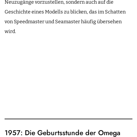
Neuzugänge vorzustellen, sondern auch auf die
Geschichte eines Modells zu blicken, das im Schatten
von Speedmaster und Seamaster häufig übersehen
wird.
1957: Die Geburtsstunde der Omega