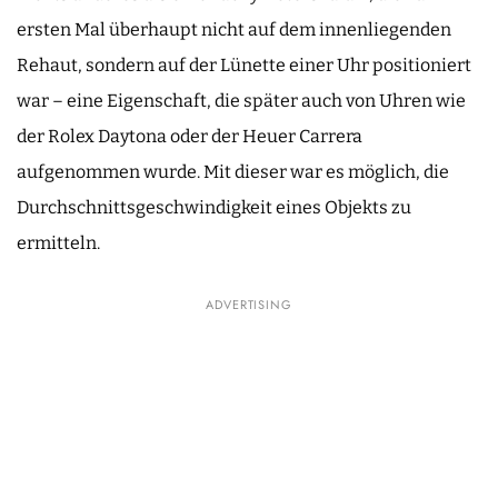
ersten Mal überhaupt nicht auf dem innenliegenden
Rehaut, sondern auf der Lünette einer Uhr positioniert
war – eine Eigenschaft, die später auch von Uhren wie
der Rolex Daytona oder der Heuer Carrera
aufgenommen wurde. Mit dieser war es möglich, die
Durchschnittsgeschwindigkeit eines Objekts zu
ermitteln.
ADVERTISING