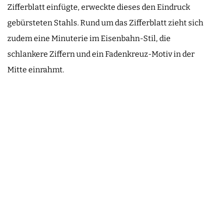
Zifferblatt einfügte, erweckte dieses den Eindruck
gebürsteten Stahls. Rund um das Zifferblatt zieht sich
zudem eine Minuterie im Eisenbahn-Stil, die
schlankere Ziffern und ein Fadenkreuz-Motiv in der
Mitte einrahmt.