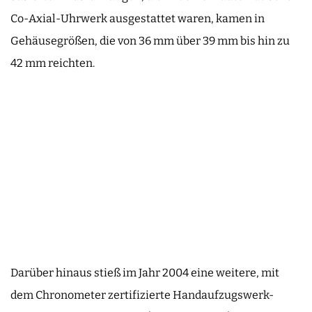
Co-Axial-Uhrwerk ausgestattet waren, kamen in
Gehäusegrößen, die von 36 mm über 39 mm bis hin zu
42 mm reichten.
Darüber hinaus stieß im Jahr 2004 eine weitere, mit
dem Chronometer zertifizierte Handaufzugswerk-