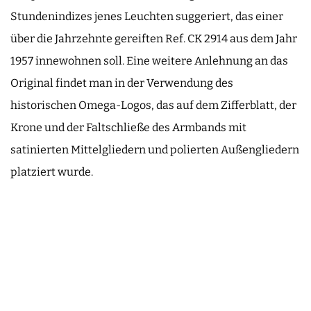
Stundenindizes jenes Leuchten suggeriert, das einer
über die Jahrzehnte gereiften Ref. CK 2914 aus dem Jahr
1957 innewohnen soll. Eine weitere Anlehnung an das
Original findet man in der Verwendung des
historischen Omega-Logos, das auf dem Zifferblatt, der
Krone und der Faltschließe des Armbands mit
satinierten Mittelgliedern und polierten Außengliedern
platziert wurde.