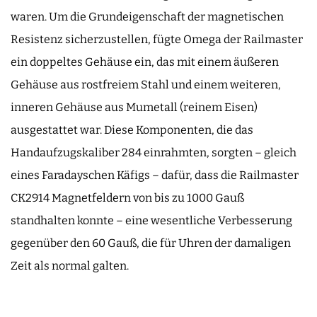
waren. Um die Grundeigenschaft der magnetischen
Resistenz sicherzustellen, fügte Omega der Railmaster
ein doppeltes Gehäuse ein, das mit einem äußeren
Gehäuse aus rostfreiem Stahl und einem weiteren,
inneren Gehäuse aus Mumetall (reinem Eisen)
ausgestattet war. Diese Komponenten, die das
Handaufzugskaliber 284 einrahmten, sorgten – gleich
eines Faradayschen Käfigs – dafür, dass die Railmaster
CK2914 Magnetfeldern von bis zu 1000 Gauß
standhalten konnte – eine wesentliche Verbesserung
gegenüber den 60 Gauß, die für Uhren der damaligen
Zeit als normal galten.