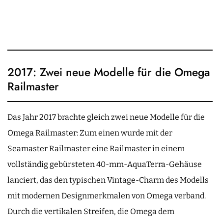
2017: Zwei neue Modelle für die Omega
Railmaster
Das Jahr 2017 brachte gleich zwei neue Modelle für die
Omega Railmaster: Zum einen wurde mit der
Seamaster Railmaster eine Railmaster in einem
vollständig gebürsteten 40-mm-AquaTerra-Gehäuse
lanciert, das den typischen Vintage-Charm des Modells
mit modernen Designmerkmalen von Omega verband.
Durch die vertikalen Streifen, die Omega dem