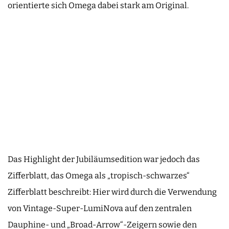
orientierte sich Omega dabei stark am Original.
Das Highlight der Jubiläumsedition war jedoch das
Zifferblatt, das Omega als „tropisch-schwarzes“
Zifferblatt beschreibt: Hier wird durch die Verwendung
von Vintage-Super-LumiNova auf den zentralen
Dauphine- und „Broad-Arrow“-Zeigern sowie den