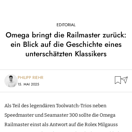
EDITORIAL
Omega bringt die Railmaster zurück:
ein Blick auf die Geschichte eines
unterschätzten Klassikers
PHILIPP RIEHR
15. MAI 2025
Als Teil des legendären Toolwatch-Trios neben
Speedmaster und Seamaster 300 sollte die Omega
Railmaster einst als Antwort auf die Rolex Milgauss