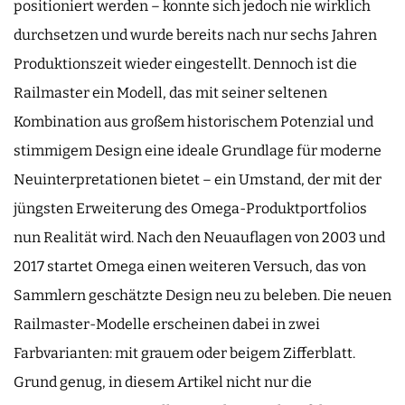
positioniert werden – konnte sich jedoch nie wirklich
durchsetzen und wurde bereits nach nur sechs Jahren
Produktionszeit wieder eingestellt. Dennoch ist die
Railmaster ein Modell, das mit seiner seltenen
Kombination aus großem historischem Potenzial und
stimmigem Design eine ideale Grundlage für moderne
Neuinterpretationen bietet – ein Umstand, der mit der
jüngsten Erweiterung des Omega-Produktportfolios
nun Realität wird. Nach den Neuauflagen von 2003 und
2017 startet Omega einen weiteren Versuch, das von
Sammlern geschätzte Design neu zu beleben. Die neuen
Railmaster-Modelle erscheinen dabei in zwei
Farbvarianten: mit grauem oder beigem Zifferblatt.
Grund genug, in diesem Artikel nicht nur die