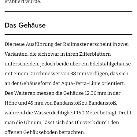
etabliert wurde.
Das Gehäuse
Die neue Ausführung der Railmaster erscheint in zwei
Varianten, die sich zwar in ihren Zifferblättern
unterscheiden, jedoch beide über ein Edelstahlgehäuse
mit einem Durchmesser von 38 mm verfügen, das sich
an der Gehäuseform der Aqua-Terra-Linie orientiert.
Des Weiteren messen die Gehäuse 12,36 mm in der
Höhe und 45 mm von Bandanstoß zu Bandanstoß,
während die Wasserdichtigkeit 150 Meter beträgt. Dreht
man die Uhr um, lässt sich das Uhrwerk durch den
offenen Gehäuseboden betrachten.