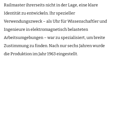
Railmaster ihrerseits nicht in der Lage, eine klare
Identität zu entwickeln. Ihr spezieller
Verwendungszweck – als Uhr für Wissenschaftler und
Ingenieure in elektromagnetisch belasteten
Arbeitsumgebungen – war zu spezialisiert, um breite
Zustimmung zu finden. Nach nur sechs Jahren wurde
die Produktion im Jahr 1963 eingestellt.