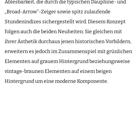
Ablesbarkeit, die durch die typischen Dauphine- und
„Broad-Arrow“-Zeiger sowie spitz zulaufende
Stundenindizes sichergestellt wird. Diesem Konzept
folgen auch die beiden Neuheiten: Sie gleichen mit
ihrer Ästhetik durchaus jenen historischen Vorbildern,
erweitern es jedoch im Zusammenspiel mit grünlichen
Elementen auf grauem Hintergrund beziehungsweise
vintage-braunen Elementen auf einem beigen
Hintergrund um eine moderne Komponente.