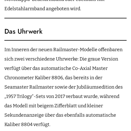
Edelstahlarmband angeboten wird.
Das Uhrwerk
Im Inneren der neuen Railmaster-Modelle offenbaren
sich zwei verschiedene Uhrwerke: Die graue Version
verfügt über das automatische Co-Axial Master
Chronometer Kaliber 8806, das bereits in der
Seamaster Railmaster sowie der Jubiläumsedition des
„1957 Trilogy“-Sets von 2017 verbaut wurde, während
das Modell mit beigem Zifferblatt und kleiner
Sekundenanzeige über das ebenfalls automatische
Kaliber 8804 verfügt.