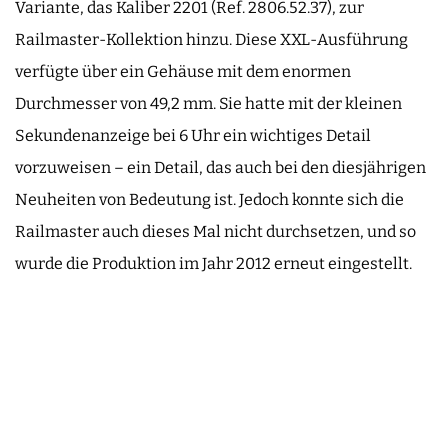
Variante, das Kaliber 2201 (Ref. 2806.52.37), zur
Railmaster-Kollektion hinzu. Diese XXL-Ausführung
verfügte über ein Gehäuse mit dem enormen
Durchmesser von 49,2 mm. Sie hatte mit der kleinen
Sekundenanzeige bei 6 Uhr ein wichtiges Detail
vorzuweisen – ein Detail, das auch bei den diesjährigen
Neuheiten von Bedeutung ist. Jedoch konnte sich die
Railmaster auch dieses Mal nicht durchsetzen, und so
wurde die Produktion im Jahr 2012 erneut eingestellt.