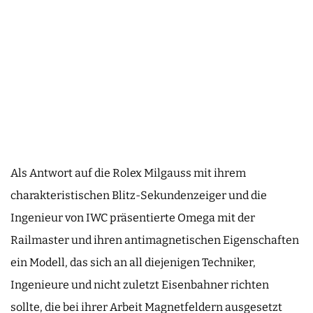
Als Antwort auf die Rolex Milgauss mit ihrem
charakteristischen Blitz-Sekundenzeiger und die
Ingenieur von IWC präsentierte Omega mit der
Railmaster und ihren antimagnetischen Eigenschaften
ein Modell, das sich an all diejenigen Techniker,
Ingenieure und nicht zuletzt Eisenbahner richten
sollte, die bei ihrer Arbeit Magnetfeldern ausgesetzt