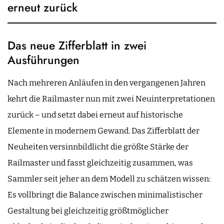
erneut zurück
Das neue Zifferblatt in zwei
Ausführungen
Nach mehreren Anläufen in den vergangenen Jahren
kehrt die Railmaster nun mit zwei Neuinterpretationen
zurück – und setzt dabei erneut auf historische
Elemente in modernem Gewand. Das Zifferblatt der
Neuheiten versinnbildlicht die größte Stärke der
Railmaster und fasst gleichzeitig zusammen, was
Sammler seit jeher an dem Modell zu schätzen wissen:
Es vollbringt die Balance zwischen minimalistischer
Gestaltung bei gleichzeitig größtmöglicher