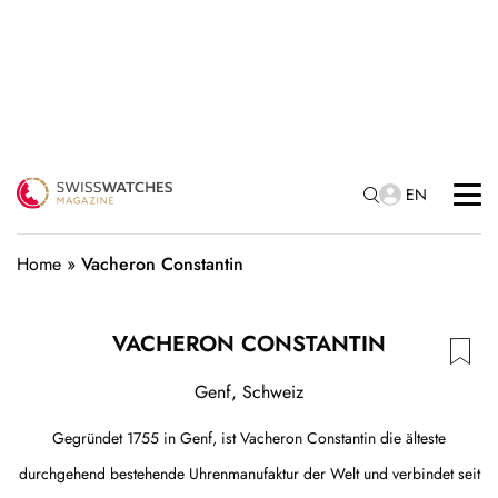
EN
Home
»
Vacheron Constantin
VACHERON CONSTANTIN
Genf, Schweiz
Gegründet 1755 in Genf, ist Vacheron Constantin die älteste
durchgehend bestehende Uhrenmanufaktur der Welt und verbindet seit