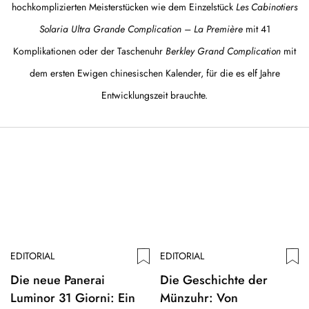
hochkomplizierten Meisterstücken wie dem Einzelstück
Les Cabinotiers
Solaria Ultra Grande Complication – La Première
mit 41
Komplikationen oder der Taschenuhr
Berkley Grand Complication
mit
dem ersten Ewigen chinesischen Kalender, für die es elf Jahre
Entwicklungszeit brauchte.
EDITORIAL
EDITORIAL
Die neue Panerai
Die Geschichte der
Luminor 31 Giorni: Ein
Münzuhr: Von