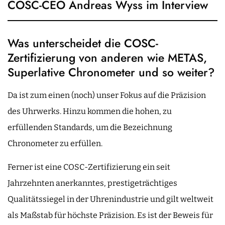
COSC-CEO Andreas Wyss im Interview
Was unterscheidet die COSC-
Zertifizierung von anderen wie METAS,
Superlative Chronometer und so weiter?
Da ist zum einen (noch) unser Fokus auf die Präzision
des Uhrwerks. Hinzu kommen die hohen, zu
erfüllenden Standards, um die Bezeichnung
Chronometer zu erfüllen.
Ferner ist eine COSC-Zertifizierung ein seit
Jahrzehnten anerkanntes, prestigeträchtiges
Qualitätssiegel in der Uhrenindustrie und gilt weltweit
als Maßstab für höchste Präzision. Es ist der Beweis für