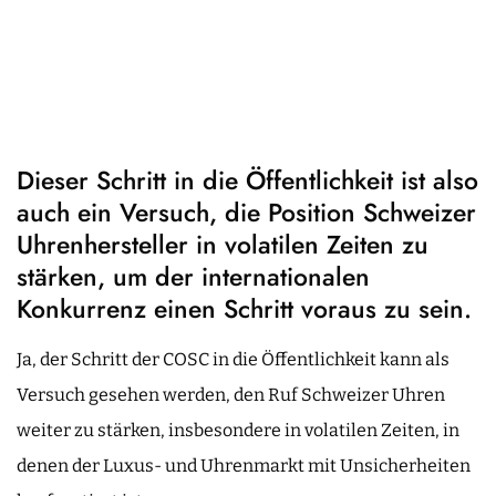
Dieser Schritt in die Öffentlichkeit ist also
auch ein Versuch, die Position Schweizer
Uhrenhersteller in volatilen Zeiten zu
stärken, um der internationalen
Konkurrenz einen Schritt voraus zu sein.
Ja, der Schritt der COSC in die Öffentlichkeit kann als
Versuch gesehen werden, den Ruf Schweizer Uhren
weiter zu stärken, insbesondere in volatilen Zeiten, in
denen der Luxus- und Uhrenmarkt mit Unsicherheiten