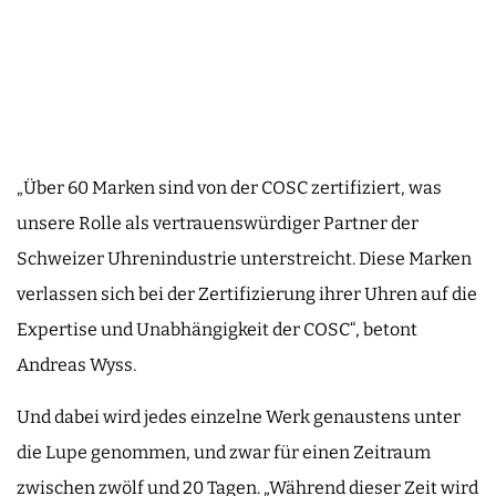
„Über 60 Marken sind von der COSC zertifiziert, was
unsere Rolle als vertrauenswürdiger Partner der
Schweizer Uhrenindustrie unterstreicht. Diese Marken
verlassen sich bei der Zertifizierung ihrer Uhren auf die
Expertise und Unabhängigkeit der COSC“, betont
Andreas Wyss.
Und dabei wird jedes einzelne Werk genaustens unter
die Lupe genommen, und zwar für einen Zeitraum
zwischen zwölf und 20 Tagen. „Während dieser Zeit wird