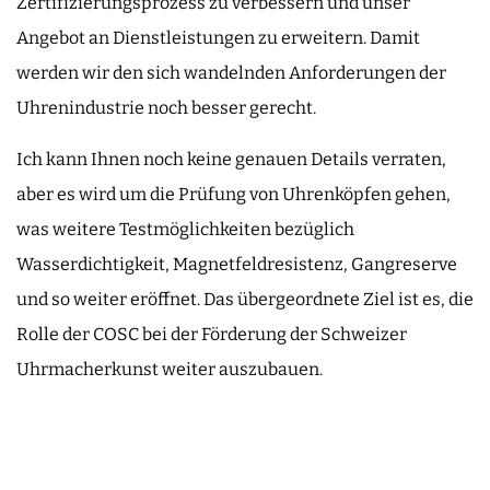
Zertifizierungsprozess zu verbessern und unser
Angebot an Dienstleistungen zu erweitern. Damit
werden wir den sich wandelnden Anforderungen der
Uhrenindustrie noch besser gerecht.
Ich kann Ihnen noch keine genauen Details verraten,
aber es wird um die Prüfung von Uhrenköpfen gehen,
was weitere Testmöglichkeiten bezüglich
Wasserdichtigkeit, Magnetfeldresistenz, Gangreserve
und so weiter eröffnet. Das übergeordnete Ziel ist es, die
Rolle der COSC bei der Förderung der Schweizer
Uhrmacherkunst weiter auszubauen.