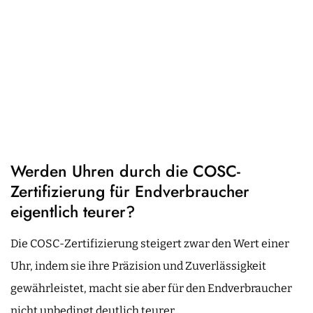
Werden Uhren durch die COSC-
Zertifizierung für Endverbraucher
eigentlich teurer?
Die COSC-Zertifizierung steigert zwar den Wert einer
Uhr, indem sie ihre Präzision und Zuverlässigkeit
gewährleistet, macht sie aber für den Endverbraucher
nicht unbedingt deutlich teurer.