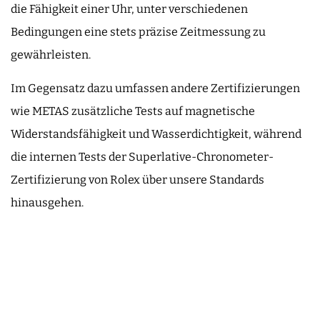
die Fähigkeit einer Uhr, unter verschiedenen
Bedingungen eine stets präzise Zeitmessung zu
gewährleisten.
Im Gegensatz dazu umfassen andere Zertifizierungen
wie METAS zusätzliche Tests auf magnetische
Widerstandsfähigkeit und Wasserdichtigkeit, während
die internen Tests der Superlative-Chronometer-
Zertifizierung von Rolex über unsere Standards
hinausgehen.