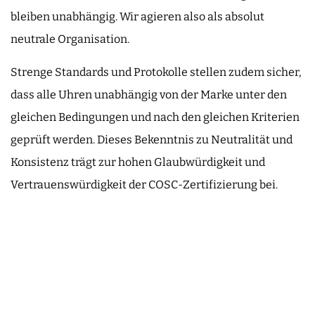
bleiben unabhängig. Wir agieren also als absolut
neutrale Organisation.
Strenge Standards und Protokolle stellen zudem sicher,
dass alle Uhren unabhängig von der Marke unter den
gleichen Bedingungen und nach den gleichen Kriterien
geprüft werden. Dieses Bekenntnis zu Neutralität und
Konsistenz trägt zur hohen Glaubwürdigkeit und
Vertrauenswürdigkeit der COSC-Zertifizierung bei.