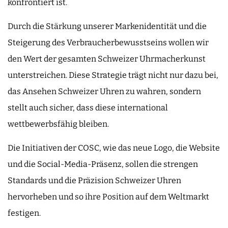
konfrontiert ist.
Durch die Stärkung unserer Markenidentität und die
Steigerung des Verbraucherbewusstseins wollen wir
den Wert der gesamten Schweizer Uhrmacherkunst
unterstreichen. Diese Strategie trägt nicht nur dazu bei,
das Ansehen Schweizer Uhren zu wahren, sondern
stellt auch sicher, dass diese international
wettbewerbsfähig bleiben.
Die Initiativen der COSC, wie das neue Logo, die Website
und die Social-Media-Präsenz, sollen die strengen
Standards und die Präzision Schweizer Uhren
hervorheben und so ihre Position auf dem Weltmarkt
festigen.