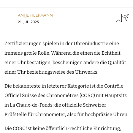
ANTJE HEEPMANN
21. JULI 2025
Zertifizierungen spielen in der Uhrenindustrie eine
immens große Rolle. Während die einen die Echtheit
einer Uhr bestätigen, bescheinigen andere die Qualität
einer Uhr beziehungsweise des Uhrwerks.
Die bekannteste in letzterer Kategorie ist die Contrôle
Officiel Suisse des Chronomètres (COSC) mit Hauptsitz
in La Chaux-de-Fonds: die offizielle Schweizer
Prüfstelle für Chronometer, also für hochpräzise Uhren.
Die COSC ist keine öffentlich-rechtliche Einrichtung,