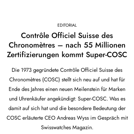
EDITORIAL
Contrôle Officiel Suisse des
Chronomètres – nach 55 Millionen
Zertifizierungen kommt Super-COSC
Die 1973 gegründete Contrôle Officiel Suisse des
Chronomètres (COSC) stellt sich neu auf und hat für
Ende des Jahres einen neuen Meilenstein für Marken
und Uhrenkäufer angekündigt: Super-COSC. Was es
damit auf sich hat und die besondere Bedeutung der
COSC erläuterte CEO Andreas Wyss im Gespräch mit
Swisswatches Magazin.