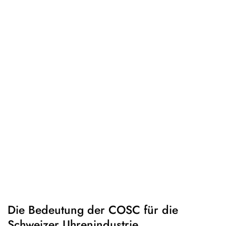
Die Bedeutung der COSC für die
Schweizer Uhrenindustrie