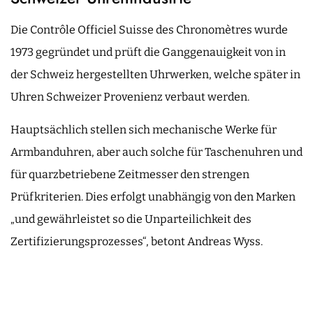
Die Contrôle Officiel Suisse des Chronomètres wurde
1973 gegründet und prüft die Ganggenauigkeit von in
der Schweiz hergestellten Uhrwerken, welche später in
Uhren Schweizer Provenienz verbaut werden.
Hauptsächlich stellen sich mechanische Werke für
Armbanduhren, aber auch solche für Taschenuhren und
für quarzbetriebene Zeitmesser den strengen
Prüfkriterien. Dies erfolgt unabhängig von den Marken
„und gewährleistet so die Unparteilichkeit des
Zertifizierungsprozesses“, betont Andreas Wyss.