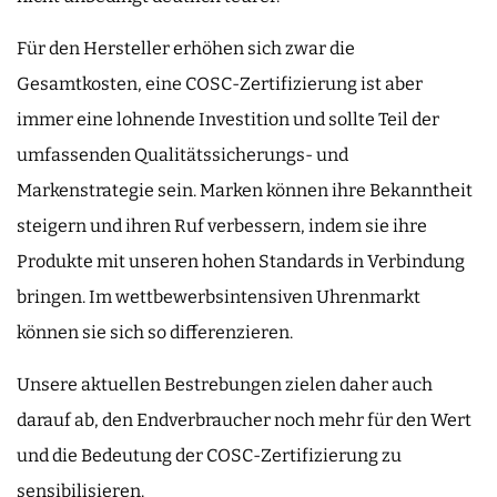
Für den Hersteller erhöhen sich zwar die
Gesamtkosten, eine COSC-Zertifizierung ist aber
immer eine lohnende Investition und sollte Teil der
umfassenden Qualitätssicherungs- und
Markenstrategie sein. Marken können ihre Bekanntheit
steigern und ihren Ruf verbessern, indem sie ihre
Produkte mit unseren hohen Standards in Verbindung
bringen. Im wettbewerbsintensiven Uhrenmarkt
können sie sich so differenzieren.
Unsere aktuellen Bestrebungen zielen daher auch
darauf ab, den Endverbraucher noch mehr für den Wert
und die Bedeutung der COSC-Zertifizierung zu
sensibilisieren.