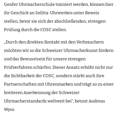
Genfer Uhrmacherschule trainiert werden, können hier
ihr Geschick an Sellita-Uhrwerken unter Beweis
stellen, bevor sie sich der abschließenden, strengen
Prüfung durch die COSC stellen.
„Durch den direkten Kontakt mit den Verbrauchern
möchten wir so die Schweizer Uhrmacherkunst fördern
und das Bewusstsein für unsere strengen
Prüfverfahren schärfen. Dieser Ansatz erhöht nicht nur
die Sichtbarkeit der COSC, sondern stärkt auch ihre
Partnerschaften mit Uhrenmarken und trägt so zu einer
breiteren Anerkennung der Schweizer
Uhrmacherstandards weltweit bei“, betont Andreas
Wyss: