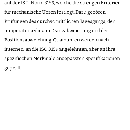
auf der ISO-Norm 3159, welche die strengen Kriterien
für mechanische Uhren festlegt. Dazu gehören
Prüfungen des durchschnittlichen Tagesgangs, der
temperaturbedingten Gangabweichung und der
Positionsabweichung. Quarzuhren werden nach
internen, an die ISO 3159 angelehnten, aber an ihre
spezifischen Merkmale angepassten Spezifikationen
geprüft.