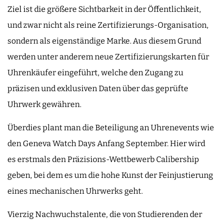
Ziel ist die größere Sichtbarkeit in der Öffentlichkeit,
und zwar nicht als reine Zertifizierungs-Organisation,
sondern als eigenständige Marke. Aus diesem Grund
werden unter anderem neue Zertifizierungskarten für
Uhrenkäufer eingeführt, welche den Zugang zu
präzisen und exklusiven Daten über das geprüfte
Uhrwerk gewähren.
Überdies plant man die Beteiligung an Uhrenevents wie
den Geneva Watch Days Anfang September. Hier wird
es erstmals den Präzisions-Wettbewerb Calibership
geben, bei dem es um die hohe Kunst der Feinjustierung
eines mechanischen Uhrwerks geht.
Vierzig Nachwuchstalente, die von Studierenden der