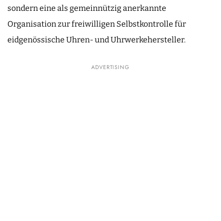
sondern eine als gemeinnützig anerkannte
Organisation zur freiwilligen Selbstkontrolle für
eidgenössische Uhren- und Uhrwerkehersteller.
ADVERTISING