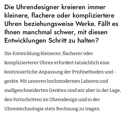
Die Uhrendesigner kreieren immer
kleinere, flachere oder kompliziertere
Uhren beziehungsweise Werke. Fällt es
Ihnen manchmal schwer, mit diesen
Entwicklungen Schritt zu halten?
Die Entwicklung kleinerer, flacherer oder
komplizierterer Uhren erfordert tatsächlich eine
kontinuierliche Anpassung der Prüfmethoden und -
geräte. Mit unseren hochmodernen Laboren und
maßgeschneiderten Geräten sind wir aber in der Lage,
den Fortschritten im Uhrendesign und in der
Uhrentechnologie stets Rechnung zu tragen.