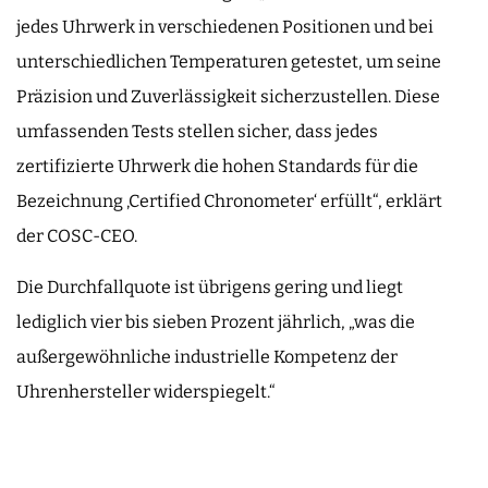
jedes Uhrwerk in verschiedenen Positionen und bei
unterschiedlichen Temperaturen getestet, um seine
Präzision und Zuverlässigkeit sicherzustellen. Diese
umfassenden Tests stellen sicher, dass jedes
zertifizierte Uhrwerk die hohen Standards für die
Bezeichnung ‚Certified Chronometer‘ erfüllt“, erklärt
der COSC-CEO.
Die Durchfallquote ist übrigens gering und liegt
lediglich vier bis sieben Prozent jährlich, „was die
außergewöhnliche industrielle Kompetenz der
Uhrenhersteller widerspiegelt.“