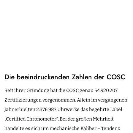
Die beeindruckenden Zahlen der COSC
Seit ihrer Gründung hat die COSC genau 54.920.207
Zertifizierungen vorgenommen. Allein im vergangenen
Jahr erhielten 2.376.987 Uhrwerke das begehrte Label
„Certified Chronometer“. Bei der großen Mehrheit
handelte es sich um mechanische Kaliber – Tendenz