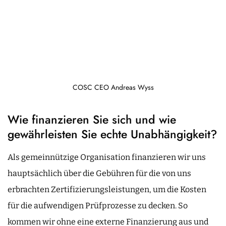
COSC CEO Andreas Wyss
Wie finanzieren Sie sich und wie
gewährleisten Sie echte Unabhängigkeit?
Als gemeinnützige Organisation finanzieren wir uns
hauptsächlich über die Gebühren für die von uns
erbrachten Zertifizierungsleistungen, um die Kosten
für die aufwendigen Prüfprozesse zu decken. So
kommen wir ohne eine externe Finanzierung aus und