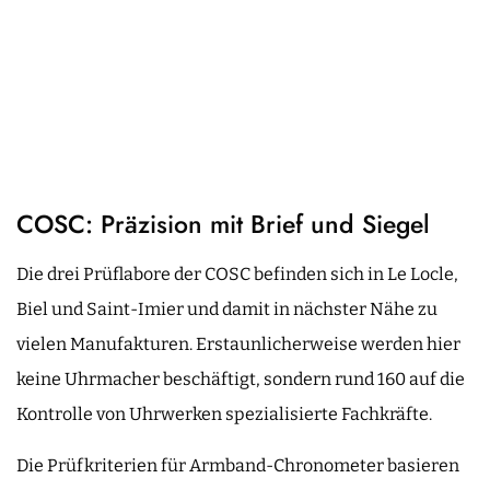
COSC: Präzision mit Brief und Siegel
Die drei Prüflabore der COSC befinden sich in Le Locle,
Biel und Saint-Imier und damit in nächster Nähe zu
vielen Manufakturen. Erstaunlicherweise werden hier
keine Uhrmacher beschäftigt, sondern rund 160 auf die
Kontrolle von Uhrwerken spezialisierte Fachkräfte.
Die Prüfkriterien für Armband-Chronometer basieren