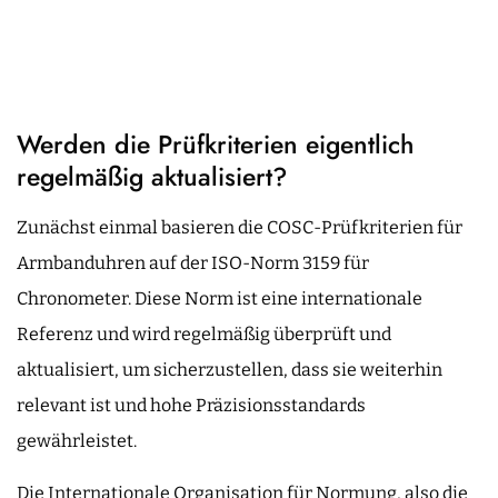
Werden die Prüfkriterien eigentlich
regelmäßig aktualisiert?
Zunächst einmal basieren die COSC-Prüfkriterien für
Armbanduhren auf der ISO-Norm 3159 für
Chronometer. Diese Norm ist eine internationale
Referenz und wird regelmäßig überprüft und
aktualisiert, um sicherzustellen, dass sie weiterhin
relevant ist und hohe Präzisionsstandards
gewährleistet.
Die Internationale Organisation für Normung, also die