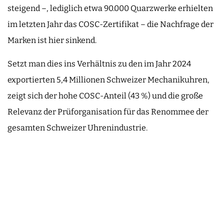
steigend –, lediglich etwa 90.000 Quarzwerke erhielten
im letzten Jahr das COSC-Zertifikat – die Nachfrage der
Marken ist hier sinkend.
Setzt man dies ins Verhältnis zu den im Jahr 2024
exportierten 5,4 Millionen Schweizer Mechanikuhren,
zeigt sich der hohe COSC-Anteil (43 %) und die große
Relevanz der Prüforganisation für das Renommee der
gesamten Schweizer Uhrenindustrie.