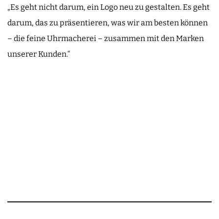
„Es geht nicht darum, ein Logo neu zu gestalten. Es geht
darum, das zu präsentieren, was wir am besten können
– die feine Uhrmacherei – zusammen mit den Marken
unserer Kunden.“