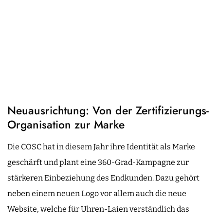
Neuausrichtung: Von der Zertifizierungs-
Organisation zur Marke
Die COSC hat in diesem Jahr ihre Identität als Marke
geschärft und plant eine 360-Grad-Kampagne zur
stärkeren Einbeziehung des Endkunden. Dazu gehört
neben einem neuen Logo vor allem auch die neue
Website, welche für Uhren-Laien verständlich das