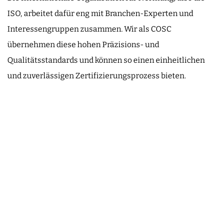
ISO, arbeitet dafür eng mit Branchen-Experten und
Interessengruppen zusammen. Wir als COSC
übernehmen diese hohen Präzisions- und
Qualitätsstandards und können so einen einheitlichen
und zuverlässigen Zertifizierungsprozess bieten.