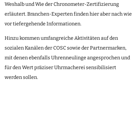
Weshalb und Wie der Chronometer-Zertifizierung
erläutert. Branchen-Experten finden hier aber nach wie
vor tiefergehende Informationen.
Hinzu kommen umfangreiche Aktivitäten auf den
sozialen Kanälen der COSC sowie der Partnermarken,
mit denen ebenfalls Uhrenneulinge angesprochen und
für den Wert präziser Uhrmacherei sensibilisiert
werden sollen.