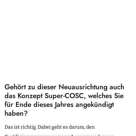
Gehört zu dieser Neuausrichtung auch
das Konzept Super-COSC, welches Sie
für Ende dieses Jahres angekündigt
haben?
Das ist richtig. Dabei geht es darum, den