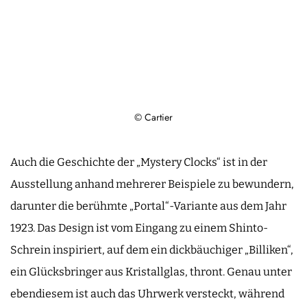
© Cartier
Auch die Geschichte der „Mystery Clocks“ ist in der
Ausstellung anhand mehrerer Beispiele zu bewundern,
darunter die berühmte „Portal“-Variante aus dem Jahr
1923. Das Design ist vom Eingang zu einem Shinto-
Schrein inspiriert, auf dem ein dickbäuchiger „Billiken“,
ein Glücksbringer aus Kristallglas, thront. Genau unter
ebendiesem ist auch das Uhrwerk versteckt, während