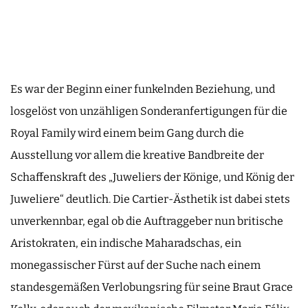
Es war der Beginn einer funkelnden Beziehung, und
losgelöst von unzähligen Sonderanfertigungen für die
Royal Family wird einem beim Gang durch die
Ausstellung vor allem die kreative Bandbreite der
Schaffenskraft des „Juweliers der Könige, und König der
Juweliere“ deutlich. Die Cartier-Ästhetik ist dabei stets
unverkennbar, egal ob die Auftraggeber nun britische
Aristokraten, ein indische Maharadschas, ein
monegassischer Fürst auf der Suche nach einem
standesgemäßen Verlobungsring für seine Braut Grace