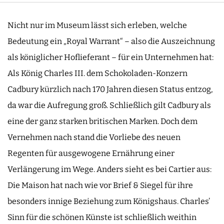
Nicht nur im Museum lässt sich erleben, welche
Bedeutung ein „Royal Warrant“ – also die Auszeichnung
als königlicher Hoflieferant – für ein Unternehmen hat:
Als König Charles III. dem Schokoladen-Konzern
Cadbury kürzlich nach 170 Jahren diesen Status entzog,
da war die Aufregung groß. Schließlich gilt Cadbury als
eine der ganz starken britischen Marken. Doch dem
Vernehmen nach stand die Vorliebe des neuen
Regenten für ausgewogene Ernährung einer
Verlängerung im Wege. Anders sieht es bei Cartier aus:
Die Maison hat nach wie vor Brief & Siegel für ihre
besonders innige Beziehung zum Königshaus. Charles’
Sinn für die schönen Künste ist schließlich weithin