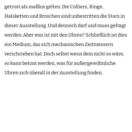
getrost als maßlos gelten. Die Colliers, Ringe,
Halsketten und Broschen sind unbestritten die Stars in
dieser Ausstellung. Und dennoch darf und muss gefragt
werden: Aber was ist mit den Uhren? Schließlich ist dies
ein Medium, das sich mechanischen Zeitmessern
verschrieben hat. Doch selbst wenn dem nicht so wäre,
so kann betont werden, was für außergewöhnliche
Uhren sich überall in der Ausstellung finden.