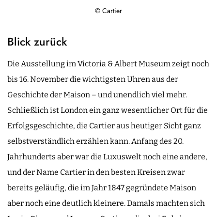
© Cartier
Blick zurück
Die Ausstellung im Victoria & Albert Museum zeigt noch
bis 16. November die wichtigsten Uhren aus der
Geschichte der Maison – und unendlich viel mehr.
Schließlich ist London ein ganz wesentlicher Ort für die
Erfolgsgeschichte, die Cartier aus heutiger Sicht ganz
selbstverständlich erzählen kann. Anfang des 20.
Jahrhunderts aber war die Luxuswelt noch eine andere,
und der Name Cartier in den besten Kreisen zwar
bereits geläufig, die im Jahr 1847 gegründete Maison
aber noch eine deutlich kleinere. Damals machten sich