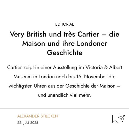
EDITORIAL
Very British und très Cartier – die
Maison und ihre Londoner
Geschichte
Cartier zeigt in einer Ausstellung im Victoria & Albert
Museum in London noch bis 16. November die
wichtigsten Uhren aus der Geschichte der Maison –
und unendlich viel mehr.
ALEXANDER STILCKEN
22. JULI 2025