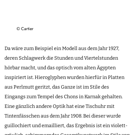
© Cartier
Da wäre zum Beispiel ein Modell aus dem Jahr 1927,
deren Schlagwerk die Stunden und Viertelstunden
hörbar macht, und das optisch vom alten Ägypten
inspiriert ist. Hieroglyphen wurden hierfür in Platten
aus Perlmutt geritzt, das Ganze ist im Stile des
Eingangs zum Tempel des Chons in Karnak gehalten.
Eine gänzlich andere Optik hat eine Tischuhr mit
Tintenfässchen aus dem Jahr 1908. Bei dieser wurde
guillochiert und emailliert, das Ergebnis ist ein violett-