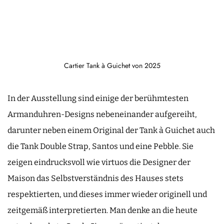
Cartier Tank à Guichet von 2025
In der Ausstellung sind einige der berühmtesten
Armanduhren-Designs nebeneinander aufgereiht,
darunter neben einem Original der Tank à Guichet auch
die Tank Double Strap, Santos und eine Pebble. Sie
zeigen eindrucksvoll wie virtuos die Designer der
Maison das Selbstverständnis des Hauses stets
respektierten, und dieses immer wieder originell und
zeitgemäß interpretierten. Man denke an die heute