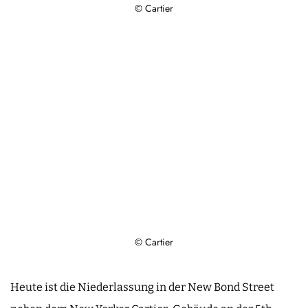
© Cartier
© Cartier
Heute ist die Niederlassung in der New Bond Street