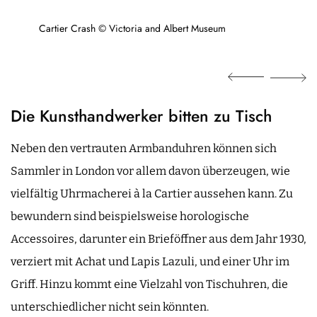
Cartier Crash © Victoria and Albert Museum
Die Kunsthandwerker bitten zu Tisch
Neben den vertrauten Armbanduhren können sich
Sammler in London vor allem davon überzeugen, wie
vielfältig Uhrmacherei à la Cartier aussehen kann. Zu
bewundern sind beispielsweise horologische
Accessoires, darunter ein Brieföffner aus dem Jahr 1930,
verziert mit Achat und Lapis Lazuli, und einer Uhr im
Griff. Hinzu kommt eine Vielzahl von Tischuhren, die
unterschiedlicher nicht sein könnten.