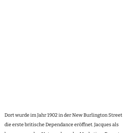
Dort wurde im Jahr 1902 in der New Burlington Street
die erste britische Dependance eröffnet. Jacques als