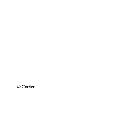
© Cartier