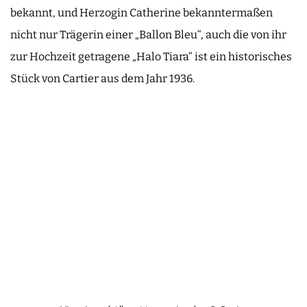
bekannt, und Herzogin Catherine bekanntermaßen
nicht nur Trägerin einer „Ballon Bleu“, auch die von ihr
zur Hochzeit getragene „Halo Tiara“ ist ein historisches
Stück von Cartier aus dem Jahr 1936.