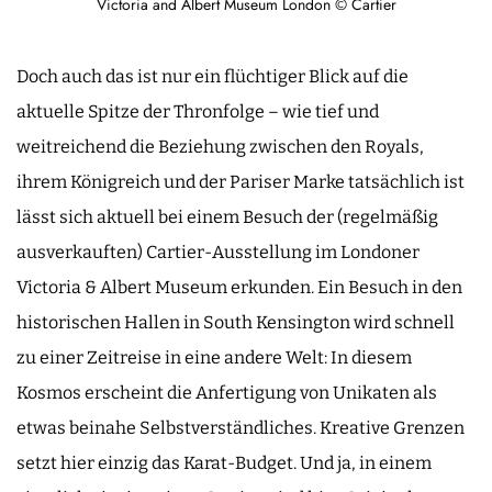
Victoria and Albert Museum London © Cartier
Doch auch das ist nur ein flüchtiger Blick auf die
aktuelle Spitze der Thronfolge – wie tief und
weitreichend die Beziehung zwischen den Royals,
ihrem Königreich und der Pariser Marke tatsächlich ist
lässt sich aktuell bei einem Besuch der (regelmäßig
ausverkauften) Cartier-Ausstellung im Londoner
Victoria & Albert Museum erkunden. Ein Besuch in den
historischen Hallen in South Kensington wird schnell
zu einer Zeitreise in eine andere Welt: In diesem
Kosmos erscheint die Anfertigung von Unikaten als
etwas beinahe Selbstverständliches. Kreative Grenzen
setzt hier einzig das Karat-Budget. Und ja, in einem