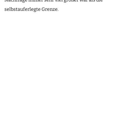
selbstauferlegte Grenze.