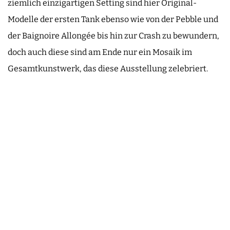
ziemlich einzigartigen Setting sind hier Original-
Modelle der ersten Tank ebenso wie von der Pebble und
der Baignoire Allongée bis hin zur Crash zu bewundern,
doch auch diese sind am Ende nur ein Mosaik im
Gesamtkunstwerk, das diese Ausstellung zelebriert.