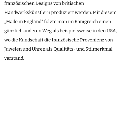
französischen Designs von britischen
Handwerkskünstlern produziert werden. Mit diesem
„Made in England“ folgte man im Königreich einen
gänzlich anderen Weg als beispielsweise in den USA,
wo die Kundschaft die französische Provenienz von
Juwelen und Uhren als Qualitäts- und Stilmerkmal
verstand.