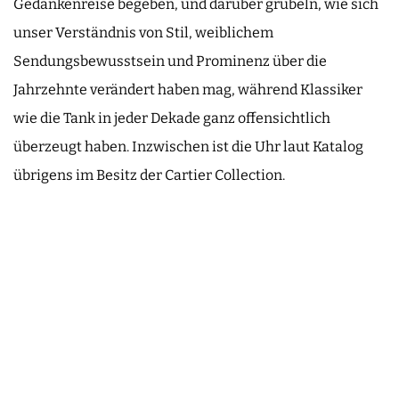
Gedankenreise begeben, und darüber grübeln, wie sich
unser Verständnis von Stil, weiblichem
Sendungsbewusstsein und Prominenz über die
Jahrzehnte verändert haben mag, während Klassiker
wie die Tank in jeder Dekade ganz offensichtlich
überzeugt haben. Inzwischen ist die Uhr laut Katalog
übrigens im Besitz der Cartier Collection.