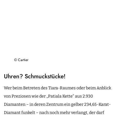
© Cartier
Uhren? Schmuckstücke!
Wer beim Betreten des Tiara-Raumes oder beim Anblick
von Preziosen wie der „Patiala Kette“ aus 2.930
Diamanten – in deren Zentrum ein gelber 234,65-Karat-
Diamant funkelt – nach noch mehr verlangt, der darf