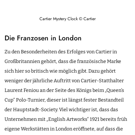
Cartier Mystery Clock © Cartier
Die Franzosen in London
Zu den Besonderheiten des Erfolges von Cartier in
Großbritannien gehört, dass die französische Marke
sich hier so britisch wie möglich gibt. Dazu gehört
weniger der jährliche Auftritt von Cartier-Statthalter
Laurent Feniou an der Seite des Königs beim „Queen’s
Cup“ Polo-Turnier, dieser ist längst fester Bestandteil
der Hauptstadt-Society. Viel wichtiger ist, dass das
Unternehmen mit „English Artworks“ 1921 bereits früh
eigene Werkstätten in London eröffnete, auf dass die