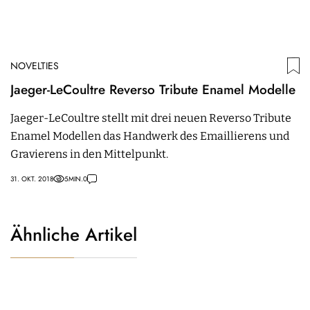
NOVELTIES
Jaeger-LeCoultre Reverso Tribute Enamel Modelle
Jaeger-LeCoultre stellt mit drei neuen Reverso Tribute
Enamel Modellen das Handwerk des Emaillierens und
Gravierens in den Mittelpunkt.
31. OKT. 2018
5
MIN.
0
Ähnliche Artikel