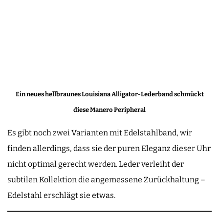
Ein neues hellbraunes Louisiana Alligator-Lederband schmückt
diese Manero Peripheral
Es gibt noch zwei Varianten mit Edelstahlband, wir
finden allerdings, dass sie der puren Eleganz dieser Uhr
nicht optimal gerecht werden. Leder verleiht der
subtilen Kollektion die angemessene Zurückhaltung –
Edelstahl erschlägt sie etwas.