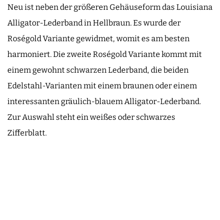
Neu ist neben der größeren Gehäuseform das Louisiana
Alligator-Lederband in Hellbraun. Es wurde der
Roségold Variante gewidmet, womit es am besten
harmoniert. Die zweite Roségold Variante kommt mit
einem gewohnt schwarzen Lederband, die beiden
Edelstahl-Varianten mit einem braunen oder einem
interessanten gräulich-blauem Alligator-Lederband.
Zur Auswahl steht ein weißes oder schwarzes
Zifferblatt.