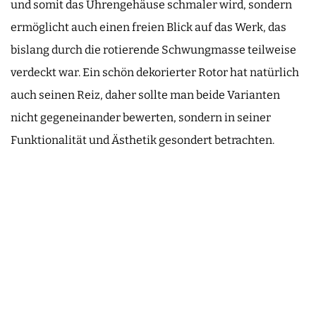
und somit das Uhrengehäuse schmaler wird, sondern
ermöglicht auch einen freien Blick auf das Werk, das
bislang durch die rotierende Schwungmasse teilweise
verdeckt war. Ein schön dekorierter Rotor hat natürlich
auch seinen Reiz, daher sollte man beide Varianten
nicht gegeneinander bewerten, sondern in seiner
Funktionalität und Ästhetik gesondert betrachten.