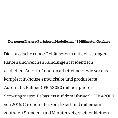
Die neuen Manero Peripheral Modelle mit 43 Millimeter Gehäuse
Die klassische runde Gehäuseform mit den strengen
Kanten und weichen Rundungen ist identisch
geblieben. Auch im Inneren arbeitet nach wie vor das
komplett in-house entwickelte und produzierte
Automatik Kaliber CFB A2050 mit peripherer
Schwungmasse. Es basiert auf dem Uhrwerk CFB A2000
von 2016, Chronometer zertifiziert und mit einem
zentralen Stunden- und Minutenzeiger, einer kleinen