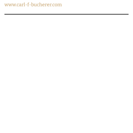
www.carl-f-bucherer.com