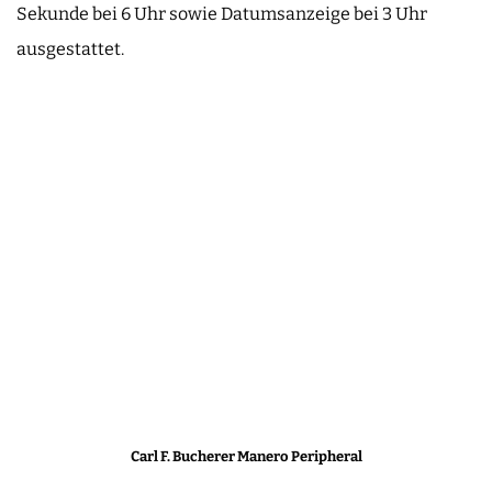
Sekunde bei 6 Uhr sowie Datumsanzeige bei 3 Uhr
ausgestattet.
Carl F. Bucherer Manero Peripheral