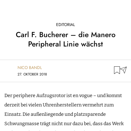
EDITORIAL
Carl F. Bucherer – die Manero
Peripheral Linie wächst
NICO BANDL
27. OKTOBER 2018
Der periphere Aufzugsrotor ist en vogue – und kommt
derzeit bei vielen Uhrenherstellern vermehrt zum
Einsatz. Die außenliegende und platzsparende
Schwungmasse trägt nicht nur dazu bei, dass das Werk