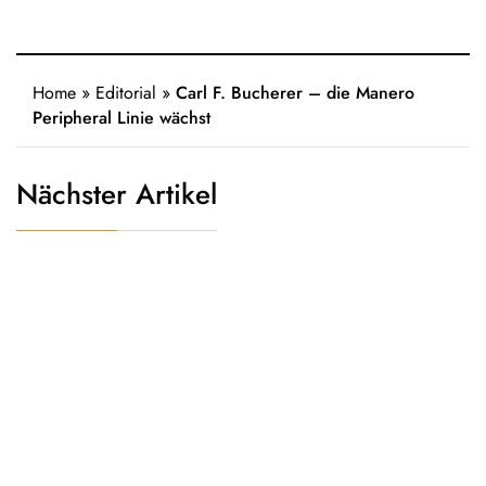
Home
»
Editorial
»
Carl F. Bucherer – die Manero
Peripheral Linie wächst
Nächster Artikel