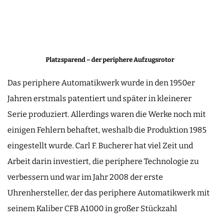
Platzsparend – der periphere Aufzugsrotor
Das periphere Automatikwerk wurde in den 1950er
Jahren erstmals patentiert und später in kleinerer
Serie produziert. Allerdings waren die Werke noch mit
einigen Fehlern behaftet, weshalb die Produktion 1985
eingestellt wurde. Carl F. Bucherer hat viel Zeit und
Arbeit darin investiert, die periphere Technologie zu
verbessern und war im Jahr 2008 der erste
Uhrenhersteller, der das periphere Automatikwerk mit
seinem Kaliber CFB A1000 in großer Stückzahl