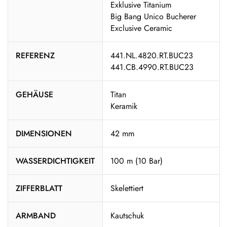
Exklusive Titanium
Big Bang Unico Bucherer
Exclusive Ceramic
REFERENZ
441.NL.4820.RT.BUC23
441.CB.4990.RT.BUC23
GEHÄUSE
Titan
Keramik
DIMENSIONEN
42 mm
WASSERDICHTIGKEIT
100 m (10 Bar)
ZIFFERBLATT
Skelettiert
ARMBAND
Kautschuk