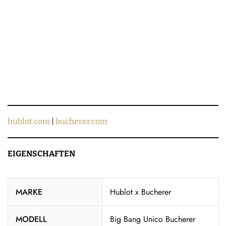
hublot.com
|
bucherer.com
EIGENSCHAFTEN
MARKE
Hublot x Bucherer
MODELL
Big Bang Unico Bucherer