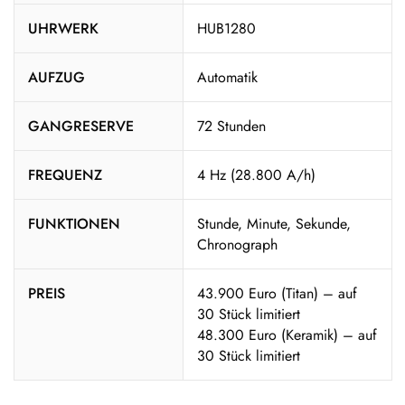
UHRWERK
HUB1280
AUFZUG
Automatik
GANGRESERVE
72 Stunden
FREQUENZ
4 Hz (28.800 A/h)
FUNKTIONEN
Stunde, Minute, Sekunde,
Chronograph
PREIS
43.900 Euro (Titan) – auf
30 Stück limitiert
48.300 Euro (Keramik) – auf
30 Stück limitiert