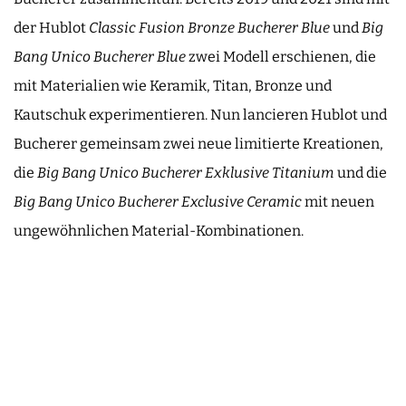
der Hublot
Classic Fusion Bronze Bucherer Blue
und
Big
Bang Unico Bucherer Blue
zwei Modell erschienen, die
mit Materialien wie Keramik, Titan, Bronze und
Kautschuk experimentieren. Nun lancieren Hublot und
Bucherer gemeinsam zwei neue limitierte Kreationen,
die
Big Bang Unico Bucherer Exklusive Titanium
und die
Big Bang Unico Bucherer Exclusive Ceramic
mit neuen
ungewöhnlichen Material-Kombinationen.