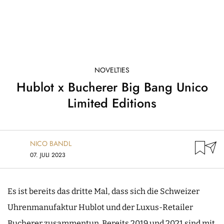
NOVELTIES
Hublot x Bucherer Big Bang Unico
Limited Editions
NICO BANDL
07. JULI 2023
Es ist bereits das dritte Mal, dass sich die Schweizer
Uhrenmanufaktur Hublot und der Luxus-Retailer
Bucherer zusammentun. Bereits 2019 und 2021 sind mit