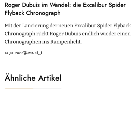
Roger Dubuis im Wandel: die Excalibur Spider
Flyback Chronograph
Mit der Lancierung der neuen Excalibur Spider Flyback
Chronograph rückt Roger Dubuis endlich wieder einen
Chronographen ins Rampenlicht.
13. JULI 2023
3
MIN.
0
Ähnliche Artikel