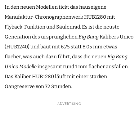
In den neuen Modellen tickt das hauseigene
Manufaktur-Chronographenwerk HUB1280 mit
Flyback-Funktion und Säulenrad. Es ist die neuste
Generation des ursprünglichen
Big Bang
Kalibers Unico
(HUB1240) und baut mit 6,75 statt 8,05 mm etwas
flacher, was auch dazu führt, dass die neuen
Big Bang
Unico Modelle
insgesamt rund 1 mm flacher ausfallen.
Das Kaliber HUB1280 läuft mit einer starken
Gangreserve von 72 Stunden.
ADVERTISING