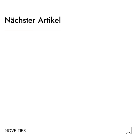
Nächster Artikel
NOVELTIES