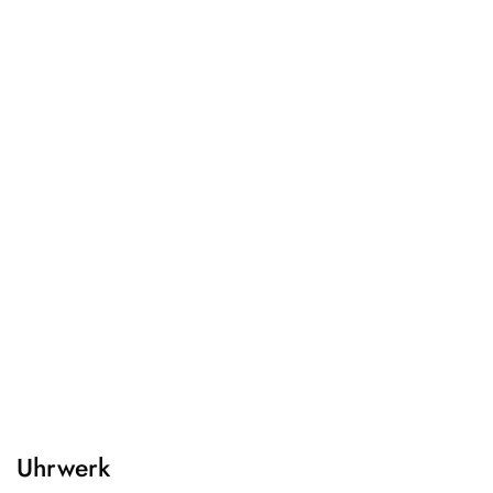
Uhrwerk