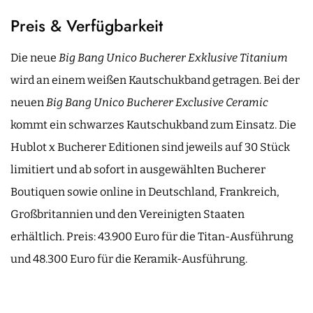
Preis & Verfügbarkeit
Die neue
Big Bang Unico Bucherer Exklusive Titanium
wird an einem weißen Kautschukband getragen. Bei der
neuen
Big Bang Unico Bucherer Exclusive Ceramic
kommt ein schwarzes Kautschukband zum Einsatz. Die
Hublot x Bucherer Editionen sind jeweils auf 30 Stück
limitiert und ab sofort in ausgewählten Bucherer
Boutiquen sowie online in Deutschland, Frankreich,
Großbritannien und den Vereinigten Staaten
erhältlich. Preis: 43.900 Euro für die Titan-Ausführung
und 48.300 Euro für die Keramik-Ausführung.