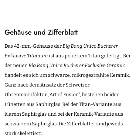
Gehäuse und Zifferblatt
Das 42-mm-Gehäuse der
Big Bang Unico Bucherer
Exklusive Titanium
ist aus poliertem Titan gefertigt. Bei
der neuen
Big Bang Unico Bucherer Exclusive Ceramic
handelt es sich um schwarze, mikrogestrahlte Keramik.
Ganz nach dem Ansatz der Schweizer
Uhrenmanufaktur „Art of Fusion“, bestehen beiden
Lünetten aus Saphirglas. Bei der Titan-Variante aus
klarem Saphirglas und bei der Keramik-Variante aus
schwarzem Saphirglas. Die Zifferblätter sind jeweils
stark skelettiert.