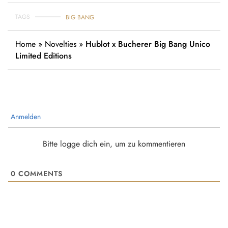
TAGS
BIG BANG
Home
»
Novelties
»
Hublot x Bucherer Big Bang Unico
Limited Editions
Anmelden
Bitte logge dich ein, um zu kommentieren
0
COMMENTS