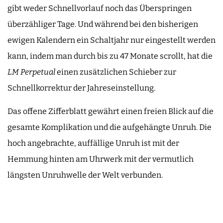
gibt weder Schnellvorlauf noch das Überspringen
überzähliger Tage. Und während bei den bisherigen
ewigen Kalendern ein Schaltjahr nur eingestellt werden
kann, indem man durch bis zu 47 Monate scrollt, hat die
LM Perpetual
einen zusätzlichen Schieber zur
Schnellkorrektur der Jahreseinstellung.
Das offene Zifferblatt gewährt einen freien Blick auf die
gesamte Komplikation und die aufgehängte Unruh. Die
hoch angebrachte, auffällige Unruh ist mit der
Hemmung hinten am Uhrwerk mit der vermutlich
längsten Unruhwelle der Welt verbunden.