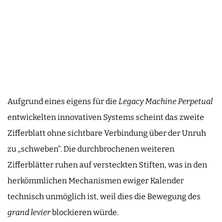
Aufgrund eines eigens für die
Legacy Machine Perpetual
entwickelten innovativen Systems scheint das zweite
Zifferblatt ohne sichtbare Verbindung über der Unruh
zu „schweben“. Die durchbrochenen weiteren
Zifferblätter ruhen auf versteckten Stiften, was in den
herkömmlichen Mechanismen ewiger Kalender
technisch unmöglich ist, weil dies die Bewegung des
grand levier
blockieren würde.