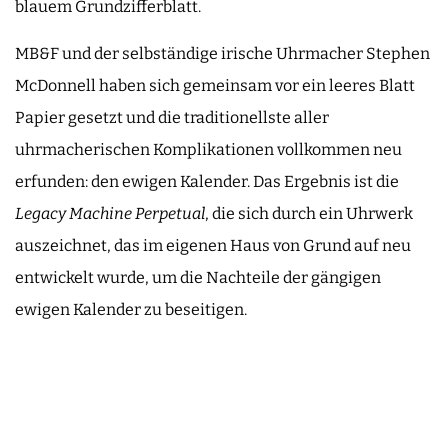
blauem Grundzifferblatt.
MB&F und der selbständige irische Uhrmacher Stephen
McDonnell haben sich gemeinsam vor ein leeres Blatt
Papier gesetzt und die traditionellste aller
uhrmacherischen Komplikationen vollkommen neu
erfunden: den ewigen Kalender. Das Ergebnis ist die
Legacy Machine Perpetual
, die sich durch ein Uhrwerk
auszeichnet, das im eigenen Haus von Grund auf neu
entwickelt wurde, um die Nachteile der gängigen
ewigen Kalender zu beseitigen.