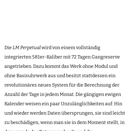
Die
LM Perpetual
wird von einem vollständig
integrierten 581er-Kaliber mit 72 Tagen Gangreserve
angetrieben. Dazu kommt das Werk ohne Modul und
ohne Basisuhrwerk aus und besitzt stattdessen ein
revolutionäres neues System für die Berechnung der
Anzahl der Tage in jedem Monat. Die gängigen ewigen
Kalender weisen ein paar Unzulänglichkeiten auf: Hin
und wieder werden Daten übersprungen, sie sind leicht
zu beschädigen, wenn man sie in dem Moment stellt, in