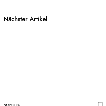
Nächster Artikel
NOVELTIES