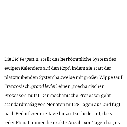
Die
LM Perpetual
stellt das herkömmliche System des
ewigen Kalenders auf den Kopf, indem sie statt der
platzraubenden Systembauweise mit großer Wippe (auf
Französisch:
grand levier
) einen „mechanischen
Prozessor“ nutzt. Der mechanische Prozessor geht
standardmäßig von Monaten mit 28 Tagen aus und fügt
nach Bedarf weitere Tage hinzu. Das bedeutet, dass
jeder Monat immer die exakte Anzahl von Tagen hat; es