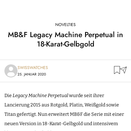
NOVELTIES
MB&F Legacy Machine Perpetual in
18-Karat-Gelbgold
SWISSWATCHES
25. JANUAR 2020
Die
Legacy Machine Perpetual
wurde seit ihrer
Lancierung 2015 aus Rotgold, Platin, Weißgold sowie
Titan gefertigt. Nun erweitert MB&F die Serie mit einer
neuen Version in 18-Karat-Gelbgold und intensivem