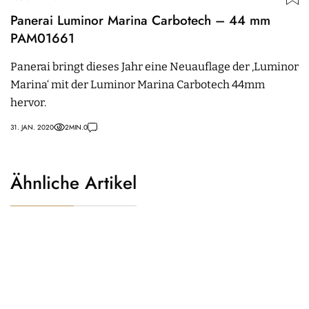
Panerai Luminor Marina Carbotech – 44 mm
PAM01661
Panerai bringt dieses Jahr eine Neuauflage der ‚Luminor
Marina‘ mit der Luminor Marina Carbotech 44mm
hervor.
31. JAN. 2020
2
MIN.
0
Ähnliche Artikel