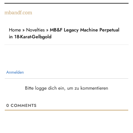
mbandf.com
Home
»
Novelties
»
MB&F Legacy Machine Perpetual
in 18-Karat-Gelbgold
Anmelden
Bitte logge dich ein, um zu kommentieren
0
COMMENTS