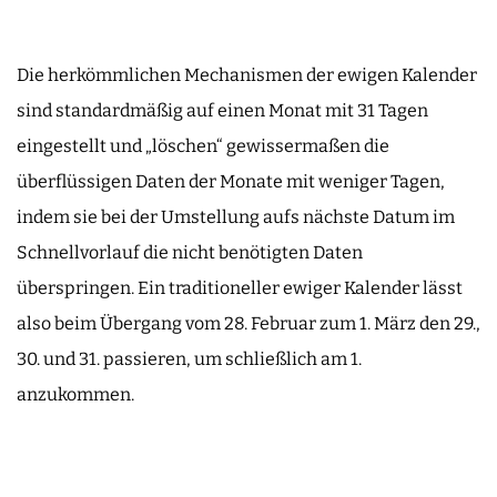
Die herkömmlichen Mechanismen der ewigen Kalender
sind standardmäßig auf einen Monat mit 31 Tagen
eingestellt und „löschen“ gewissermaßen die
überflüssigen Daten der Monate mit weniger Tagen,
indem sie bei der Umstellung aufs nächste Datum im
Schnellvorlauf die nicht benötigten Daten
überspringen. Ein traditioneller ewiger Kalender lässt
also beim Übergang vom 28. Februar zum 1. März den 29.,
30. und 31. passieren, um schließlich am 1.
anzukommen.