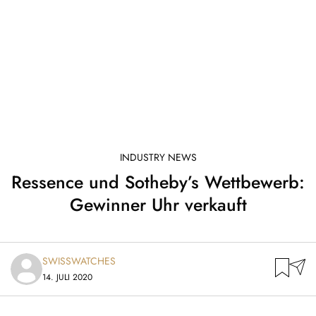
INDUSTRY NEWS
Ressence und Sotheby’s Wettbewerb:
Gewinner Uhr verkauft
SWISSWATCHES
14. JULI 2020