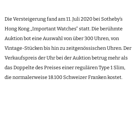
Die Versteigerung fand am 11. Juli 2020 bei Sotheby’s
Hong Kong „Important Watches“ statt. Die berühmte
Auktion bot eine Auswahl von über 300 Uhren, von
Vintage-Stücken bis hin zu zeitgenössischen Uhren. Der
Verkaufspreis der Uhr bei der Auktion betrug mehr als
das Doppelte des Preises einer regulären Type 1 Slim,
die normalerweise 18.100 Schweizer Franken kostet.