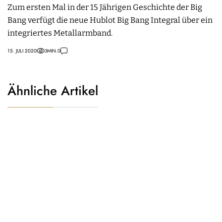
Zum ersten Mal in der 15 Jährigen Geschichte der Big
Bang verfügt die neue Hublot Big Bang Integral über ein
integriertes Metallarmband.
15. JULI 2020
3
MIN.
0
Ähnliche Artikel