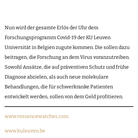
Nun wird der gesamte Erlös der Uhr dem
Forschungsprogramm Covid-19 der KU Leuven
Universität in Belgien zugute kommen. Die sollen dazu
beitragen, die Forschung an dem Virus voranzutreiben.
Sowohl Ansätze, die auf präventiven Schutz und frühe
Diagnose abzielen, als auch neue molekulare
Behandlungen, die für schwerkranke Patienten
entwickelt werden, sollen von dem Geld profitieren.
www.ressencewatches.com
www.kuleuven.be