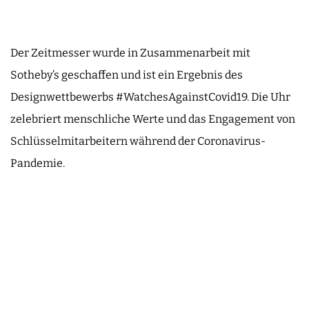
Der Zeitmesser wurde in Zusammenarbeit mit
Sotheby’s geschaffen und ist ein Ergebnis des
Designwettbewerbs #WatchesAgainstCovid19. Die Uhr
zelebriert menschliche Werte und das Engagement von
Schlüsselmitarbeitern während der Coronavirus-
Pandemie.