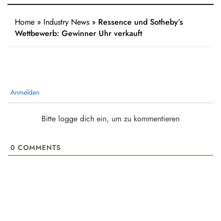
Home
»
Industry News
»
Ressence und Sotheby’s
Wettbewerb: Gewinner Uhr verkauft
Anmelden
Bitte logge dich ein, um zu kommentieren
0
COMMENTS