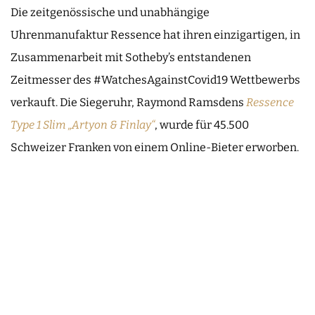
Die zeitgenössische und unabhängige
Uhrenmanufaktur Ressence hat ihren einzigartigen, in
Zusammenarbeit mit Sotheby’s entstandenen
Zeitmesser des #WatchesAgainstCovid19 Wettbewerbs
verkauft. Die Siegeruhr, Raymond Ramsdens
Ressence
Type 1 Slim „Artyon & Finlay“
, wurde für 45.500
Schweizer Franken von einem Online-Bieter erworben.