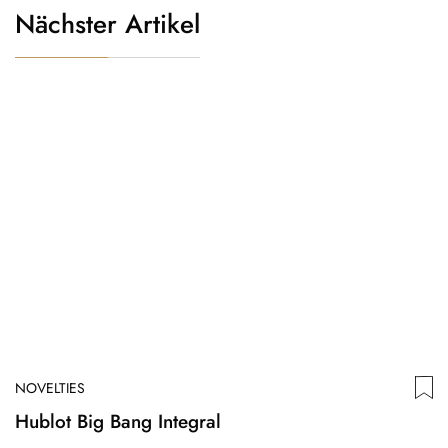
Nächster Artikel
NOVELTIES
Hublot Big Bang Integral