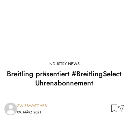
INDUSTRY NEWS
Breitling präsentiert #BreitlingSelect
Uhrenabonnement
SWISSWATCHES
09. MÄRZ 2021