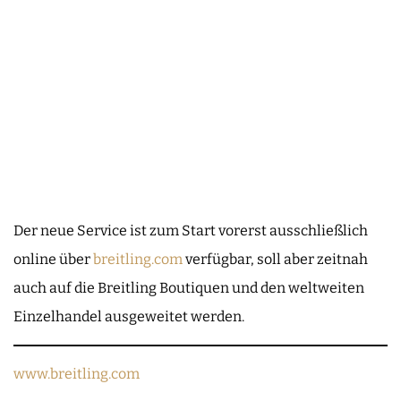
Der neue Service ist zum Start vorerst ausschließlich
online über
breitling.com
verfügbar, soll aber zeitnah
auch auf die Breitling Boutiquen und den weltweiten
Einzelhandel ausgeweitet werden.
www.breitling.com