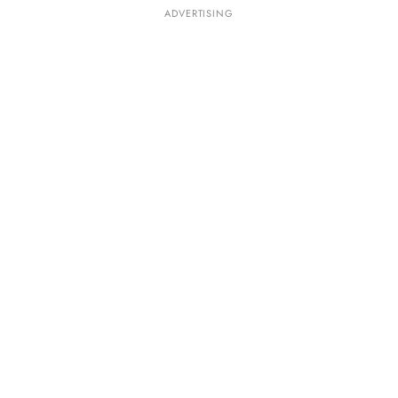
ADVERTISING