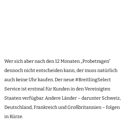
Wer sich aber nach den 12 Monaten „Probetragen“
dennoch nicht entscheiden kann, der muss natürlich
auch keine Uhr kaufen. Der neue #BreitlingSelect
Service ist erstmal für Kunden in den Vereinigten
Staaten verfügbar. Andere Länder – darunter Schweiz,
Deutschland, Frankreich und Großbritannien – folgen
in Kürze.