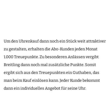
Um den Uhrenkauf dann noch ein Stück weit attraktiver
zu gestalten, erhalten die Abo-Kunden jeden Monat
1.000 Treuepunkte. Zu besonderen Anlässen vergibt
Breitling dann noch mal zusätzliche Punkte. Somit
ergibt sich aus den Treuepunkten ein Guthaben, das
man beim Kauf einlösen kann. Jeder Kunde bekommt
dann ein individuelles Angebot für seine Uhr.