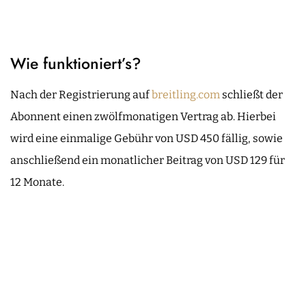
Wie funktioniert’s?
Nach der Registrierung auf
breitling.com
schließt der
Abonnent einen zwölfmonatigen Vertrag ab. Hierbei
wird eine einmalige Gebühr von USD 450 fällig, sowie
anschließend ein monatlicher Beitrag von USD 129 für
12 Monate.