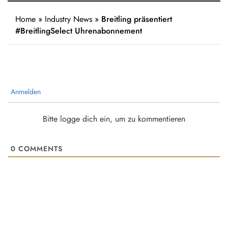
Home
»
Industry News
»
Breitling präsentiert
#BreitlingSelect Uhrenabonnement
Anmelden
Bitte logge dich ein, um zu kommentieren
0
COMMENTS