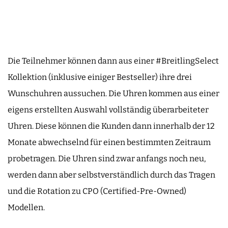
Die Teilnehmer können dann aus einer #BreitlingSelect
Kollektion (inklusive einiger Bestseller) ihre drei
Wunschuhren aussuchen. Die Uhren kommen aus einer
eigens erstellten Auswahl vollständig überarbeiteter
Uhren. Diese können die Kunden dann innerhalb der 12
Monate abwechselnd für einen bestimmten Zeitraum
probetragen. Die Uhren sind zwar anfangs noch neu,
werden dann aber selbstverständlich durch das Tragen
und die Rotation zu CPO (Certified-Pre-Owned)
Modellen.