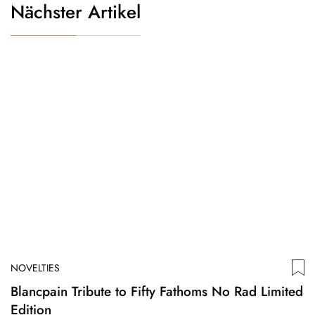
Nächster Artikel
NOVELTIES
Blancpain Tribute to Fifty Fathoms No Rad Limited
Edition