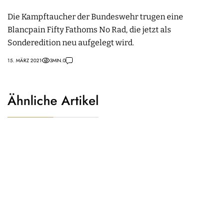
Die Kampftaucher der Bundeswehr trugen eine
Blancpain Fifty Fathoms No Rad, die jetzt als
Sonderedition neu aufgelegt wird.
15. MÄRZ 2021
3
MIN.
0
Ähnliche Artikel