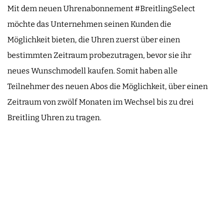
Mit dem neuen Uhrenabonnement #BreitlingSelect
möchte das Unternehmen seinen Kunden die
Möglichkeit bieten, die Uhren zuerst über einen
bestimmten Zeitraum probezutragen, bevor sie ihr
neues Wunschmodell kaufen. Somit haben alle
Teilnehmer des neuen Abos die Möglichkeit, über einen
Zeitraum von zwölf Monaten im Wechsel bis zu drei
Breitling Uhren zu tragen.