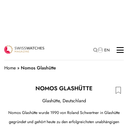
EN
Home
»
Nomos Glashütte
NOMOS GLASHÜTTE
Glashütte, Deutschland
Nomos Glashütte wurde 1990 von Roland Schwertner in Glashütte
gegründet und gehört heute zu den erfolgreichsten unabhängigen