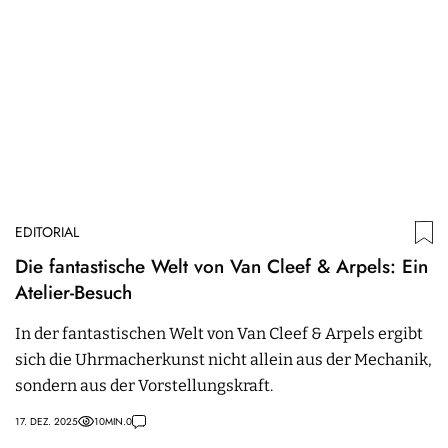
EDITORIAL
Die fantastische Welt von Van Cleef & Arpels: Ein
Atelier-Besuch
In der fantastischen Welt von Van Cleef & Arpels ergibt
sich die Uhrmacherkunst nicht allein aus der Mechanik,
sondern aus der Vorstellungskraft.
17. DEZ. 2025
10
MIN.
0