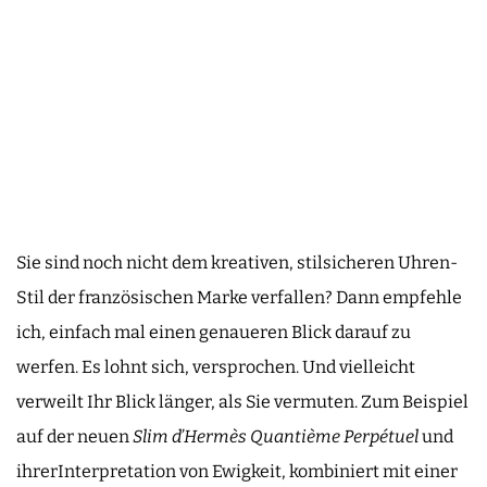
Sie sind noch nicht dem kreativen, stilsicheren Uhren-
Stil der französischen Marke verfallen? Dann empfehle
ich, einfach mal einen genaueren Blick darauf zu
werfen. Es lohnt sich, versprochen. Und vielleicht
verweilt Ihr Blick länger, als Sie vermuten. Zum Beispiel
auf der neuen
Slim d’Hermès Quantième Perpétuel
und
ihrerInterpretation von Ewigkeit, kombiniert mit einer