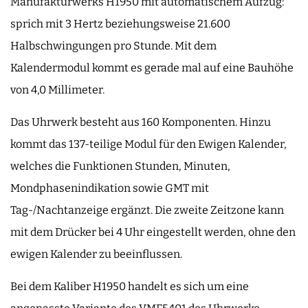
Manufakturwerks H1950 mit automatischem Aufzug:
sprich mit 3 Hertz beziehungsweise 21.600
Halbschwingungen pro Stunde. Mit dem
Kalendermodul kommt es gerade mal auf eine Bauhöhe
von 4,0 Millimeter.
Das Uhrwerk besteht aus 160 Komponenten. Hinzu
kommt das 137-teilige Modul für den Ewigen Kalender,
welches die Funktionen Stunden, Minuten,
Mondphasenindikation sowie GMT mit
Tag-/Nachtanzeige ergänzt. Die zweite Zeitzone kann
mit dem Drücker bei 4 Uhr eingestellt werden, ohne den
ewigen Kalender zu beeinflussen.
Bei dem Kaliber H1950 handelt es sich um eine