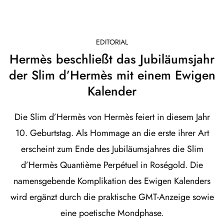
EDITORIAL
Hermès beschließt das Jubiläumsjahr
der Slim d’Hermès mit einem Ewigen
Kalender
Die Slim d’Hermès von Hermès feiert in diesem Jahr
10. Geburtstag. Als Hommage an die erste ihrer Art
erscheint zum Ende des Jubiläumsjahres die Slim
d’Hermès Quantième Perpétuel in Roségold. Die
namensgebende Komplikation des Ewigen Kalenders
wird ergänzt durch die praktische GMT-Anzeige sowie
eine poetische Mondphase.