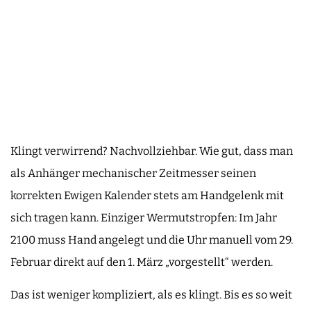
Klingt verwirrend? Nachvollziehbar. Wie gut, dass man
als Anhänger mechanischer Zeitmesser seinen
korrekten Ewigen Kalender stets am Handgelenk mit
sich tragen kann. Einziger Wermutstropfen: Im Jahr
2100 muss Hand angelegt und die Uhr manuell vom 29.
Februar direkt auf den 1. März „vorgestellt“ werden.
Das ist weniger kompliziert, als es klingt. Bis es so weit