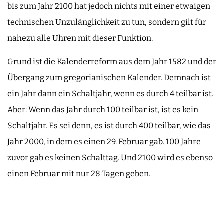
bis zum Jahr 2100 hat jedoch nichts mit einer etwaigen
technischen Unzulänglichkeit zu tun, sondern gilt für
nahezu alle Uhren mit dieser Funktion.
Grund ist die Kalenderreform aus dem Jahr 1582 und der
Übergang zum gregorianischen Kalender. Demnach ist
ein Jahr dann ein Schaltjahr, wenn es durch 4 teilbar ist.
Aber: Wenn das Jahr durch 100 teilbar ist, ist es kein
Schaltjahr. Es sei denn, es ist durch 400 teilbar, wie das
Jahr 2000, in dem es einen 29. Februar gab. 100 Jahre
zuvor gab es keinen Schalttag. Und 2100 wird es ebenso
einen Februar mit nur 28 Tagen geben.