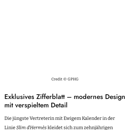
Credit © GPHG
Exklusives Zifferblatt – modernes Design
mit verspieltem Detail
Die jüngste Vertreterin mit Ewigem Kalender in der
Linie
Slim d’Hermès
kleidet sich zum zehnjährigen