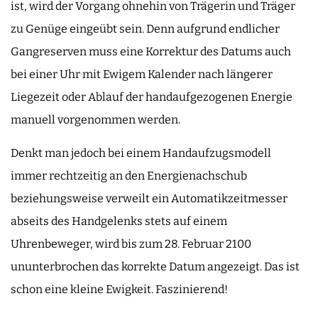
ist, wird der Vorgang ohnehin von Trägerin und Träger
zu Genüge eingeübt sein. Denn aufgrund endlicher
Gangreserven muss eine Korrektur des Datums auch
bei einer Uhr mit Ewigem Kalender nach längerer
Liegezeit oder Ablauf der handaufgezogenen Energie
manuell vorgenommen werden.
Denkt man jedoch bei einem Handaufzugsmodell
immer rechtzeitig an den Energienachschub
beziehungsweise verweilt ein Automatikzeitmesser
abseits des Handgelenks stets auf einem
Uhrenbeweger, wird bis zum 28. Februar 2100
ununterbrochen das korrekte Datum angezeigt. Das ist
schon eine kleine Ewigkeit. Faszinierend!