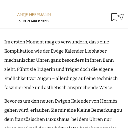
ANTJE HEEPMANN
16. DEZEMBER 2025
Im ersten Moment mag es verwundern, dass eine
Komplikation wie der Ewige Kalender Liebhaber
mechanischer Uhren ganz besonders in ihren Bann
zieht. Führt sie Trägerin und Träger doch die eigene
Endlichkeit vor Augen – allerdings auf eine technisch
faszinierende und ästhetisch ansprechende Weise.
Bevor es um den neuen Ewigen Kalender von Hermès
gehen wird, erlauben Sie mir eine kleine Bemerkung zu
dem französischen Luxushaus, bei dem Uhren nur