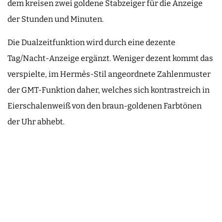
dem kreisen zwei goldene Stabzeiger für die Anzeige
der Stunden und Minuten.
Die Dualzeitfunktion wird durch eine dezente
Tag/Nacht-Anzeige ergänzt. Weniger dezent kommt das
verspielte, im Hermès-Stil angeordnete Zahlenmuster
der GMT-Funktion daher, welches sich kontrastreich in
Eierschalenweiß von den braun-goldenen Farbtönen
der Uhr abhebt.