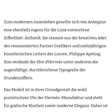
Zum modernen Innenleben gesellte sich von Anbeginn
eine ebenfalls eigens für die Linie entworfene
Zifferblatt-Ästhetik. Sie stammt aus der kreativen Ader
des renommierten Pariser Grafikers und mehrjährigen
künstlerischen Leiters des Louvre, Philippe Apeloig.
Ihm verdankt die
Slim d’Hermès
unter anderem die
augenfällige, durchbrochene Typografie der
Stundenziffern.
Das Modell ist in ihrer Grundgestalt die wohl
puristischste Uhr der Hermès-Manufaktur und steht
für grafische Klarheit sowie moderne Eleganz. Daher ist