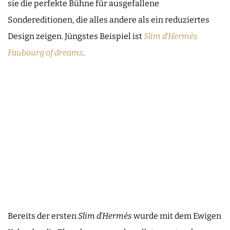
sie die perfekte Bühne für ausgefallene
Sondereditionen, die alles andere als ein reduziertes
Design zeigen. Jüngstes Beispiel ist
Slim d’Hermès
Faubourg of dreams
.
Bereits der ersten
Slim d’Hermès
wurde mit dem Ewigen