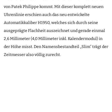
von Patek Philippe kommt. Mit dieser komplett neuen
Uhrenlinie erschien auch das neu entwickelte
Automatikkaliber H1950, welches sich durch seine
ausgeprägte Flachheit auszeichnet und gerade einmal
2,6 Millimeter (4,0 Millimeter inkl. Kalendermodul) in
der Höhe misst. Den Namensbestandteil „Slim“ trägt der
Zeitmesser also völlig zurecht.