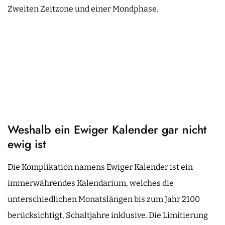
Zweiten Zeitzone und einer Mondphase.
Weshalb ein Ewiger Kalender gar nicht
ewig ist
Die Komplikation namens Ewiger Kalender ist ein
immerwährendes Kalendarium, welches die
unterschiedlichen Monatslängen bis zum Jahr 2100
berücksichtigt, Schaltjahre inklusive. Die Limitierung