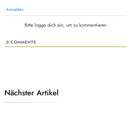
Anmelden
Bitte logge dich ein, um zu kommentieren
0
COMMENTS
Nächster Artikel