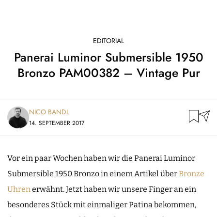
EDITORIAL
Panerai Luminor Submersible 1950
Bronzo PAM00382 – Vintage Pur
NICO BANDL
14. SEPTEMBER 2017
Vor ein paar Wochen haben wir die Panerai Luminor
Submersible 1950 Bronzo in einem Artikel über
Bronze
Uhren
erwähnt. Jetzt haben wir unsere Finger an ein
besonderes Stück mit einmaliger Patina bekommen,