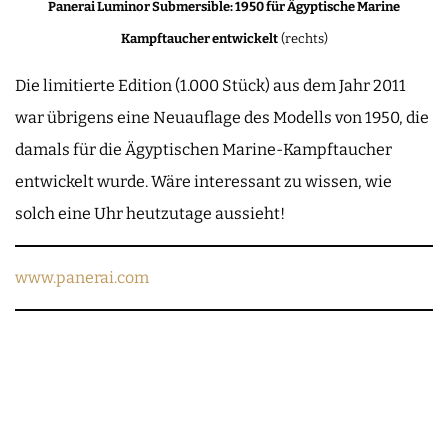
Panerai Luminor Submersible: 1950 für Ägyptische Marine
Kampftaucher entwickelt
(rechts)
Die limitierte Edition (1.000 Stück) aus dem Jahr 2011
war übrigens eine Neuauflage des Modells von 1950, die
damals für die Ägyptischen Marine-Kampftaucher
entwickelt wurde. Wäre interessant zu wissen, wie
solch eine Uhr heutzutage aussieht!
www.panerai.com