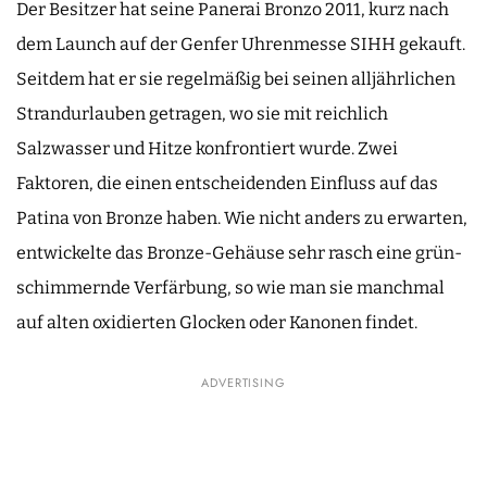
Der Besitzer hat seine Panerai Bronzo 2011, kurz nach
dem Launch auf der Genfer Uhrenmesse SIHH gekauft.
Seitdem hat er sie regelmäßig bei seinen alljährlichen
Strandurlauben getragen, wo sie mit reichlich
Salzwasser und Hitze konfrontiert wurde. Zwei
Faktoren, die einen entscheidenden Einfluss auf das
Patina von Bronze haben. Wie nicht anders zu erwarten,
entwickelte das Bronze-Gehäuse sehr rasch eine grün-
schimmernde Verfärbung, so wie man sie manchmal
auf alten oxidierten Glocken oder Kanonen findet.
ADVERTISING