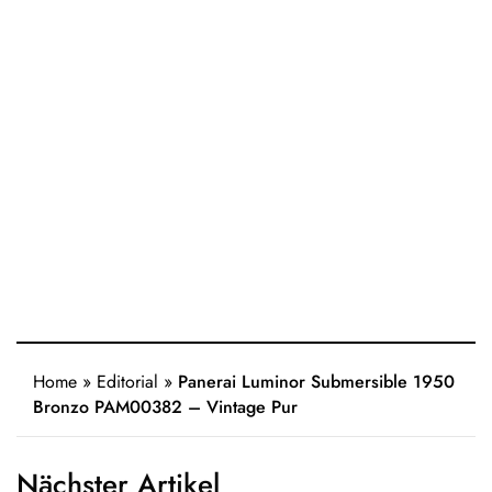
Home
»
Editorial
»
Panerai Luminor Submersible 1950
Bronzo PAM00382 – Vintage Pur
Nächster Artikel