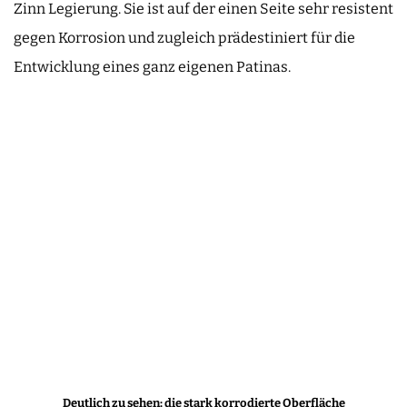
Zinn Legierung. Sie ist auf der einen Seite sehr resistent
gegen Korrosion und zugleich prädestiniert für die
Entwicklung eines ganz eigenen Patinas.
Deutlich zu sehen: die stark korrodierte Oberfläche