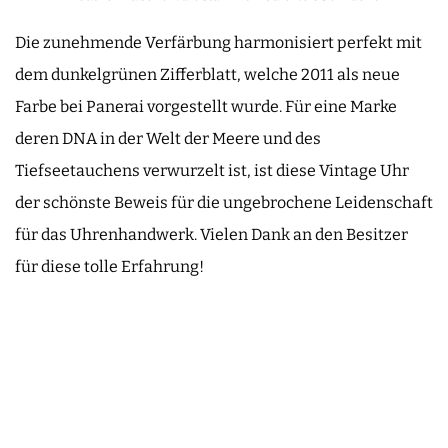
Die zunehmende Verfärbung harmonisiert perfekt mit
dem dunkelgrünen Zifferblatt, welche 2011 als neue
Farbe bei Panerai vorgestellt wurde. Für eine Marke
deren DNA in der Welt der Meere und des
Tiefseetauchens verwurzelt ist, ist diese Vintage Uhr
der schönste Beweis für die ungebrochene Leidenschaft
für das Uhrenhandwerk. Vielen Dank an den Besitzer
für diese tolle Erfahrung!