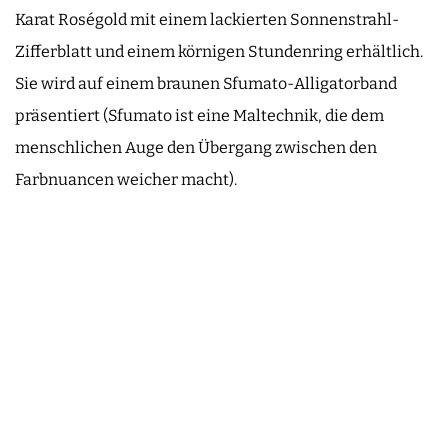
Karat Roségold mit einem lackierten Sonnenstrahl-
Zifferblatt und einem körnigen Stundenring erhältlich.
Sie wird auf einem braunen Sfumato-Alligatorband
präsentiert (Sfumato ist eine Maltechnik, die dem
menschlichen Auge den Übergang zwischen den
Farbnuancen weicher macht).