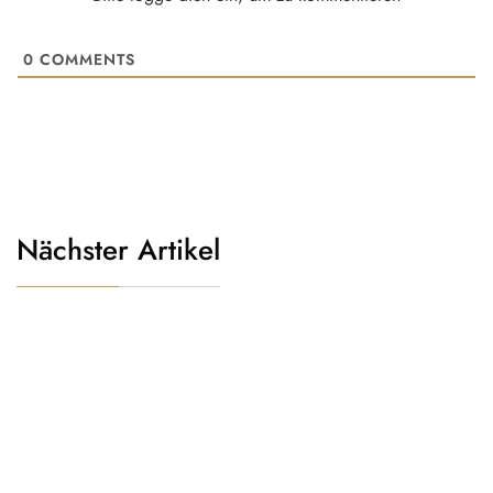
0
COMMENTS
Nächster Artikel