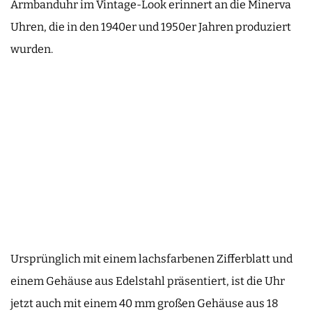
Armbanduhr im Vintage-Look erinnert an die Minerva
Uhren, die in den 1940er und 1950er Jahren produziert
wurden.
Ursprünglich mit einem lachsfarbenen Zifferblatt und
einem Gehäuse aus Edelstahl präsentiert, ist die Uhr
jetzt auch mit einem 40 mm großen Gehäuse aus 18