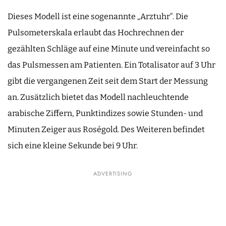
Dieses Modell ist eine sogenannte „Arztuhr“. Die
Pulsometerskala erlaubt das Hochrechnen der
gezählten Schläge auf eine Minute und vereinfacht so
das Pulsmessen am Patienten. Ein Totalisator auf 3 Uhr
gibt die vergangenen Zeit seit dem Start der Messung
an. Zusätzlich bietet das Modell nachleuchtende
arabische Ziffern, Punktindizes sowie Stunden- und
Minuten Zeiger aus Roségold. Des Weiteren befindet
sich eine kleine Sekunde bei 9 Uhr.
ADVERTISING