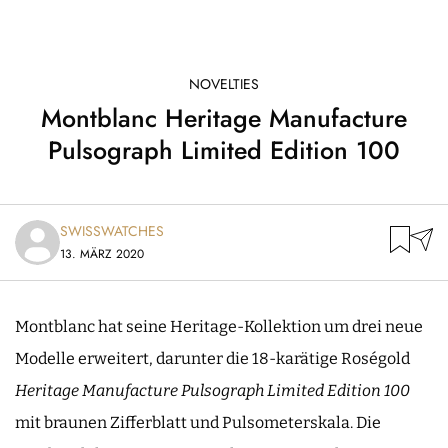
NOVELTIES
Montblanc Heritage Manufacture
Pulsograph Limited Edition 100
SWISSWATCHES
13. MÄRZ 2020
Montblanc hat seine Heritage-Kollektion um drei neue
Modelle erweitert, darunter die 18-karätige Roségold
Heritage Manufacture Pulsograph Limited Edition 100
mit braunen Zifferblatt und Pulsometerskala. Die