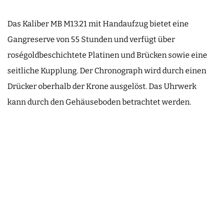
Das Kaliber MB M13.21 mit Handaufzug bietet eine
Gangreserve von 55 Stunden und verfügt über
roségoldbeschichtete Platinen und Brücken sowie eine
seitliche Kupplung. Der Chronograph wird durch einen
Drücker oberhalb der Krone ausgelöst. Das Uhrwerk
kann durch den Gehäuseboden betrachtet werden.