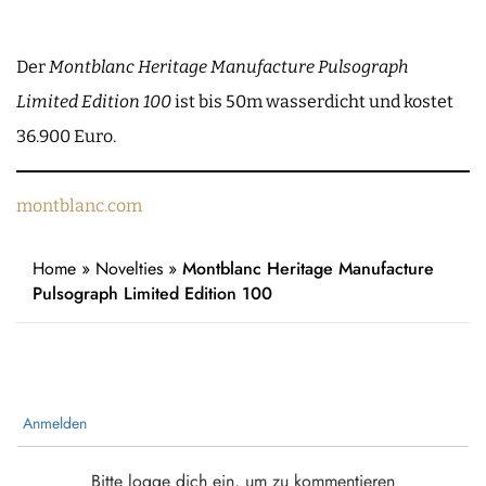
Der
Montblanc Heritage Manufacture Pulsograph
Limited Edition 100
ist bis 50m wasserdicht und kostet
36.900 Euro.
montblanc.com
Home
»
Novelties
»
Montblanc Heritage Manufacture
Pulsograph Limited Edition 100
Anmelden
Bitte logge dich ein, um zu kommentieren