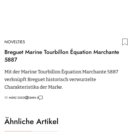
NOVELTIES
Breguet Marine Tourbillon Équation Marchante
5887
Mit der Marine Tourbillon Équation Marchante 5887
verknüpft Breguet historisch verwurzelte
Charakteristika der Marke.
17. MÄRZ 2020
3
MIN.
0
Ähnliche Artikel