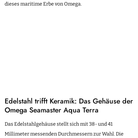
dieses maritime Erbe von Omega.
Edelstahl trifft Keramik: Das Gehäuse der
Omega Seamaster Aqua Terra
Das Edelstahlgehäuse stellt sich mit 38- und 41
Millimeter messenden Durchmessern zur Wahl. Die