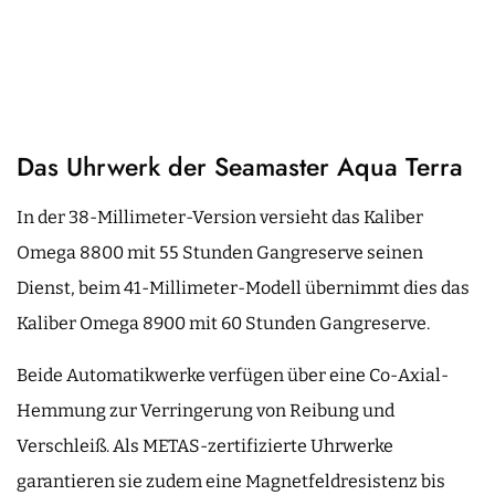
Das Uhrwerk der Seamaster Aqua Terra
In der 38-Millimeter-Version versieht das Kaliber
Omega 8800 mit 55 Stunden Gangreserve seinen
Dienst, beim 41-Millimeter-Modell übernimmt dies das
Kaliber Omega 8900 mit 60 Stunden Gangreserve.
Beide Automatikwerke verfügen über eine Co-Axial-
Hemmung zur Verringerung von Reibung und
Verschleiß. Als METAS-zertifizierte Uhrwerke
garantieren sie zudem eine Magnetfeldresistenz bis