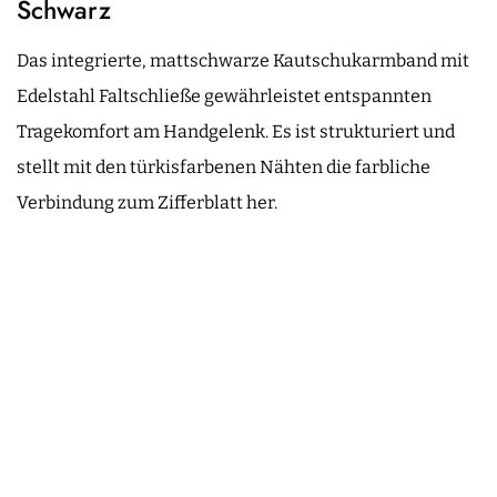
Schwarz
Das integrierte, mattschwarze Kautschukarmband mit
Edelstahl Faltschließe gewährleistet entspannten
Tragekomfort am Handgelenk. Es ist strukturiert und
stellt mit den türkisfarbenen Nähten die farbliche
Verbindung zum Zifferblatt her.