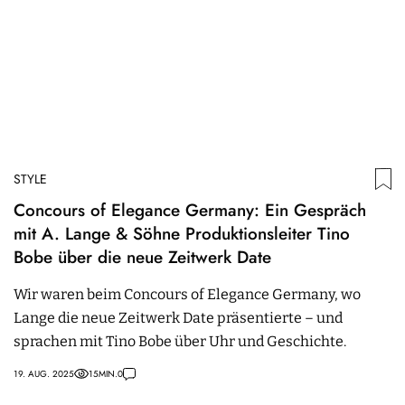
STYLE
Concours of Elegance Germany: Ein Gespräch
mit A. Lange & Söhne Produktionsleiter Tino
Bobe über die neue Zeitwerk Date
Wir waren beim Concours of Elegance Germany, wo
Lange die neue Zeitwerk Date präsentierte – und
sprachen mit Tino Bobe über Uhr und Geschichte.
19. AUG. 2025
15
MIN.
0