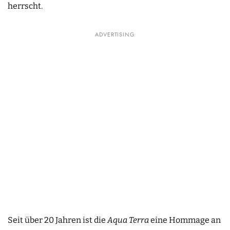
herrscht.
ADVERTISING
Seit über 20 Jahren ist die
Aqua Terra
eine Hommage an