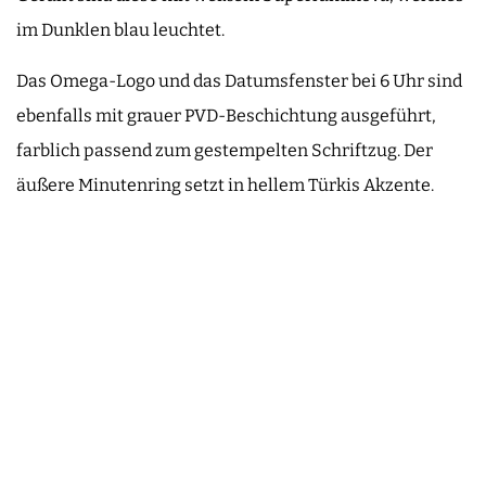
im Dunklen blau leuchtet.
Das Omega-Logo und das Datumsfenster bei 6 Uhr sind
ebenfalls mit grauer PVD-Beschichtung ausgeführt,
farblich passend zum gestempelten Schriftzug. Der
äußere Minutenring setzt in hellem Türkis Akzente.