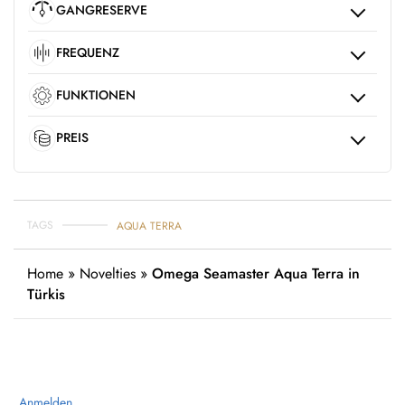
GANGRESERVE
FREQUENZ
FUNKTIONEN
PREIS
TAGS
AQUA TERRA
Home
»
Novelties
»
Omega Seamaster Aqua Terra in
Türkis
Anmelden