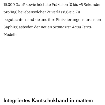
15.000 Gauß sowie höchste Präzision (0 bis +5 Sekunden
pro Tag) bei ebensolcher Zuverlässigkeit. Zu
begutachten sind sie und ihre Finissierungen durch den
Saphirglasboden der neuen
Seamaster Aqua Terra
-
Modelle.
Integriertes Kautschukband in mattem