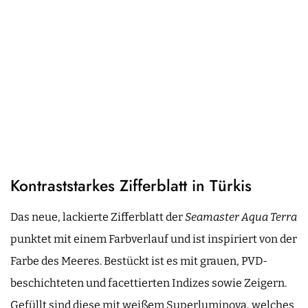
Kontraststarkes Zifferblatt in Türkis
Das neue, lackierte Zifferblatt der
Seamaster Aqua Terra
punktet mit einem Farbverlauf und ist inspiriert von der
Farbe des Meeres. Bestückt ist es mit grauen, PVD-
beschichteten und facettierten Indizes sowie Zeigern.
Gefüllt sind diese mit weißem Superluminova, welches