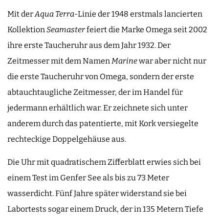
Mit der
Aqua Terra
-Linie der 1948 erstmals lancierten
Kollektion
Seamaster
feiert die Marke Omega seit 2002
ihre erste Taucheruhr aus dem Jahr 1932. Der
Zeitmesser mit dem Namen
Marine
war aber nicht nur
die erste Taucheruhr von Omega, sondern der erste
abtauchtaugliche Zeitmesser, der im Handel für
jedermann erhältlich war. Er zeichnete sich unter
anderem durch das patentierte, mit Kork versiegelte
rechteckige Doppelgehäuse aus.
Die Uhr mit quadratischem Zifferblatt erwies sich bei
einem Test im Genfer See als bis zu 73 Meter
wasserdicht. Fünf Jahre später widerstand sie bei
Labortests sogar einem Druck, der in 135 Metern Tiefe