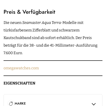
Preis & Verfügbarkeit
Die neuen
Seamaster Aqua Terra
-Modelle mit
türkisfarbenem Zifferblatt und schwarzem
Kautschukband sind ab sofort erhältlich. Der Preis
beträgt für die 38- und die 41-Millimeter-Ausführung
7.600 Euro.
omegawatches.com
EIGENSCHAFTEN
MARKE