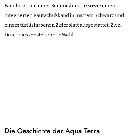
Familie ist mit einer Keramiklünette sowie einem
integrierten Kautschukband in mattem Schwarz und
einem türkisfarbenen Zifferblatt ausgestattet. Zwei
Durchmesser stehen zur Wahl.
Die Geschichte der Aqua Terra