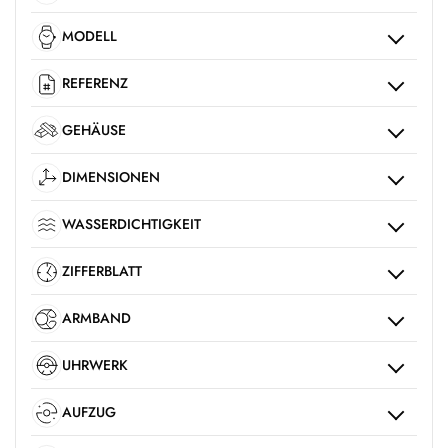
MODELL
REFERENZ
GEHÄUSE
DIMENSIONEN
WASSERDICHTIGKEIT
ZIFFERBLATT
ARMBAND
UHRWERK
AUFZUG