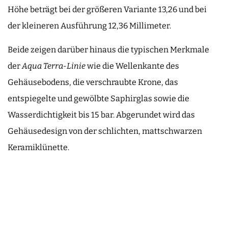
Höhe beträgt bei der größeren Variante 13,26 und bei
der kleineren Ausführung 12,36 Millimeter.
Beide zeigen darüber hinaus die typischen Merkmale
der
Aqua Terra-Linie
wie die Wellenkante des
Gehäusebodens, die verschraubte Krone, das
entspiegelte und gewölbte Saphirglas sowie die
Wasserdichtigkeit bis 15 bar. Abgerundet wird das
Gehäusedesign von der schlichten, mattschwarzen
Keramiklünette.