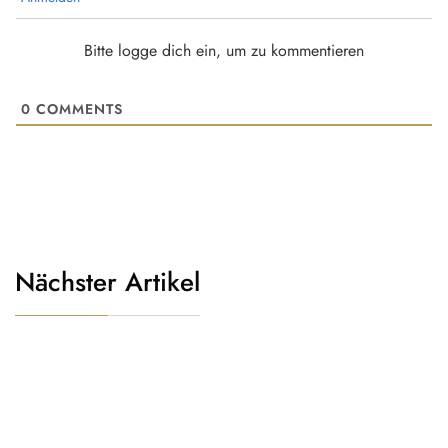
Bitte logge dich ein, um zu kommentieren
0
COMMENTS
Nächster Artikel