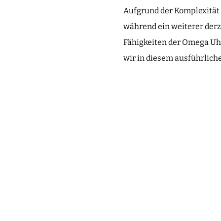
Aufgrund der Komplexität 
während ein weiterer derz
Fähigkeiten der Omega Uhr
wir in diesem ausführliche