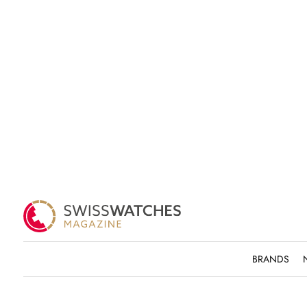
BRANDS