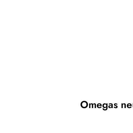
Omegas neue