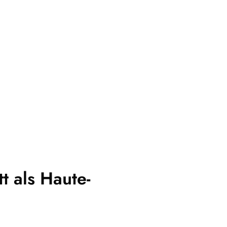
t als Haute-