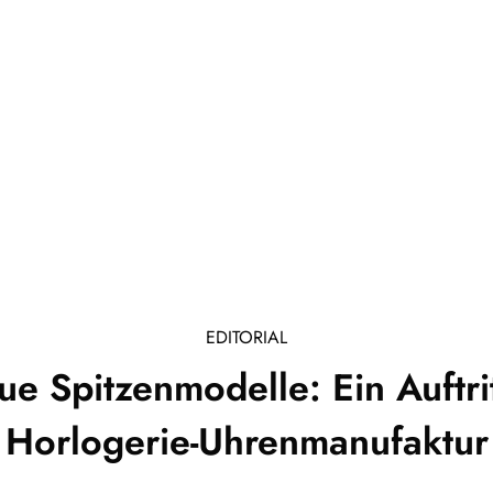
EDITORIAL
 Spitzenmodelle: Ein Auftrit
Horlogerie-Uhrenmanufaktur