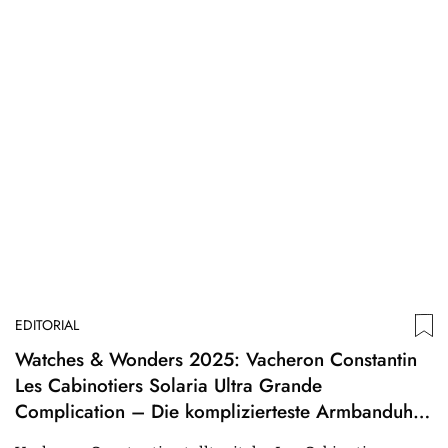
EDITORIAL
Watches & Wonders 2025: Vacheron Constantin
Les Cabinotiers Solaria Ultra Grande
Complication – Die komplizierteste Armbanduhr
der Welt