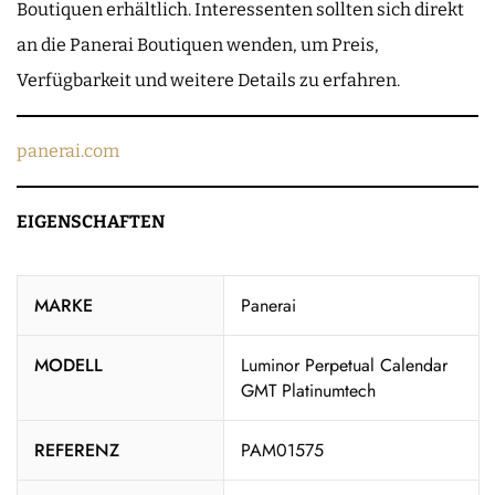
Boutiquen erhältlich. Interessenten sollten sich direkt
an die Panerai Boutiquen wenden, um Preis,
Verfügbarkeit und weitere Details zu erfahren.
panerai.com
EIGENSCHAFTEN
MARKE
Panerai
MODELL
Luminor Perpetual Calendar
GMT Platinumtech
REFERENZ
PAM01575