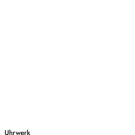
Uhrwerk