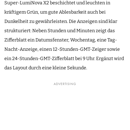
Super-LumiNova X2 beschichtet und leuchten in
kräftigem Grün, um gute Ablesbarkeit auch bei
Dunkelheit zu gewährleisten. Die Anzeigen sind klar
strukturiert: Neben Stunden und Minuten zeigt das
Zifferblatt ein Datumsfenster, Wochentag, eine Tag-
Nacht-Anzeige, einen 12-Stunden-GMT-Zeiger sowie
ein 24-Stunden-GMT-Zifferblatt bei 9 Uhr. Ergänzt wird
das Layout durch eine kleine Sekunde.
ADVERTISING