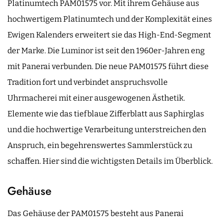
Platinumtech PAM01575 vor. Mit ihrem Gehäuse aus
hochwertigem Platinumtech und der Komplexität eines
Ewigen Kalenders erweitert sie das High-End-Segment
der Marke. Die Luminor ist seit den 1960er-Jahren eng
mit Panerai verbunden. Die neue PAM01575 führt diese
Tradition fort und verbindet anspruchsvolle
Uhrmacherei mit einer ausgewogenen Ästhetik.
Elemente wie das tiefblaue Zifferblatt aus Saphirglas
und die hochwertige Verarbeitung unterstreichen den
Anspruch, ein begehrenswertes Sammlerstück zu
schaffen. Hier sind die wichtigsten Details im Überblick.
Gehäuse
Das Gehäuse der PAM01575 besteht aus Panerai