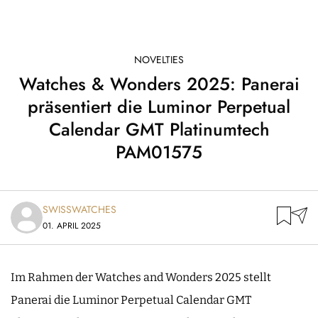
NOVELTIES
Watches & Wonders 2025: Panerai
präsentiert die Luminor Perpetual
Calendar GMT Platinumtech
PAM01575
SWISSWATCHES
01. APRIL 2025
Im Rahmen der Watches and Wonders 2025 stellt
Panerai die Luminor Perpetual Calendar GMT