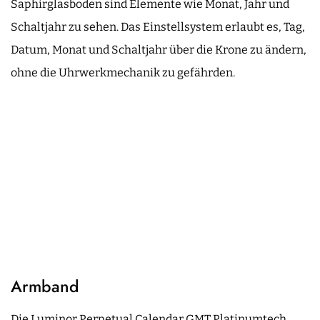
Saphirglasboden sind Elemente wie Monat, Jahr und
Schaltjahr zu sehen. Das Einstellsystem erlaubt es, Tag,
Datum, Monat und Schaltjahr über die Krone zu ändern,
ohne die Uhrwerkmechanik zu gefährden.
Armband
Die Luminor Perpetual Calendar GMT Platinumtech