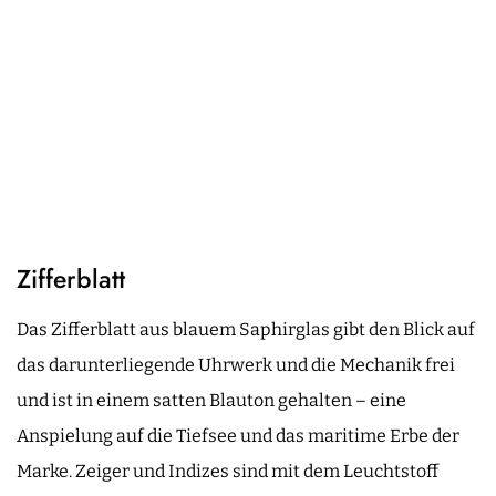
Zifferblatt
Das Zifferblatt aus blauem Saphirglas gibt den Blick auf
das darunterliegende Uhrwerk und die Mechanik frei
und ist in einem satten Blauton gehalten – eine
Anspielung auf die Tiefsee und das maritime Erbe der
Marke. Zeiger und Indizes sind mit dem Leuchtstoff