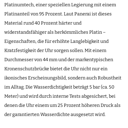
Platinumtech, einer speziellen Legierung mit einem
Platinanteil von 95 Prozent. Laut Panerai ist dieses
Material rund 40 Prozent härter und
widerstandsfähiger als herkömmliches Platin –
Eigenschaften, die für erhöhte Langlebigkeit und
Kratzfestigkeit der Uhr sorgen sollen. Mit einem
Durchmesser von 44 mm und der markentypischen
Kronenschutzbrücke bietet die Uhr nicht nur ein
ikonisches Erscheinungsbild, sondern auch Robustheit
im Alltag. Die Wasserdichtigkeit beträgt 5 bar (ca. 50
Meter) und wird durch interne Tests abgesichert, bei
denen die Uhr einem um 25 Prozent höheren Druck als
der garantierten Wasserdichte ausgesetzt wird.