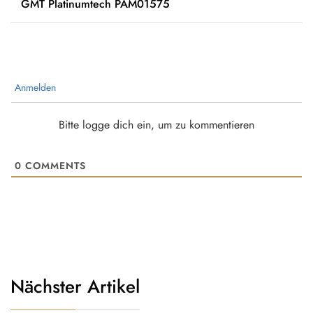
GMT Platinumtech PAM01575
Anmelden
Bitte logge dich ein, um zu kommentieren
0
COMMENTS
Nächster Artikel