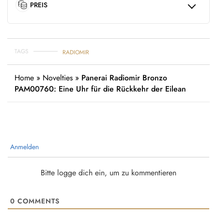
PREIS
TAGS
RADIOMIR
Home
»
Novelties
»
Panerai Radiomir Bronzo
PAM00760: Eine Uhr für die Rückkehr der Eilean
Anmelden
Bitte logge dich ein, um zu kommentieren
0
COMMENTS