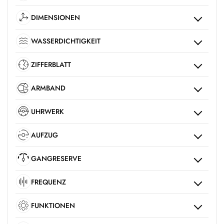
DIMENSIONEN
WASSERDICHTIGKEIT
ZIFFERBLATT
ARMBAND
UHRWERK
AUFZUG
GANGRESERVE
FREQUENZ
FUNKTIONEN