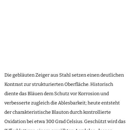
Die gebläuten Zeiger aus Stahl setzen einen deutlichen
Kontrast zur strukturierten Oberfläche. Historisch
diente das Bläuen dem Schutz vor Korrosion und
verbesserte zugleich die Ablesbarkeit; heute entsteht
der charakteristische Blauton durch kontrollierte
Oxidation bei etwa 300 Grad Celsius. Geschützt wird das