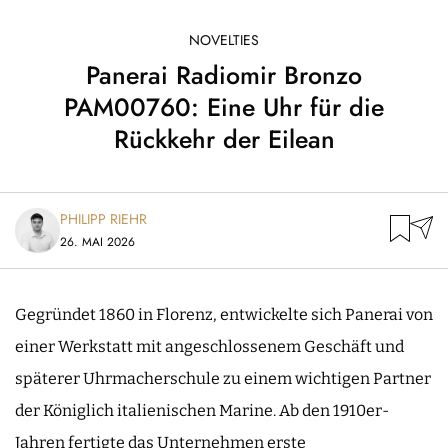
NOVELTIES
Panerai Radiomir Bronzo
PAM00760: Eine Uhr für die
Rückkehr der Eilean
PHILIPP RIEHR
26. MAI 2026
Gegründet 1860 in Florenz, entwickelte sich Panerai von
einer Werkstatt mit angeschlossenem Geschäft und
späterer Uhrmacherschule zu einem wichtigen Partner
der Königlich italienischen Marine. Ab den 1910er-
Jahren fertigte das Unternehmen erste