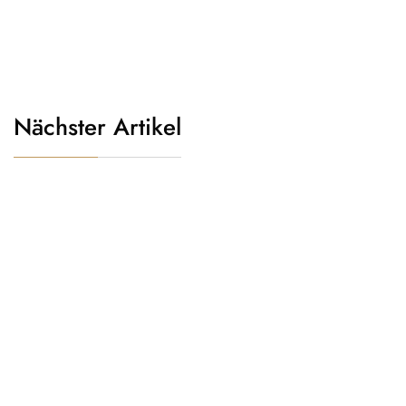
Nächster Artikel