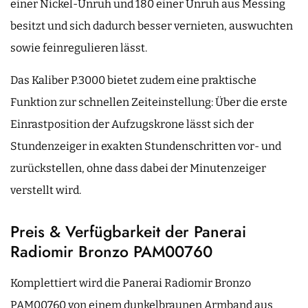
einer Nickel-Unruh und 180 einer Unruh aus Messing
besitzt und sich dadurch besser vernieten, auswuchten
sowie feinregulieren lässt.
Das Kaliber P.3000 bietet zudem eine praktische
Funktion zur schnellen Zeiteinstellung: Über die erste
Einrastposition der Aufzugskrone lässt sich der
Stundenzeiger in exakten Stundenschritten vor- und
zurückstellen, ohne dass dabei der Minutenzeiger
verstellt wird.
Preis & Verfügbarkeit der Panerai
Radiomir Bronzo PAM00760
Komplettiert wird die Panerai Radiomir Bronzo
PAM00760 von einem dunkelbraunen Armband aus