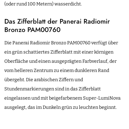
(oder rund 100 Metern) wasserdicht.
Das Zifferblatt der Panerai Radiomir
Bronzo PAM00760
Die Panerai Radiomir Bronzo PAM00760 verfügt über
ein grün schattiertes Zifferblatt mit einer körnigen
Oberfläche und einen ausgeprägten Farbverlauf, der
vom helleren Zentrum zu einem dunkleren Rand
übergeht. Die arabischen Ziffern und
Stundenmarkierungen sind in das Zifferblatt
eingelassen und mit beigefarbenem Super-LumiNova
ausgelegt, das im Dunkeln grün zu leuchten beginnt.