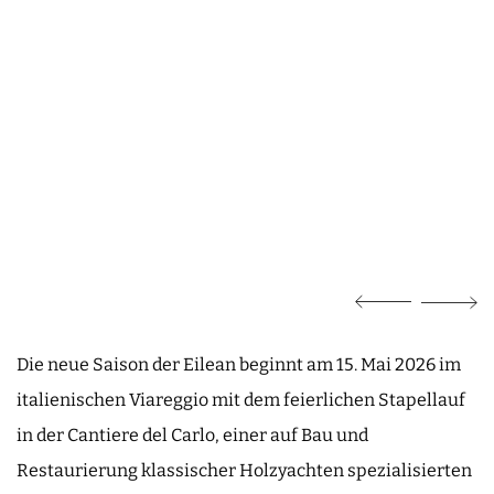
Die neue Saison der Eilean beginnt am 15. Mai 2026 im
italienischen Viareggio mit dem feierlichen Stapellauf
in der Cantiere del Carlo, einer auf Bau und
Restaurierung klassischer Holzyachten spezialisierten