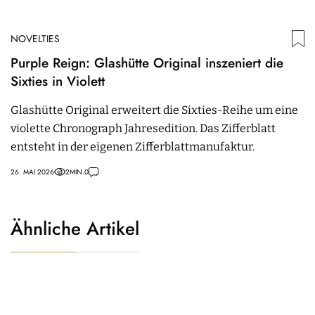
NOVELTIES
Purple Reign: Glashütte Original inszeniert die
Sixties in Violett
Glashütte Original erweitert die Sixties-Reihe um eine
violette Chronograph Jahresedition. Das Zifferblatt
entsteht in der eigenen Zifferblattmanufaktur.
26. MAI 2026
2
MIN.
0
Ähnliche Artikel