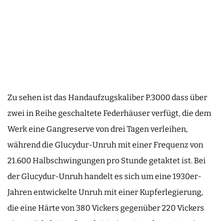
Zu sehen ist das Handaufzugskaliber P.3000 dass über
zwei in Reihe geschaltete Federhäuser verfügt, die dem
Werk eine Gangreserve von drei Tagen verleihen,
während die Glucydur-Unruh mit einer Frequenz von
21.600 Halbschwingungen pro Stunde getaktet ist. Bei
der Glucydur-Unruh handelt es sich um eine 1930er-
Jahren entwickelte Unruh mit einer Kupferlegierung,
die eine Härte von 380 Vickers gegenüber 220 Vickers