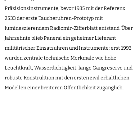
Präzisionsinstrumente, bevor 1935 mit der Referenz
2533 der erste Taucheruhren-Prototyp mit
lumineszierendem Radiomir-Zifferblatt entstand. Über
Jahrzehnte blieb Panerai ein geheimer Lieferant
militärischer Einsatzuhren und Instrumente; erst 1993
wurden zentrale technische Merkmale wie hohe
Leuchtkraft, Wasserdichtigkeit, lange Gangreserve und
robuste Konstruktion mit den ersten zivil erhältlichen
Modellen einer breiteren Öffentlichkeit zugänglich.