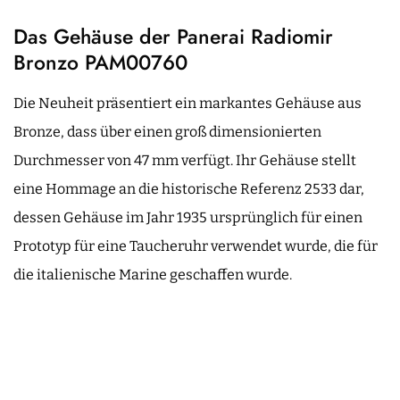
Das Gehäuse der Panerai Radiomir
Bronzo PAM00760
Die Neuheit präsentiert ein markantes Gehäuse aus
Bronze, dass über einen groß dimensionierten
Durchmesser von 47 mm verfügt. Ihr Gehäuse stellt
eine Hommage an die historische Referenz 2533 dar,
dessen Gehäuse im Jahr 1935 ursprünglich für einen
Prototyp für eine Taucheruhr verwendet wurde, die für
die italienische Marine geschaffen wurde.