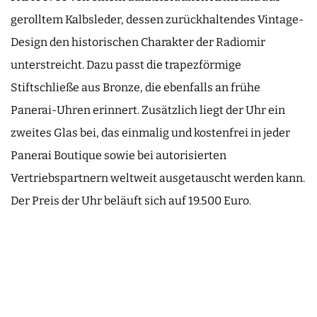
gerolltem Kalbsleder, dessen zurückhaltendes Vintage-
Design den historischen Charakter der Radiomir
unterstreicht. Dazu passt die trapezförmige
Stiftschließe aus Bronze, die ebenfalls an frühe
Panerai-Uhren erinnert. Zusätzlich liegt der Uhr ein
zweites Glas bei, das einmalig und kostenfrei in jeder
Panerai Boutique sowie bei autorisierten
Vertriebspartnern weltweit ausgetauscht werden kann.
Der Preis der Uhr beläuft sich auf 19.500 Euro.