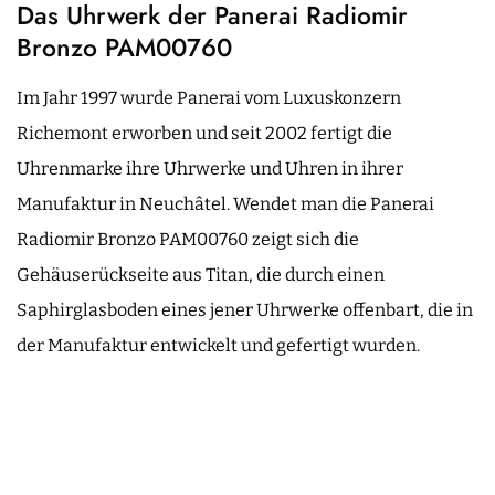
Das Uhrwerk der Panerai Radiomir
Bronzo PAM00760
Im Jahr 1997 wurde Panerai vom Luxuskonzern
Richemont erworben und seit 2002 fertigt die
Uhrenmarke ihre Uhrwerke und Uhren in ihrer
Manufaktur in Neuchâtel. Wendet man die Panerai
Radiomir Bronzo PAM00760 zeigt sich die
Gehäuserückseite aus Titan, die durch einen
Saphirglasboden eines jener Uhrwerke offenbart, die in
der Manufaktur entwickelt und gefertigt wurden.