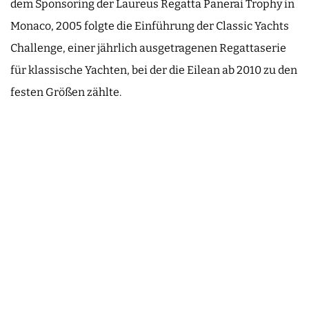
dem Sponsoring der Laureus Regatta Panerai Trophy in
Monaco, 2005 folgte die Einführung der Classic Yachts
Challenge, einer jährlich ausgetragenen Regattaserie
für klassische Yachten, bei der die Eilean ab 2010 zu den
festen Größen zählte.