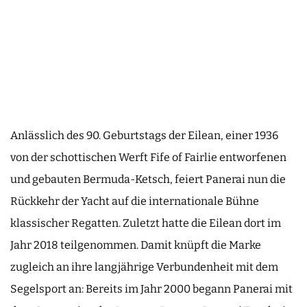
Anlässlich des 90. Geburtstags der Eilean, einer 1936
von der schottischen Werft Fife of Fairlie entworfenen
und gebauten Bermuda-Ketsch, feiert Panerai nun die
Rückkehr der Yacht auf die internationale Bühne
klassischer Regatten. Zuletzt hatte die Eilean dort im
Jahr 2018 teilgenommen. Damit knüpft die Marke
zugleich an ihre langjährige Verbundenheit mit dem
Segelsport an: Bereits im Jahr 2000 begann Panerai mit