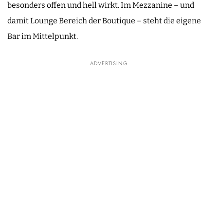
besonders offen und hell wirkt. Im Mezzanine – und
damit Lounge Bereich der Boutique – steht die eigene
Bar im Mittelpunkt.
ADVERTISING