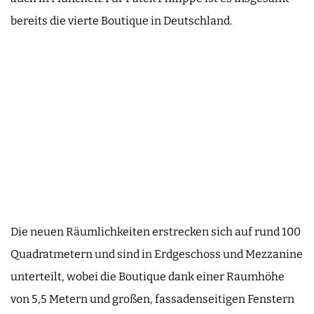
bereits die vierte Boutique in Deutschland.
Die neuen Räumlichkeiten erstrecken sich auf rund 100
Quadratmetern und sind in Erdgeschoss und Mezzanine
unterteilt, wobei die Boutique dank einer Raumhöhe
von 5,5 Metern und großen, fassadenseitigen Fenstern