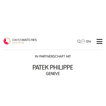
EN
IN PARTNERSCHAFT MIT