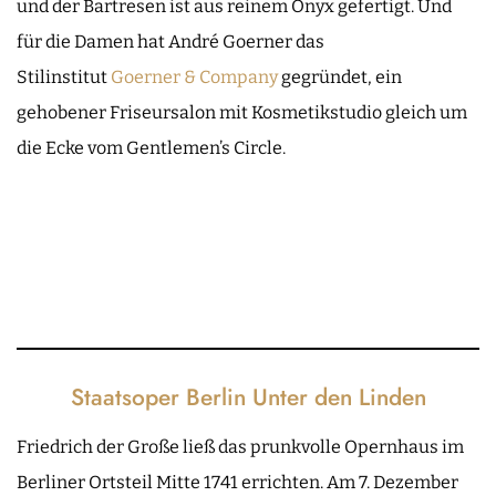
und der Bartresen ist aus reinem Onyx gefertigt. Und
für die Damen hat André Goerner das
Stilinstitut
Goerner & Company
gegründet, ein
gehobener Friseursalon mit Kosmetikstudio gleich um
die Ecke vom Gentlemen’s Circle.
Staatsoper Berlin Unter den Linden
Friedrich der Große ließ das prunkvolle Opernhaus im
Berliner Ortsteil Mitte 1741 errichten. Am 7. Dezember