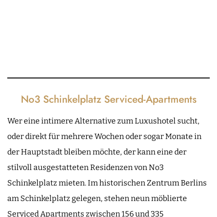
No3 Schinkelplatz Serviced-Apartments
Wer eine intimere Alternative zum Luxushotel sucht,
oder direkt für mehrere Wochen oder sogar Monate in
der Hauptstadt bleiben möchte, der kann eine der
stilvoll ausgestatteten Residenzen von No3
Schinkelplatz mieten. Im historischen Zentrum Berlins
am Schinkelplatz gelegen, stehen neun möblierte
Serviced Apartments zwischen 156 und 335