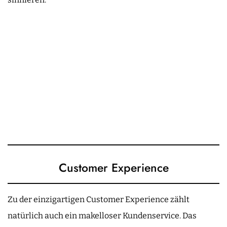
Customer Experience
Zu der einzigartigen Customer Experience zählt
natürlich auch ein makelloser Kundenservice. Das