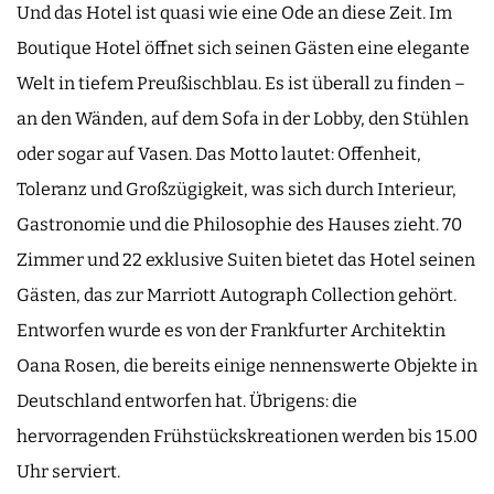
Und das Hotel ist quasi wie eine Ode an diese Zeit. Im
Boutique Hotel öffnet sich seinen Gästen eine elegante
Welt in tiefem Preußischblau. Es ist überall zu finden –
an den Wänden, auf dem Sofa in der Lobby, den Stühlen
oder sogar auf Vasen. Das Motto lautet: Offenheit,
Toleranz und Großzügigkeit, was sich durch Interieur,
Gastronomie und die Philosophie des Hauses zieht. 70
Zimmer und 22 exklusive Suiten bietet das Hotel seinen
Gästen, das zur Marriott Autograph Collection gehört.
Entworfen wurde es von der Frankfurter Architektin
Oana Rosen, die bereits einige nennenswerte Objekte in
Deutschland entworfen hat. Übrigens: die
hervorragenden Frühstückskreationen werden bis 15.00
Uhr serviert.