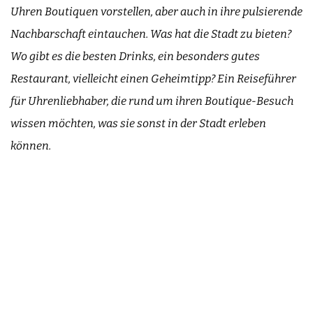
Uhren Boutiquen vorstellen, aber auch in ihre pulsierende
Nachbarschaft eintauchen. Was hat die Stadt zu bieten?
Wo gibt es die besten Drinks, ein besonders gutes
Restaurant, vielleicht einen Geheimtipp? Ein Reiseführer
für Uhrenliebhaber, die rund um ihren Boutique-Besuch
wissen möchten, was sie sonst in der Stadt erleben
können.