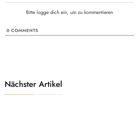
Bitte logge dich ein, um zu kommentieren
0
COMMENTS
Nächster Artikel