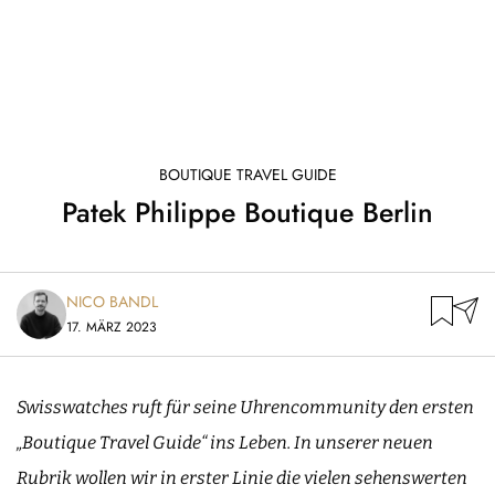
BOUTIQUE TRAVEL GUIDE
Patek Philippe Boutique Berlin
NICO BANDL
17. MÄRZ 2023
Swisswatches ruft für seine Uhrencommunity den ersten
„Boutique Travel Guide“ ins Leben. In unserer neuen
Rubrik wollen wir in erster Linie die vielen sehenswerten