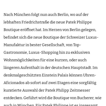
Nach München folgt nun auch Berlin, wo auf der
lebhaften Friedrichstraße die neue Patek Philippe
Boutique eröffnet hat. Im Herzen von Berlin gelegen,
befindet sich die neue Boutique der Schweizer Luxus-
Manufaktur in bester Gesellschaft, von Top-
Gastronomie, Luxus-Shopping hin zu exklusiven
Wohnmöglichkeiten für eine kurzen, oder auch
längeren Aufenthalt in der deutschen Hauptstadt. Im
denkmalgeschützten Einstein Palais können Uhren-
Aficionados ab sofort auf zwei Etagen eine sorgfältig
kuratierte Auswahl der Patek Philipp Zeitmesser
entdecken. Geführt wird die Boutique von Bucherer, wie
auch in München. Für Patek Philippe ist es insgesamt