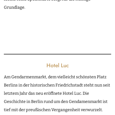
Grundlage.
Hotel Luc
Am Gendarmenmarkt, dem vielleicht schönsten Platz
Berlins in der historischen Friedrichstadt steht nun seit
letztem Jahr das neu eröffnete Hotel Luc. Die
Geschichte in Berlin rund um den Gendamenmarkt ist
tief mit der preußischen Vergangenheit verwurzelt.