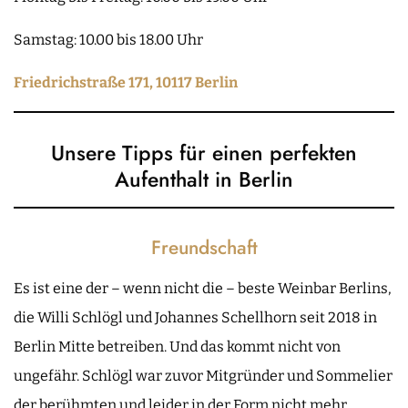
Samstag: 10.00 bis 18.00 Uhr
Friedrichstraße 171, 10117 Berlin
Unsere Tipps für einen perfekten
Aufenthalt in Berlin
Freundschaft
Es ist eine der – wenn nicht die – beste Weinbar Berlins,
die Willi Schlögl und Johannes Schellhorn seit 2018 in
Berlin Mitte betreiben. Und das kommt nicht von
ungefähr. Schlögl war zuvor Mitgründer und Sommelier
der berühmten und leider in der Form nicht mehr