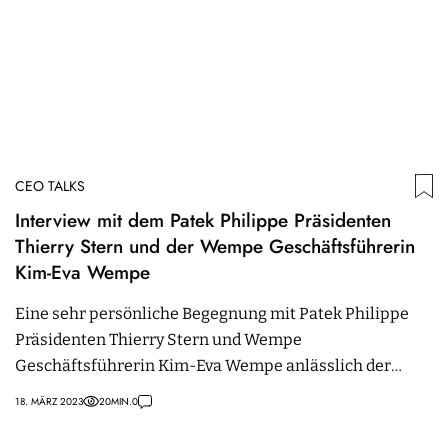
CEO TALKS
Interview mit dem Patek Philippe Präsidenten
Thierry Stern und der Wempe Geschäftsführerin
Kim-Eva Wempe
Eine sehr persönliche Begegnung mit Patek Philippe
Präsidenten Thierry Stern und Wempe
Geschäftsführerin Kim-Eva Wempe anlässlich der
Eröffnung der neuen Patek Philippe Boutique in
18. MÄRZ 2023
20
MIN.
0
Hamburg.