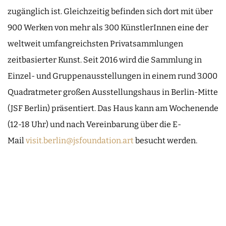
zugänglich ist. Gleichzeitig befinden sich dort mit über
900 Werken von mehr als 300 KünstlerInnen eine der
weltweit umfangreichsten Privatsammlungen
zeitbasierter Kunst. Seit 2016 wird die Sammlung in
Einzel- und Gruppenausstellungen in einem rund 3.000
Quadratmeter großen Ausstellungshaus in Berlin-Mitte
(JSF Berlin) präsentiert. Das Haus kann am Wochenende
(12-18 Uhr) und nach Vereinbarung über die E-
Mail
visit.berlin@jsfoundation.art
besucht werden.