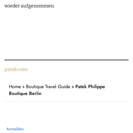
wieder aufgenommen.
patek.com
Home
»
Boutique Travel Guide
»
Patek Philippe
Boutique Berlin
Anmelden