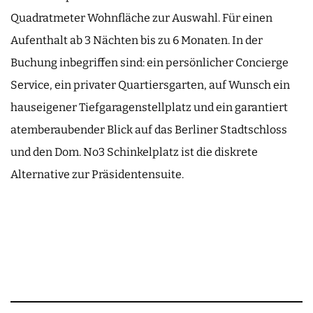
Quadratmeter Wohnfläche zur Auswahl. Für einen
Aufenthalt ab 3 Nächten bis zu 6 Monaten. In der
Buchung inbegriffen sind: ein persönlicher Concierge
Service, ein privater Quartiersgarten, auf Wunsch ein
hauseigener Tiefgaragenstellplatz und ein garantiert
atemberaubender Blick auf das Berliner Stadtschloss
und den Dom. No3 Schinkelplatz ist die diskrete
Alternative zur Präsidentensuite.