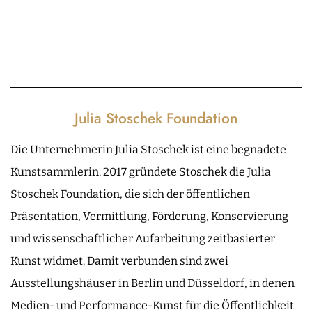
Julia Stoschek Foundation
Die Unternehmerin Julia Stoschek ist eine begnadete
Kunstsammlerin. 2017 gründete Stoschek die Julia
Stoschek Foundation, die sich der öffentlichen
Präsentation, Vermittlung, Förderung, Konservierung
und wissenschaftlicher Aufarbeitung zeitbasierter
Kunst widmet. Damit verbunden sind zwei
Ausstellungshäuser in Berlin und Düsseldorf, in denen
Medien- und Performance-Kunst für die Öffentlichkeit