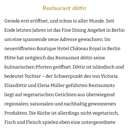
Restaurant dóttir
Gerade erst eröffnet, und schon in aller Munde. Seit
Ende letzten Jahres ist das Fine Dining Angebot in Berlin
um eine spannende neue Adresse gewachsen. Im
neueröffneten Boutique Hotel Château Royal in Berlin
Mitte hat zeitgleich das Restaurant dóttir seine
kulinarischen Pforten geöffnet. Dóttir ist isländisch und
bedeutet Tochter – der Schwerpunkt des von Victoria
Eliasdóttir und Elena Müller geführten Restaurants
liegt auf vegetarischen Gerichten aus überwiegend
regionalen, saisonalen und nachhaltig gewonnenen
Produkten. Die Küche ist allerdings nicht vegetarisch,
Fisch und Fleisch spielen eben eine untergeordnete