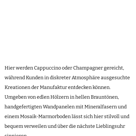
Hier werden Cappuccino oder Champagner gereicht,
während Kunden in diskreter Atmosphäre ausgesuchte
Kreationen der Manufaktur entdecken können.
Umgeben von edlen Hölzern in hellen Brauntönen,
handgefertigten Wandpanelen mit Mineralfasern und
einem Mosaik-Marmorboden lässt sich hier stilvoll und
bequem verweilen und über die nächste Lieblingsuhr
sinnieren.