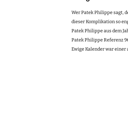
Wer Patek Philippe sagt, d
dieser Komplikation so en
Patek Philippe aus dem Jah
Patek Philippe Referenz 9
Ewige Kalender war einer 