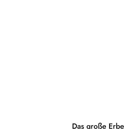
Das große Erbe