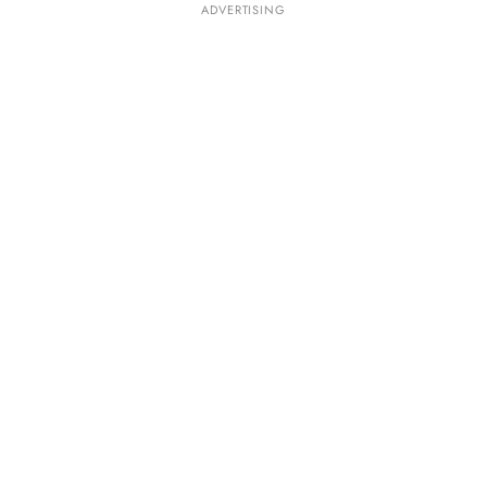
ADVERTISING