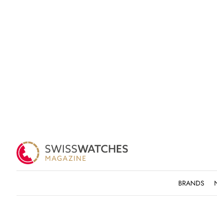
BRANDS