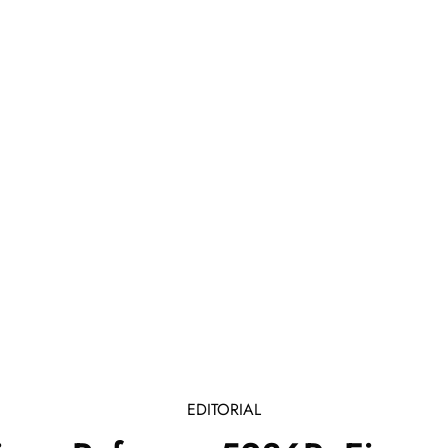
EDITORIAL