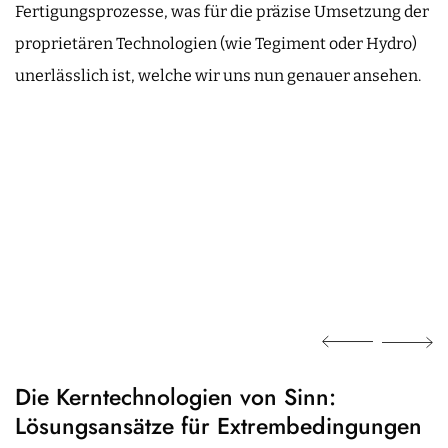
Fertigungsprozesse, was für die präzise Umsetzung der
proprietären Technologien (wie Tegiment oder Hydro)
unerlässlich ist, welche wir uns nun genauer ansehen.
Die Kerntechnologien von Sinn:
Lösungsansätze für Extrembedingungen