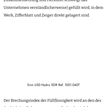
Unternehmen verständlicherweise) gefüllt wird, in dem
Werk, Zifferblatt und Zeiger direkt gelagert sind.
Sinn U50 Hydro SDR Ref. 1051.040T
Der Brechungsindex der Füllflüssigkeit wird an den des