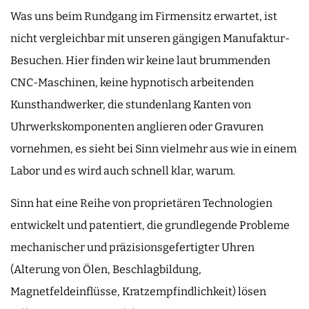
Was uns beim Rundgang im Firmensitz erwartet, ist
nicht vergleichbar mit unseren gängigen Manufaktur-
Besuchen. Hier finden wir keine laut brummenden
CNC-Maschinen, keine hypnotisch arbeitenden
Kunsthandwerker, die stundenlang Kanten von
Uhrwerkskomponenten anglieren oder Gravuren
vornehmen, es sieht bei Sinn vielmehr aus wie in einem
Labor und es wird auch schnell klar, warum.
Sinn hat eine Reihe von proprietären Technologien
entwickelt und patentiert, die grundlegende Probleme
mechanischer und präzisionsgefertigter Uhren
(Alterung von Ölen, Beschlagbildung,
Magnetfeldeinflüsse, Kratzempfindlichkeit) lösen