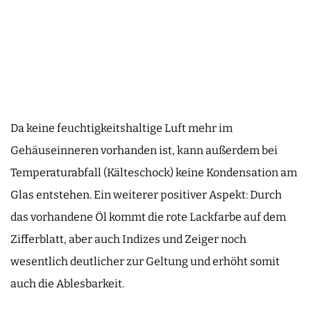
Da keine feuchtigkeitshaltige Luft mehr im
Gehäuseinneren vorhanden ist, kann außerdem bei
Temperaturabfall (Kälteschock) keine Kondensation am
Glas entstehen. Ein weiterer positiver Aspekt: Durch
das vorhandene Öl kommt die rote Lackfarbe auf dem
Zifferblatt, aber auch Indizes und Zeiger noch
wesentlich deutlicher zur Geltung und erhöht somit
auch die Ablesbarkeit.