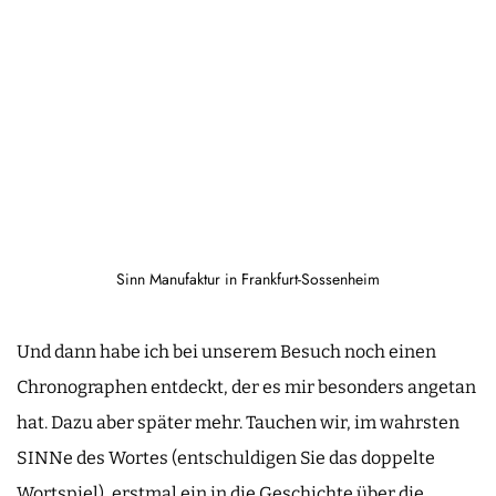
Sinn Manufaktur in Frankfurt-Sossenheim
Und dann habe ich bei unserem Besuch noch einen
Chronographen entdeckt, der es mir besonders angetan
hat. Dazu aber später mehr. Tauchen wir, im wahrsten
SINNe des Wortes (entschuldigen Sie das doppelte
Wortspiel), erstmal ein in die Geschichte über die