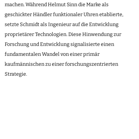
machen. Während Helmut Sinn die Marke als
geschickter Händler funktionaler Uhren etablierte,
setzte Schmidt als Ingenieur auf die Entwicklung
proprietärer Technologien. Diese Hinwendung zur
Forschung und Entwicklung signalisierte einen
fundamentalen Wandel von einer primär
kaufmännischen zu einer forschungszentrierten
Strategie.