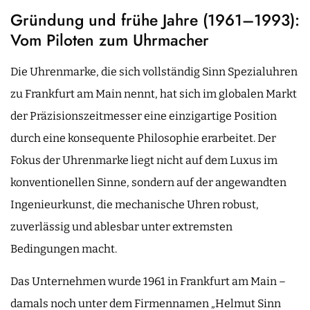
Gründung und frühe Jahre (1961–1993):
Vom Piloten zum Uhrmacher
Die Uhrenmarke, die sich vollständig Sinn Spezialuhren
zu Frankfurt am Main nennt, hat sich im globalen Markt
der Präzisionszeitmesser eine einzigartige Position
durch eine konsequente Philosophie erarbeitet. Der
Fokus der Uhrenmarke liegt nicht auf dem Luxus im
konventionellen Sinne, sondern auf der angewandten
Ingenieurkunst, die mechanische Uhren robust,
zuverlässig und ablesbar unter extremsten
Bedingungen macht.
Das Unternehmen wurde 1961 in Frankfurt am Main –
damals noch unter dem Firmennamen „Helmut Sinn