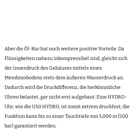
Aber die Öl-Kur hat noch weitere positive Vorteile. Da
Flüssigkeiten nahezu inkompressibel sind, gleicht sich
der Innendruck des Gehäuses mittels eines
Membranbodens stets dem äußeren Wasserdruck an.
Dadurch wird die Druckdifferenz, die herkömmliche
Uhren belastet, gar nicht erst aufgebaut. Eine HYDRO-
Uhr, wie die U50 HYDRO, ist somit extrem druckfest; die
Funktion kann bis zu einer Tauchtiefe von 5.000 m (500
bar) garantiert werden.