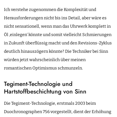
Ich verstehe zugenommen die Komplexität und
Herausforderungen nicht bis ins Detail, aber wäre es
nicht sensationell, wenn man das Uhrwerk komplett in
Öl ‚einlegen‘ könnte und somit vielleicht Schmierungen
in Zukunft überflüssig macht und den Revisions-Zyklus
deutlich hinauszögern könnte? Die Techniker bei Sinn
würden jetzt wahrscheinlich über meinen
romantischen Optimismus schmunzeln.
Tegiment-Technologie und
Hartstoffbeschichtung von Sinn
Die Tegiment-Technologie, erstmals 2003 beim
Duochronographen 756 vorgestellt, dient der Erhöhung