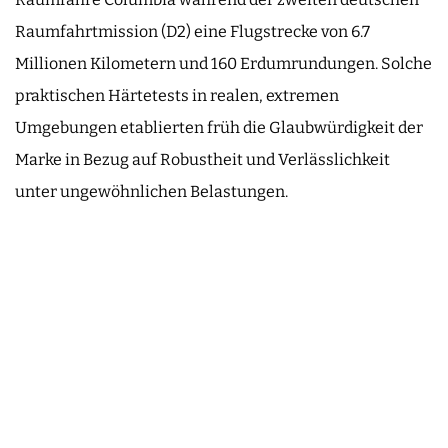
Raumfahrtmission (D2) eine Flugstrecke von 6.7
Millionen Kilometern und 160 Erdumrundungen. Solche
praktischen Härtetests in realen, extremen
Umgebungen etablierten früh die Glaubwürdigkeit der
Marke in Bezug auf Robustheit und Verlässlichkeit
unter ungewöhnlichen Belastungen.