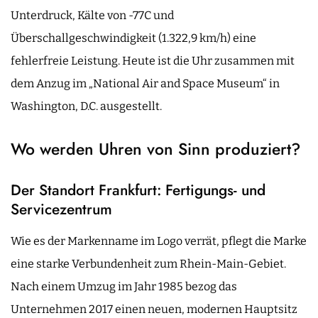
Unterdruck, Kälte von -77C und
Überschallgeschwindigkeit (1.322,9 km/h) eine
fehlerfreie Leistung. Heute ist die Uhr zusammen mit
dem Anzug im „National Air and Space Museum“ in
Washington, D.C. ausgestellt.
Wo werden Uhren von Sinn produziert?
Der Standort Frankfurt: Fertigungs- und
Servicezentrum
Wie es der Markenname im Logo verrät, pflegt die Marke
eine starke Verbundenheit zum Rhein-Main-Gebiet.
Nach einem Umzug im Jahr 1985 bezog das
Unternehmen 2017 einen neuen, modernen Hauptsitz