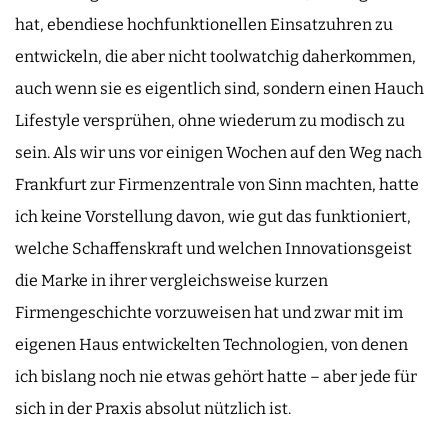
hat, ebendiese hochfunktionellen Einsatzuhren zu
entwickeln, die aber nicht toolwatchig daherkommen,
auch wenn sie es eigentlich sind, sondern einen Hauch
Lifestyle versprühen, ohne wiederum zu modisch zu
sein. Als wir uns vor einigen Wochen auf den Weg nach
Frankfurt zur Firmenzentrale von Sinn machten, hatte
ich keine Vorstellung davon, wie gut das funktioniert,
welche Schaffenskraft und welchen Innovationsgeist
die Marke in ihrer vergleichsweise kurzen
Firmengeschichte vorzuweisen hat und zwar mit im
eigenen Haus entwickelten Technologien, von denen
ich bislang noch nie etwas gehört hatte – aber jede für
sich in der Praxis absolut nützlich ist.