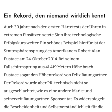
Ein Rekord, den niemand wirklich kennt
Auch 30 Jahre nach den ersten Härtetests der Uhren in
extremen Einsätzen setzte Sinn ihre technologische
Erfolgskurs weiter. Ein schönes Beispiel hierfür ist der
Stratosphärensprung des Amerikaners Robert Alan
Eustace am 24. Oktober 2014. Bei seinem
Fallschirmsprung aus 41.419 Metern Höhe brach
Eustace sogar den Höhenrekord von Felix Baumgartner.
Der Rekord wurde aber PR-technisch nicht so
ausgeschlachtet, wie es eine andere Marke und
seinerzeit Baumgartner-Sponsor tat. Es widerspiegelt
die Bescheidenheit und Selbstverständlichkeit für die