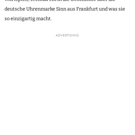
deutsche Uhrenmarke Sinn aus Frankfurt und was sie
so einzigartig macht.
ADVERTISING