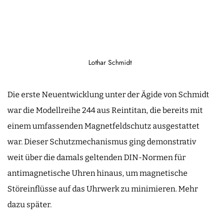
Lothar Schmidt
Die erste Neuentwicklung unter der Ägide von Schmidt
war die Modellreihe 244 aus Reintitan, die bereits mit
einem umfassenden Magnetfeldschutz ausgestattet
war. Dieser Schutzmechanismus ging demonstrativ
weit über die damals geltenden DIN-Normen für
antimagnetische Uhren hinaus, um magnetische
Störeinflüsse auf das Uhrwerk zu minimieren. Mehr
dazu später.