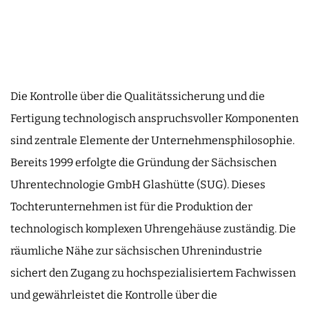
Die Kontrolle über die Qualitätssicherung und die
Fertigung technologisch anspruchsvoller Komponenten
sind zentrale Elemente der Unternehmensphilosophie.
Bereits 1999 erfolgte die Gründung der Sächsischen
Uhrentechnologie GmbH Glashütte (SUG). Dieses
Tochterunternehmen ist für die Produktion der
technologisch komplexen Uhrengehäuse zuständig. Die
räumliche Nähe zur sächsischen Uhrenindustrie
sichert den Zugang zu hochspezialisiertem Fachwissen
und gewährleistet die Kontrolle über die