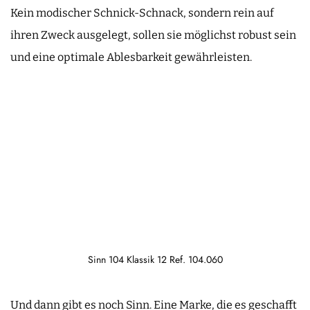
Kein modischer Schnick-Schnack, sondern rein auf
ihren Zweck ausgelegt, sollen sie möglichst robust sein
und eine optimale Ablesbarkeit gewährleisten.
Sinn 104 Klassik 12 Ref. 104.060
Und dann gibt es noch Sinn. Eine Marke, die es geschafft