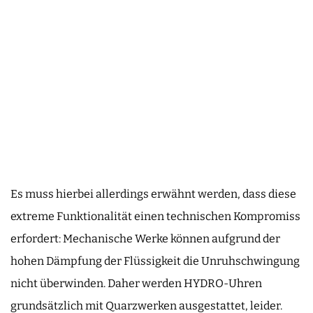
Es muss hierbei allerdings erwähnt werden, dass diese
extreme Funktionalität einen technischen Kompromiss
erfordert: Mechanische Werke können aufgrund der
hohen Dämpfung der Flüssigkeit die Unruhschwingung
nicht überwinden. Daher werden HYDRO-Uhren
grundsätzlich mit Quarzwerken ausgestattet, leider.