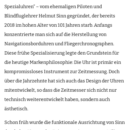
Spezialuhren“ – vom ehemaligen Piloten und
Blindfluglehrer Helmut Sinn gegründet, der bereits
2018 im hohen Alter von 101 Jahren starb. Anfangs
konzentrierte man sich auf die Herstellung von
Navigationsborduhren und Fliegerchronographen.
Diese frühe Spezialisierung legte den Grundstein für
die heutige Markenphilosophie: Die Uhr ist primär ein
kompromissloses Instrument zur Zeitmessung. Doch
über die Jahrzehnte hat sich auch das Design der Uhren
mitentwickelt, so dass die Zeitmesser sich nicht nur
technisch weiterentwickelt haben, sondern auch
ästhetisch.
Schon früh wurde die funktionale Ausrichtung von Sinn