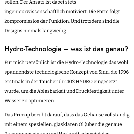
sollen. Der Ansatz ist dabei stets
ingenieurwissenschaftlich motiviert: Die Form folgt
kompromisslos der Funktion. Und trotzdem sind die
Designs niemals langweilig.
Hydro-Technologie – was ist das genau?
Für mich persönlich ist die Hydro-Technologie das wohl
spannendste technologische Konzept von Sinn, die 1996
erstmals in der Taucheruhr 403 HYDRO eingesetzt
wurde, um die Ablesbarkeit und Druckfestigkeit unter
Wasser zu optimieren.
Das Prinzip beruht darauf, dass das Gehäuse vollständig
mit einem speziellen, glasklaren Öl (über die genaue
Zusammensetzung und Herkunft schweigt das