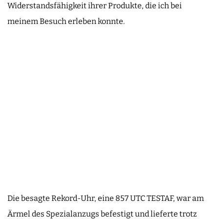
Widerstandsfähigkeit ihrer Produkte, die ich bei
meinem Besuch erleben konnte.
Die besagte Rekord-Uhr, eine 857 UTC TESTAF, war am
Ärmel des Spezialanzugs befestigt und lieferte trotz