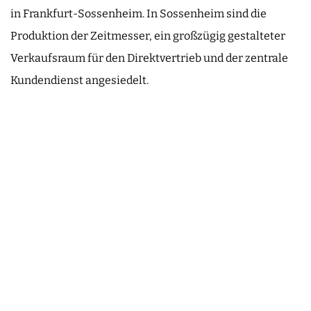
in Frankfurt-Sossenheim. In Sossenheim sind die
Produktion der Zeitmesser, ein großzügig gestalteter
Verkaufsraum für den Direktvertrieb und der zentrale
Kundendienst angesiedelt.