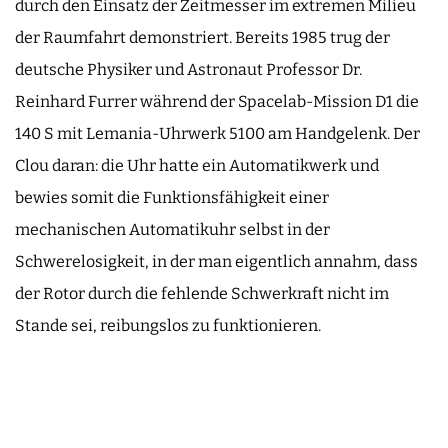
durch den Einsatz der Zeitmesser im extremen Milieu
der Raumfahrt demonstriert. Bereits 1985 trug der
deutsche Physiker und Astronaut Professor Dr.
Reinhard Furrer während der Spacelab-Mission D1 die
140 S mit Lemania-Uhrwerk 5100 am Handgelenk. Der
Clou daran: die Uhr hatte ein Automatikwerk und
bewies somit die Funktionsfähigkeit einer
mechanischen Automatikuhr selbst in der
Schwerelosigkeit, in der man eigentlich annahm, dass
der Rotor durch die fehlende Schwerkraft nicht im
Stande sei, reibungslos zu funktionieren.