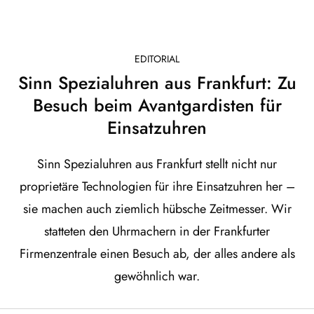
EDITORIAL
Sinn Spezialuhren aus Frankfurt: Zu
Besuch beim Avantgardisten für
Einsatzuhren
Sinn Spezialuhren aus Frankfurt stellt nicht nur
proprietäre Technologien für ihre Einsatzuhren her –
sie machen auch ziemlich hübsche Zeitmesser. Wir
statteten den Uhrmachern in der Frankfurter
Firmenzentrale einen Besuch ab, der alles andere als
gewöhnlich war.