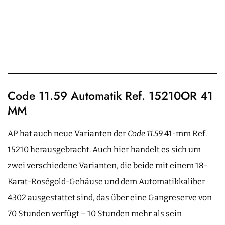
Code 11.59 Automatik Ref. 15210OR 41
MM
AP hat auch neue Varianten der
Code 11.59
41-mm Ref.
15210 herausgebracht. Auch hier handelt es sich um
zwei verschiedene Varianten, die beide mit einem 18-
Karat-Roségold-Gehäuse und dem Automatikkaliber
4302 ausgestattet sind, das über eine Gangreserve von
70 Stunden verfügt – 10 Stunden mehr als sein