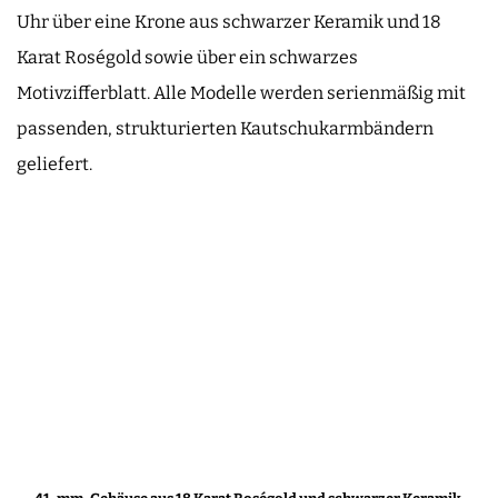
Uhr über eine Krone aus schwarzer Keramik und 18
Karat Roségold sowie über ein schwarzes
Motivzifferblatt. Alle Modelle werden serienmäßig mit
passenden, strukturierten Kautschukarmbändern
geliefert.