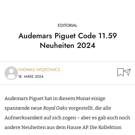
EDITORIAL
Audemars Piguet Code 11.59
Neuheiten 2024
THOMAS WOJTOWICZ
18. MÄRZ 2024
Audemars Piguet hat in diesem Monat einige
spannende neue
Royal Oaks
vorgestellt, die alle
Aufmerksamkeit auf sich zogen – aber es gab auch noch
andere Neuheiten aus dem Hause AP. Die Kollektion