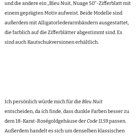
und die andere ein „Bleu Nuit, Nuage 50“-Zifferblatt mit
einem geprägten Motiv aufweist. Beide Modelle sind
außerdem mit Alligatorlederarmbändern ausgestattet,
die farblich auf die Zifferblätter abgestimmt sind. Es
sind auch Kautschukversionen erhältlich.
Ich persönlich würde mich für die
Bleu Nuit
entscheiden, da ich finde, dass dunkle Farben besser zu
dem 18-Karat-Roségoldgehäuse der
Code 11.59
passen.
Außerdem handelt es sich um denselben klassischen