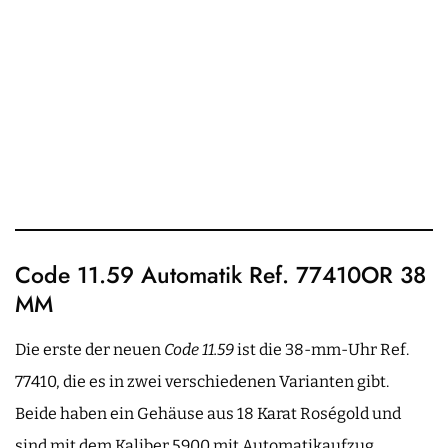
Code 11.59 Automatik Ref. 77410OR 38
MM
Die erste der neuen
Code 11.59
ist die 38-mm-Uhr Ref.
77410, die es in zwei verschiedenen Varianten gibt.
Beide haben ein Gehäuse aus 18 Karat Roségold und
sind mit dem Kaliber 5900 mit Automatikaufzug