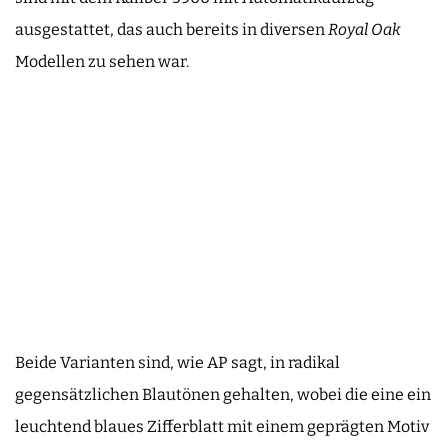
ausgestattet, das auch bereits in diversen
Royal Oak
Modellen zu sehen war.
Beide Varianten sind, wie AP sagt, in radikal
gegensätzlichen Blautönen gehalten, wobei die eine ein
leuchtend blaues Zifferblatt mit einem geprägten Motiv