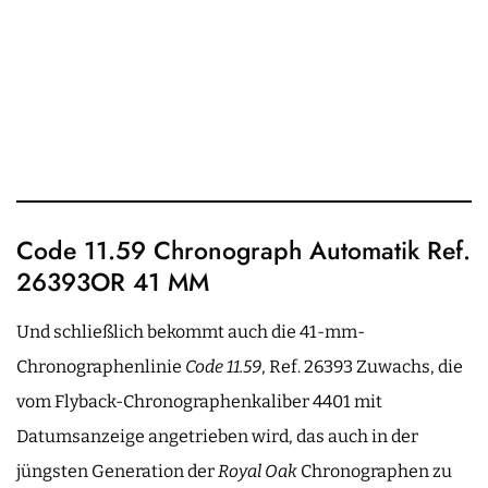
Code 11.59 Chronograph Automatik Ref.
26393OR 41 MM
Und schließlich bekommt auch die 41-mm-
Chronographenlinie
Code 11.59
, Ref. 26393 Zuwachs, die
vom Flyback-Chronographenkaliber 4401 mit
Datumsanzeige angetrieben wird, das auch in der
jüngsten Generation der
Royal Oak
Chronographen zu