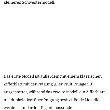
kleineres Schwestermodell.
Das erste Modell ist außerdem mit einem klassischen
Zifferblatt mit der Prägung „Bleu Nuit, Nuage 50“
ausgestattet, während das zweite Modell ein Zifferblatt
mit dunkelolivgrüner Prägung besitzt. Beide Modelle
werden standardmäßig mit passenden,