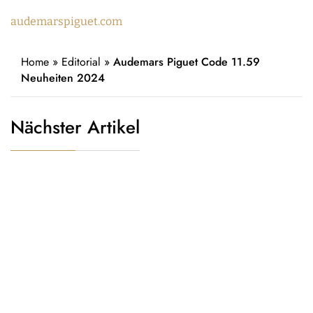
audemarspiguet.com
Home
»
Editorial
»
Audemars Piguet Code 11.59
Neuheiten 2024
Nächster Artikel