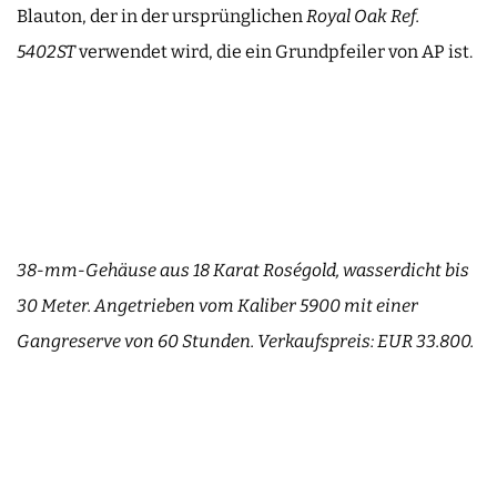
Blauton, der in der ursprünglichen
Royal Oak Ref.
5402ST
verwendet wird, die ein Grundpfeiler von AP ist.
38-mm-Gehäuse aus 18 Karat Roségold, wasserdicht bis
30 Meter. Angetrieben vom Kaliber 5900 mit einer
Gangreserve von 60 Stunden. Verkaufspreis: EUR 33.800.