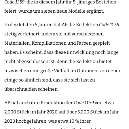
Code 11.59
, die in diesem Jahr ihr 5-jähriges Bestehen
feiert, wurde um sieben neue Modelle ergänzt.
In den letzten 5 Jahren hat AP die Kollektion
Code 11.59
stetig verfeinert, indem sie mit verschiedenen
Materialien, Komplikationen und Farben gespielt
haben. Es scheint, dass diese Entwicklung noch lange
nicht abgeschlossen ist, denn die Kollektion bietet
inzwischen eine große Vielfalt an Optionen, von denen
einige so ähnlich sind, dass sie sich fast zu
überschneiden scheinen.
AP hat auch ihre Produktion der
Code 11.59
von etwa
2.000 Stück im Jahr 2020 auf über 5.000 Stück im Jahr
2023 hochgefahren, was etwa 10 % ihrer