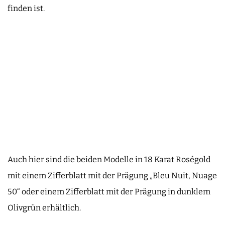
finden ist.
Auch hier sind die beiden Modelle in 18 Karat Roségold
mit einem Zifferblatt mit der Prägung „Bleu Nuit, Nuage
50“ oder einem Zifferblatt mit der Prägung in dunklem
Olivgrün erhältlich.