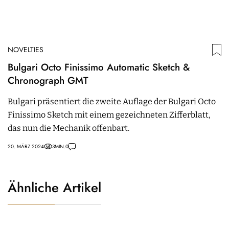
NOVELTIES
Bulgari Octo Finissimo Automatic Sketch &
Chronograph GMT
Bulgari präsentiert die zweite Auflage der Bulgari Octo
Finissimo Sketch mit einem gezeichneten Zifferblatt,
das nun die Mechanik offenbart.
20. MÄRZ 2024
3
MIN.
0
Ähnliche Artikel