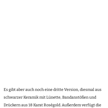
Es gibt aber auch noch eine dritte Version, diesmal aus
schwarzer Keramik mit Lünette, Bandanstößen und
Drückern aus 18 Karat Roségold. Außerdem verfügt die