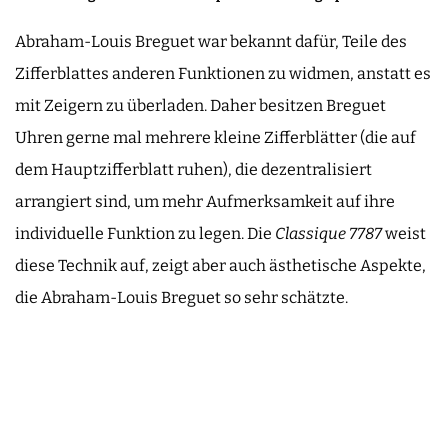
Abraham-Louis Breguet war bekannt dafür, Teile des
Zifferblattes anderen Funktionen zu widmen, anstatt es
mit Zeigern zu überladen. Daher besitzen Breguet
Uhren gerne mal mehrere kleine Zifferblätter (die auf
dem Hauptzifferblatt ruhen), die dezentralisiert
arrangiert sind, um mehr Aufmerksamkeit auf ihre
individuelle Funktion zu legen. Die
Classique 7787
weist
diese Technik auf, zeigt aber auch ästhetische Aspekte,
die Abraham-Louis Breguet so sehr schätzte.