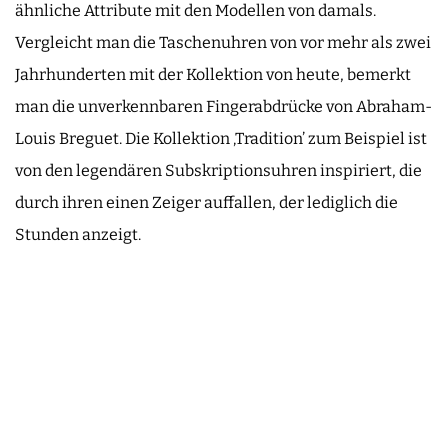
ähnliche Attribute mit den Modellen von damals.
Vergleicht man die Taschenuhren von vor mehr als zwei
Jahrhunderten mit der Kollektion von heute, bemerkt
man die unverkennbaren Fingerabdrücke von Abraham-
Louis Breguet. Die Kollektion ‚Tradition’ zum Beispiel ist
von den legendären Subskriptionsuhren inspiriert, die
durch ihren einen Zeiger auffallen, der lediglich die
Stunden anzeigt.