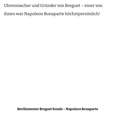
Uhrenmacher und Gründer von Breguet – einer von
ihnen war Napoleon Bonaparte höchstpersönlich!
Berühmtester Breguet Kunde – Napoleon Bonaparte