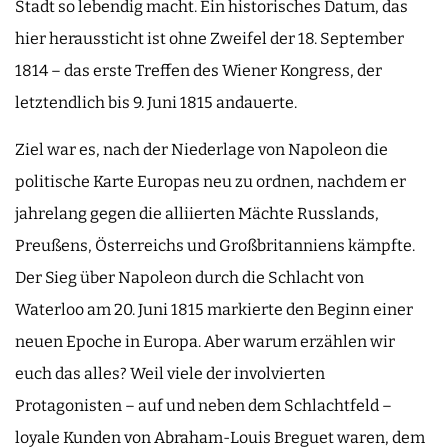
Stadt so lebendig macht. Ein historisches Datum, das
hier heraussticht ist ohne Zweifel der 18. September
1814 – das erste Treffen des Wiener Kongress, der
letztendlich bis 9. Juni 1815 andauerte.
Ziel war es, nach der Niederlage von Napoleon die
politische Karte Europas neu zu ordnen, nachdem er
jahrelang gegen die alliierten Mächte Russlands,
Preußens, Österreichs und Großbritanniens kämpfte.
Der Sieg über Napoleon durch die Schlacht von
Waterloo am 20. Juni 1815 markierte den Beginn einer
neuen Epoche in Europa. Aber warum erzählen wir
euch das alles? Weil viele der involvierten
Protagonisten – auf und neben dem Schlachtfeld –
loyale Kunden von Abraham-Louis Breguet waren, dem