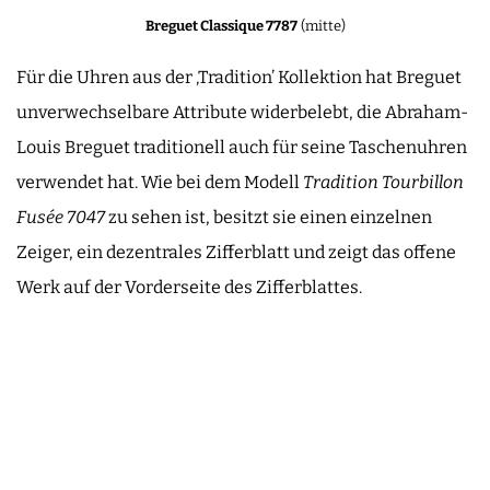
Breguet Classique 7787
(mitte)
Für die Uhren aus der ‚Tradition’ Kollektion hat Breguet
unverwechselbare Attribute widerbelebt, die Abraham-
Louis Breguet traditionell auch für seine Taschenuhren
verwendet hat. Wie bei dem Modell
Tradition Tourbillon
Fusée 7047
zu sehen ist, besitzt sie einen einzelnen
Zeiger, ein dezentrales Zifferblatt und zeigt das offene
Werk auf der Vorderseite des Zifferblattes.