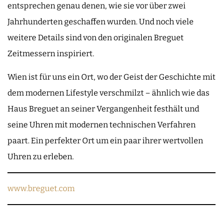
entsprechen genau denen, wie sie vor über zwei
Jahrhunderten geschaffen wurden. Und noch viele
weitere Details sind von den originalen Breguet
Zeitmessern inspiriert.
Wien ist für uns ein Ort, wo der Geist der Geschichte mit
dem modernen Lifestyle verschmilzt – ähnlich wie das
Haus Breguet an seiner Vergangenheit festhält und
seine Uhren mit modernen technischen Verfahren
paart. Ein perfekter Ort um ein paar ihrer wertvollen
Uhren zu erleben.
www.breguet.com