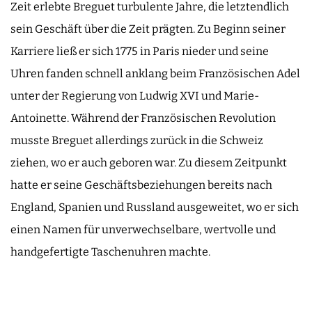
Zeit erlebte Breguet turbulente Jahre, die letztendlich
sein Geschäft über die Zeit prägten. Zu Beginn seiner
Karriere ließ er sich 1775 in Paris nieder und seine
Uhren fanden schnell anklang beim Französischen Adel
unter der Regierung von Ludwig XVI und Marie-
Antoinette. Während der Französischen Revolution
musste Breguet allerdings zurück in die Schweiz
ziehen, wo er auch geboren war. Zu diesem Zeitpunkt
hatte er seine Geschäftsbeziehungen bereits nach
England, Spanien und Russland ausgeweitet, wo er sich
einen Namen für unverwechselbare, wertvolle und
handgefertigte Taschenuhren machte.