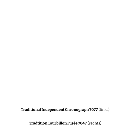
Traditional Independent Chronograph 7077
(links)
Tradtition Tourbillon Fusée 7047
(rechts)