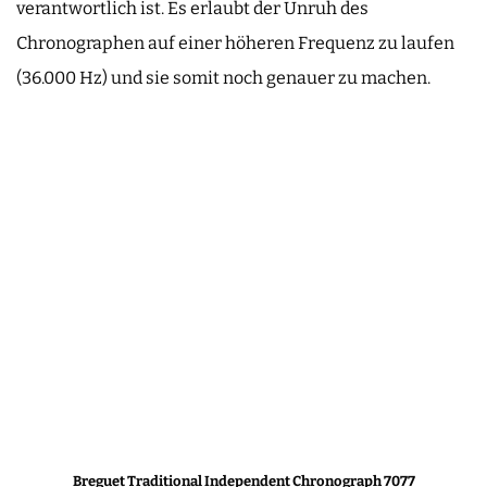
verantwortlich ist. Es erlaubt der Unruh des
Chronographen auf einer höheren Frequenz zu laufen
(36.000 Hz) und sie somit noch genauer zu machen.
Breguet Traditional Independent Chronograph 7077