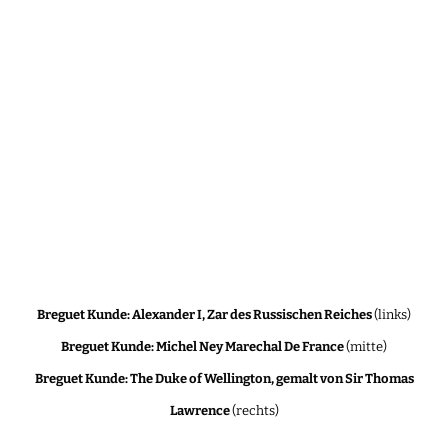
Breguet Kunde: Alexander I, Zar des Russischen Reiches
(links)
Breguet Kunde: Michel Ney Marechal De France
(mitte)
Breguet Kunde: The Duke of Wellington, gemalt von Sir Thomas
Lawrence
(rechts)