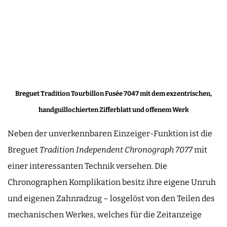
Breguet Tradition Tourbillon Fusée 7047 mit dem exzentrischen,
handguillochierten Zifferblatt und offenem Werk
Neben der unverkennbaren Einzeiger-Funktion ist die
Breguet
Tradition Independent Chronograph 7077
mit
einer interessanten Technik versehen. Die
Chronographen Komplikation besitz ihre eigene Unruh
und eigenen Zahnradzug – losgelöst von den Teilen des
mechanischen Werkes, welches für die Zeitanzeige