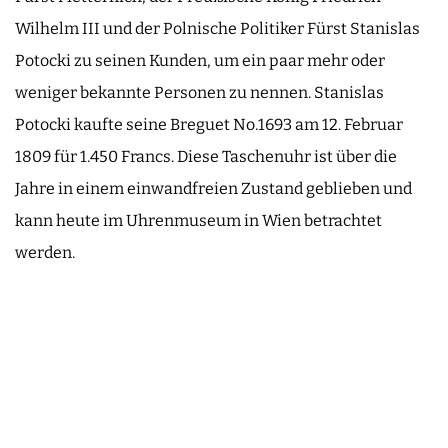
Wilhelm III und der Polnische Politiker Fürst Stanislas
Potocki zu seinen Kunden, um ein paar mehr oder
weniger bekannte Personen zu nennen. Stanislas
Potocki kaufte seine Breguet No.1693 am 12. Februar
1809 für 1.450 Francs. Diese Taschenuhr ist über die
Jahre in einem einwandfreien Zustand geblieben und
kann heute im Uhrenmuseum in Wien betrachtet
werden.