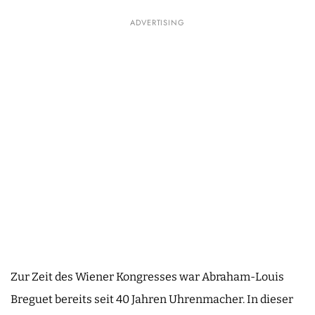
ADVERTISING
Zur Zeit des Wiener Kongresses war Abraham-Louis
Breguet bereits seit 40 Jahren Uhrenmacher. In dieser