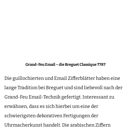
Grand-Feu Email – die Breguet Classique 7787
Die guillochierten und Email Zifferblätter haben eine
lange Tradition bei Breguet und sind liebevoll nach der
Grand-Feu Email-Technik gefertigt. Interessant zu
erwähnen, dass es sich hierbei um eine der
schwierigsten dekorativen Fertigungen der
Uhrmacherkunst handelt. Die arabischen Ziffern