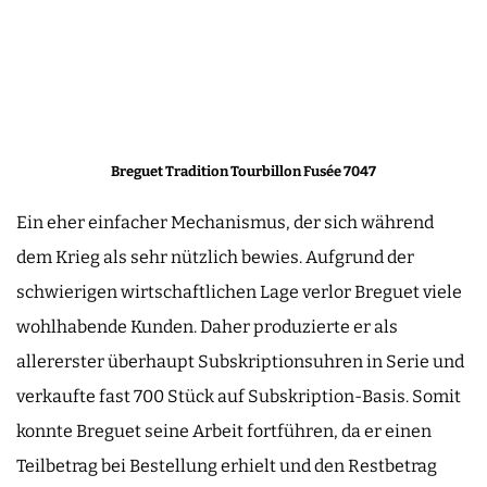
Breguet Tradition Tourbillon Fusée 7047
Ein eher einfacher Mechanismus, der sich während
dem Krieg als sehr nützlich bewies. Aufgrund der
schwierigen wirtschaftlichen Lage verlor Breguet viele
wohlhabende Kunden. Daher produzierte er als
allererster überhaupt Subskriptionsuhren in Serie und
verkaufte fast 700 Stück auf Subskription-Basis. Somit
konnte Breguet seine Arbeit fortführen, da er einen
Teilbetrag bei Bestellung erhielt und den Restbetrag