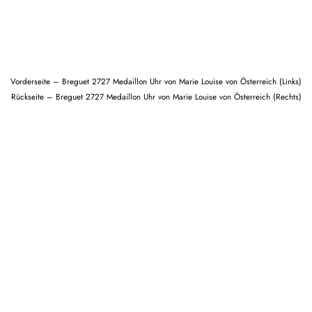
Vorderseite – Breguet 2727 Medaillon Uhr von Marie Louise von Österreich (Links)
Rückseite – Breguet 2727 Medaillon Uhr von Marie Louise von Österreich (Rechts)