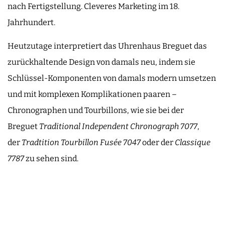
nach Fertigstellung. Cleveres Marketing im 18.
Jahrhundert.
Heutzutage interpretiert das Uhrenhaus Breguet das
zurückhaltende Design von damals neu, indem sie
Schlüssel-Komponenten von damals modern umsetzen
und mit komplexen Komplikationen paaren –
Chronographen und Tourbillons, wie sie bei der
Breguet
Traditional Independent Chronograph 7077
,
der
Tradtition Tourbillon Fusée 7047
oder der
Classique
7787
zu sehen sind.