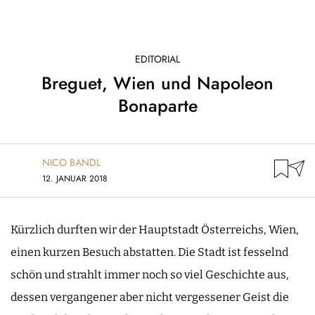
EDITORIAL
Breguet, Wien und Napoleon
Bonaparte
NICO BANDL
12. JANUAR 2018
Kürzlich durften wir der Hauptstadt Österreichs, Wien,
einen kurzen Besuch abstatten. Die Stadt ist fesselnd
schön und strahlt immer noch so viel Geschichte aus,
dessen vergangener aber nicht vergessener Geist die