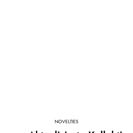
NOVELTIES