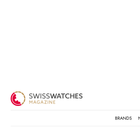
BRANDS