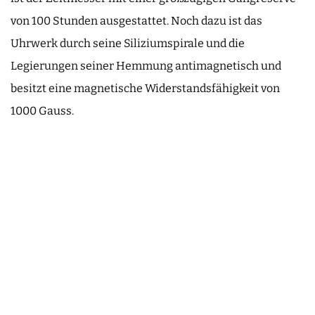
von 100 Stunden ausgestattet. Noch dazu ist das
Uhrwerk durch seine Siliziumspirale und die
Legierungen seiner Hemmung antimagnetisch und
besitzt eine magnetische Widerstandsfähigkeit von
1000 Gauss.