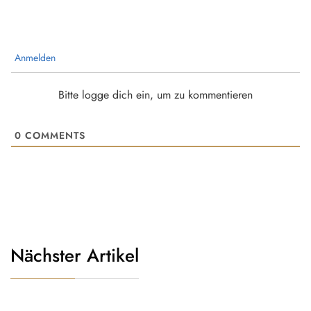
Anmelden
Bitte logge dich ein, um zu kommentieren
0
COMMENTS
Nächster Artikel