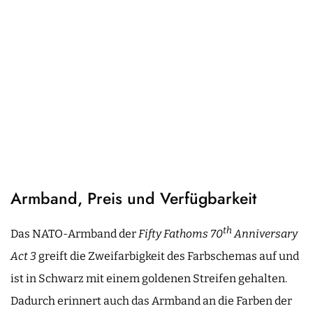
Armband, Preis und Verfügbarkeit
th
Das NATO-Armband der
Fifty Fathoms 70
Anniversary
Act 3
greift die Zweifarbigkeit des Farbschemas auf und
ist in Schwarz mit einem goldenen Streifen gehalten.
Dadurch erinnert auch das Armband an die Farben der