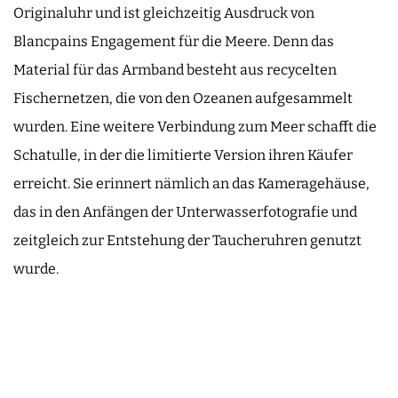
Originaluhr und ist gleichzeitig Ausdruck von
Blancpains Engagement für die Meere. Denn das
Material für das Armband besteht aus recycelten
Fischernetzen, die von den Ozeanen aufgesammelt
wurden. Eine weitere Verbindung zum Meer schafft die
Schatulle, in der die limitierte Version ihren Käufer
erreicht. Sie erinnert nämlich an das Kameragehäuse,
das in den Anfängen der Unterwasserfotografie und
zeitgleich zur Entstehung der Taucheruhren genutzt
wurde.