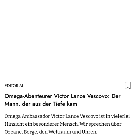
EDITORIAL
Omega-Abenteurer Victor Lance Vescovo: Der
Mann, der aus der Tiefe kam
Omega Ambassador Victor Lance Vescovo ist in vielerlei
Hinsicht ein besonderer Mensch. Wir sprechen über
Ozeane, Berge, den Weltraum und Uhren.