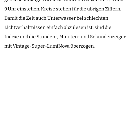
9 Uhr einstehen. Kreise stehen für die übrigen Ziffern.
Damit die Zeit auch Unterwasser bei schlechten
Lichtverhältnissen einfach abzulesen ist, sind die
Indexe und die Stunden-, Minuten- und Sekundenzeiger
mit Vintage-Super-LumiNova überzogen.