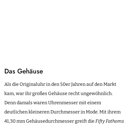
Das Gehäuse
Als die Originaluhr in den 50er Jahren auf den Markt
kam, war ihr großes Gehäuse recht ungewöhnlich.
Denn damals waren Uhrenmesser mit einem
deutlichen kleineren Durchmesser in Mode. Mit ihrem
41,30 mm Gehäusedurchmesser greift die
Fifty Fathoms