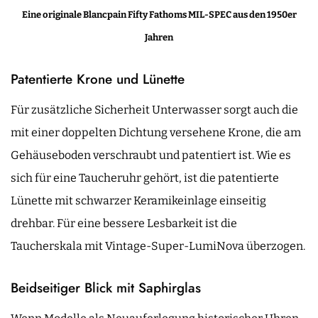
Eine originale Blancpain Fifty Fathoms MIL-SPEC aus den 1950er
Jahren
Patentierte Krone und Lünette
Für zusätzliche Sicherheit Unterwasser sorgt auch die
mit einer doppelten Dichtung versehene Krone, die am
Gehäuseboden verschraubt und patentiert ist. Wie es
sich für eine Taucheruhr gehört, ist die patentierte
Lünette mit schwarzer Keramikeinlage einseitig
drehbar. Für eine bessere Lesbarkeit ist die
Taucherskala mit Vintage-Super-LumiNova überzogen.
Beidseitiger Blick mit Saphirglas