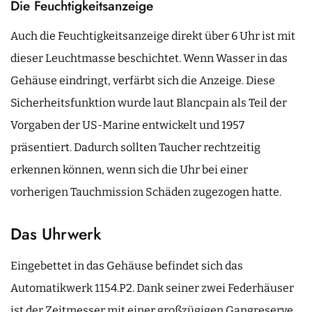
Die Feuchtigkeitsanzeige
Auch die Feuchtigkeitsanzeige direkt über 6 Uhr ist mit
dieser Leuchtmasse beschichtet. Wenn Wasser in das
Gehäuse eindringt, verfärbt sich die Anzeige. Diese
Sicherheitsfunktion wurde laut Blancpain als Teil der
Vorgaben der US-Marine entwickelt und 1957
präsentiert. Dadurch sollten Taucher rechtzeitig
erkennen können, wenn sich die Uhr bei einer
vorherigen Tauchmission Schäden zugezogen hatte.
Das Uhrwerk
Eingebettet in das Gehäuse befindet sich das
Automatikwerk 1154.P2. Dank seiner zwei Federhäuser
ist der Zeitmesser mit einer großzügigen Gangreserve