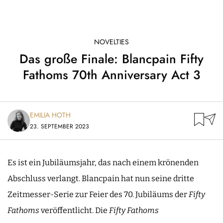
NOVELTIES
Das große Finale: Blancpain Fifty
Fathoms 70th Anniversary Act 3
EMILIA HOTH
23. SEPTEMBER 2023
Es ist ein Jubiläumsjahr, das nach einem krönenden
Abschluss verlangt. Blancpain hat nun seine dritte
Zeitmesser-Serie zur Feier des 70. Jubiläums der
Fifty
Fathoms
veröffentlicht. Die
Fifty Fathoms