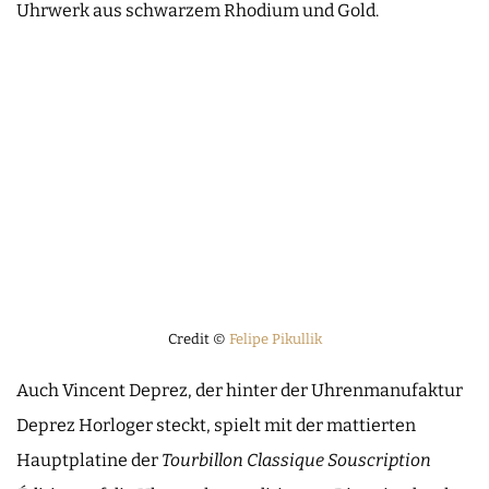
Uhrwerk aus schwarzem Rhodium und Gold.
Credit ©
Felipe Pikullik
Auch Vincent Deprez, der hinter der Uhrenmanufaktur
Deprez Horloger steckt, spielt mit der mattierten
Hauptplatine der
Tourbillon Classique Souscription