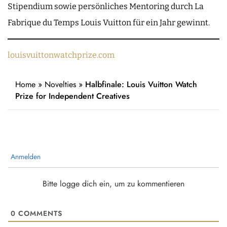
Stipendium sowie persönliches Mentoring durch La
Fabrique du Temps Louis Vuitton für ein Jahr gewinnt.
louisvuittonwatchprize.com
Home
»
Novelties
»
Halbfinale: Louis Vuitton Watch
Prize for Independent Creatives
Anmelden
Bitte logge dich ein, um zu kommentieren
0
COMMENTS