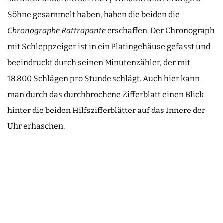
Söhne gesammelt haben, haben die beiden die
Chronographe Rattrapante
erschaffen. Der Chronograph
mit Schleppzeiger ist in ein Platingehäuse gefasst und
beeindruckt durch seinen Minutenzähler, der mit
18.800 Schlägen pro Stunde schlägt. Auch hier kann
man durch das durchbrochene Zifferblatt einen Blick
hinter die beiden Hilfszifferblätter auf das Innere der
Uhr erhaschen.