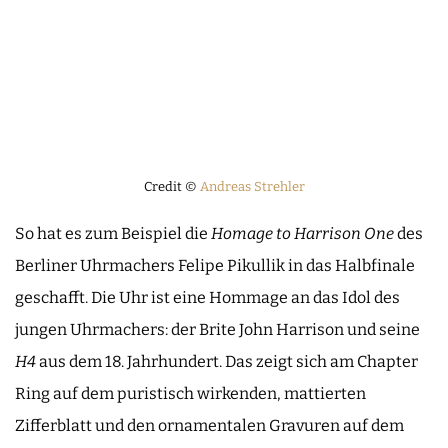
Credit ©
Andreas Strehler
So hat es zum Beispiel die
Homage to Harrison One
des
Berliner Uhrmachers Felipe Pikullik in das Halbfinale
geschafft. Die Uhr ist eine Hommage an das Idol des
jungen Uhrmachers: der Brite John Harrison und seine
H4
aus dem 18. Jahrhundert. Das zeigt sich am Chapter
Ring auf dem puristisch wirkenden, mattierten
Zifferblatt und den ornamentalen Gravuren auf dem