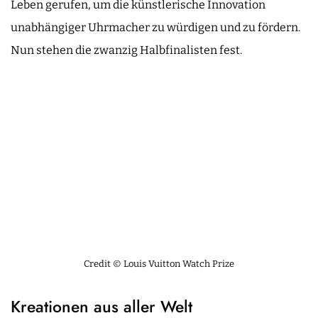
Leben gerufen, um die künstlerische Innovation
unabhängiger Uhrmacher zu würdigen und zu fördern.
Nun stehen die zwanzig Halbfinalisten fest.
Credit © Louis Vuitton Watch Prize
Kreationen aus aller Welt