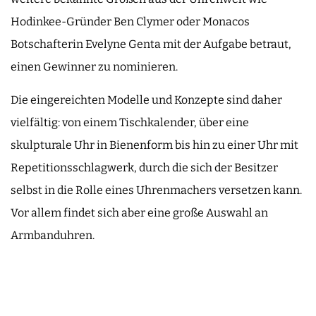
Hodinkee-Gründer Ben Clymer oder Monacos
Botschafterin Evelyne Genta mit der Aufgabe betraut,
einen Gewinner zu nominieren.
Die eingereichten Modelle und Konzepte sind daher
vielfältig: von einem Tischkalender, über eine
skulpturale Uhr in Bienenform bis hin zu einer Uhr mit
Repetitionsschlagwerk, durch die sich der Besitzer
selbst in die Rolle eines Uhrenmachers versetzen kann.
Vor allem findet sich aber eine große Auswahl an
Armbanduhren.