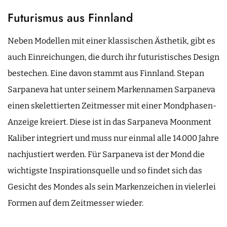
Futurismus aus Finnland
Neben Modellen mit einer klassischen Ästhetik, gibt es
auch Einreichungen, die durch ihr futuristisches Design
bestechen. Eine davon stammt aus Finnland. Stepan
Sarpaneva hat unter seinem Markennamen Sarpaneva
einen skelettierten Zeitmesser mit einer Mondphasen-
Anzeige kreiert. Diese ist in das Sarpaneva Moonment
Kaliber integriert und muss nur einmal alle 14.000 Jahre
nachjustiert werden. Für Sarpaneva ist der Mond die
wichtigste Inspirationsquelle und so findet sich das
Gesicht des Mondes als sein Markenzeichen in vielerlei
Formen auf dem Zeitmesser wieder.