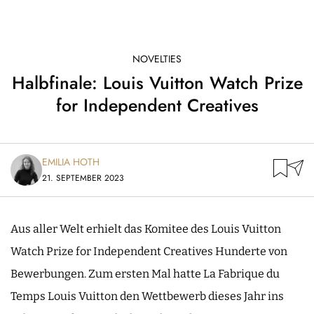
NOVELTIES
Halbfinale: Louis Vuitton Watch Prize
for Independent Creatives
EMILIA HOTH
21. SEPTEMBER 2023
Aus aller Welt erhielt das Komitee des Louis Vuitton
Watch Prize for Independent Creatives Hunderte von
Bewerbungen. Zum ersten Mal hatte La Fabrique du
Temps Louis Vuitton den Wettbewerb dieses Jahr ins