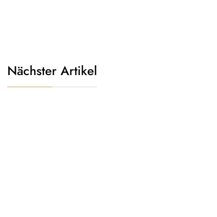
Nächster Artikel