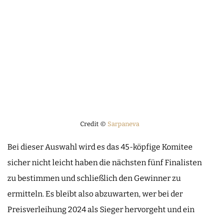
Credit ©
Sarpaneva
Bei dieser Auswahl wird es das 45-köpfige Komitee
sicher nicht leicht haben die nächsten fünf Finalisten
zu bestimmen und schließlich den Gewinner zu
ermitteln. Es bleibt also abzuwarten, wer bei der
Preisverleihung 2024 als Sieger hervorgeht und ein