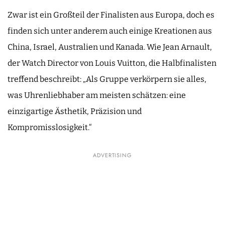
Zwar ist ein Großteil der Finalisten aus Europa, doch es
finden sich unter anderem auch einige Kreationen aus
China, Israel, Australien und Kanada. Wie Jean Arnault,
der Watch Director von Louis Vuitton, die Halbfinalisten
treffend beschreibt: „Als Gruppe verkörpern sie alles,
was Uhrenliebhaber am meisten schätzen: eine
einzigartige Ästhetik, Präzision und
Kompromisslosigkeit.“
ADVERTISING