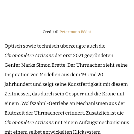
Credit ©
Petermann Bédat
Optisch sowie technisch überzeugte auch die
Chronomètre Artisans
der erst 2021 gegründeten
Genfer Marke Simon Brette. Der Uhrmacher zieht seine
Inspiration von Modellen aus dem 19. Und 20.
Jahrhundert und zeigt seine Kunstfertigkeit mit diesem
Zeitmesser, das durch sein Gesperr und die Krone mit
einem „Wolfszahn“-Getriebe an Mechanismen aus der
Blütezeit der Uhrmacherei erinnert. Zusätzlich ist die
Chronomètre Artisans
mit einem Aufzugsmechanismus
mit einem selbst entwickelten Klicksystem