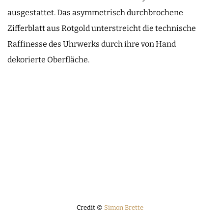
ausgestattet. Das asymmetrisch durchbrochene
Zifferblatt aus Rotgold unterstreicht die technische
Raffinesse des Uhrwerks durch ihre von Hand
dekorierte Oberfläche.
Credit ©
Simon Brette