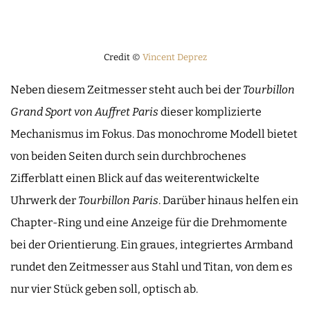
Credit ©
Vincent Deprez
Neben diesem Zeitmesser steht auch bei der
Tourbillon
Grand Sport von Auffret Paris
dieser komplizierte
Mechanismus im Fokus. Das monochrome Modell bietet
von beiden Seiten durch sein durchbrochenes
Zifferblatt einen Blick auf das weiterentwickelte
Uhrwerk der
Tourbillon Paris
. Darüber hinaus helfen ein
Chapter-Ring und eine Anzeige für die Drehmomente
bei der Orientierung. Ein graues, integriertes Armband
rundet den Zeitmesser aus Stahl und Titan, von dem es
nur vier Stück geben soll, optisch ab.