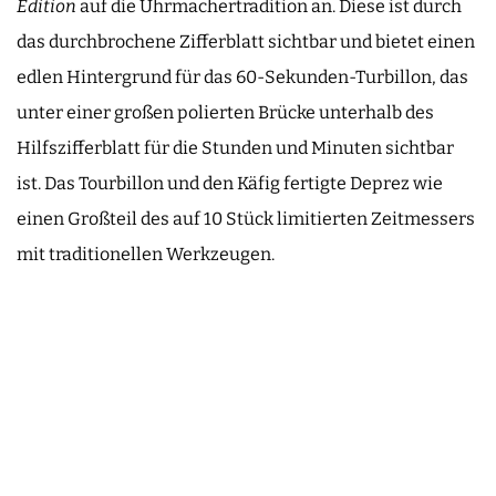
Édition
auf die Uhrmachertradition an. Diese ist durch
das durchbrochene Zifferblatt sichtbar und bietet einen
edlen Hintergrund für das 60-Sekunden-Turbillon, das
unter einer großen polierten Brücke unterhalb des
Hilfszifferblatt für die Stunden und Minuten sichtbar
ist. Das Tourbillon und den Käfig fertigte Deprez wie
einen Großteil des auf 10 Stück limitierten Zeitmessers
mit traditionellen Werkzeugen.