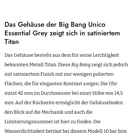
Das Gehäuse der Big Bang Unico
Essential Grey zeigt sich in satiniertem
Titan
Das Gehäuse besteht aus dem für seine Leichtigkeit
bekannten Metall Titan. Diese
Big Bang
zeigt sich jedoch
mit satiniertem Finish mit nur wenigen polierten
Flächen, die für eleganten Kontrast sorgen. Die Uhr
misst 42 mm im Durchmesser bei einer Höhe von 14,5
mm. Auf der Rückseite ermöglicht der Gehäuseboden
den Blick auf die Mechanik und auch die
Limitierungsnummer ist hier zu finden. Die
Wasserdichtigkeit beträgt bei diesem Modell 10 bar bzw.