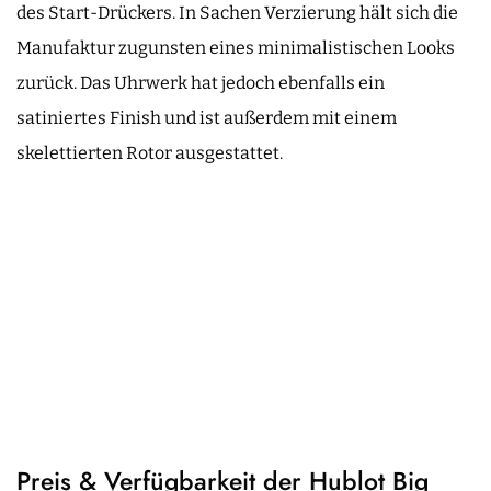
des Start-Drückers. In Sachen Verzierung hält sich die
Manufaktur zugunsten eines minimalistischen Looks
zurück. Das Uhrwerk hat jedoch ebenfalls ein
satiniertes Finish und ist außerdem mit einem
skelettierten Rotor ausgestattet.
Preis & Verfügbarkeit der Hublot Big