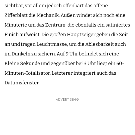
sichtbar, vor allem jedoch offenbart das offene
Zifferblatt die Mechanik. Außen windet sich noch eine
Minuterie um das Zentrum, die ebenfalls ein satiniertes
Finish aufweist. Die großen Hauptzeiger geben die Zeit
an und tragen Leuchtmasse, um die Ablesbarkeit auch
im Dunkeln zu sichern. Auf 9 Uhr befindet sich eine
Kleine Sekunde und gegenüber bei 3 Uhr liegt ein 60-
Minuten-Totalisator. Letzterer integriert auch das
Datumsfenster.
ADVERTISING