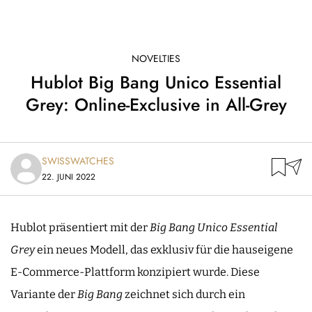
NOVELTIES
Hublot Big Bang Unico Essential
Grey: Online-Exclusive in All-Grey
SWISSWATCHES
22. JUNI 2022
Hublot präsentiert mit der
Big Bang Unico Essential
Grey
ein neues Modell, das exklusiv für die hauseigene
E-Commerce-Plattform konzipiert wurde. Diese
Variante der
Big Bang
zeichnet sich durch ein