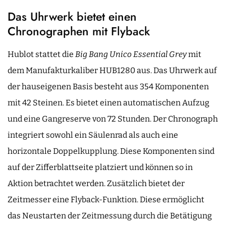
Das Uhrwerk bietet einen
Chronographen mit Flyback
Hublot stattet die
Big Bang Unico Essential Grey
mit
dem Manufakturkaliber HUB1280 aus. Das Uhrwerk auf
der hauseigenen Basis besteht aus 354 Komponenten
mit 42 Steinen. Es bietet einen automatischen Aufzug
und eine Gangreserve von 72 Stunden. Der Chronograph
integriert sowohl ein Säulenrad als auch eine
horizontale Doppelkupplung. Diese Komponenten sind
auf der Zifferblattseite platziert und können so in
Aktion betrachtet werden. Zusätzlich bietet der
Zeitmesser eine Flyback-Funktion. Diese ermöglicht
das Neustarten der Zeitmessung durch die Betätigung