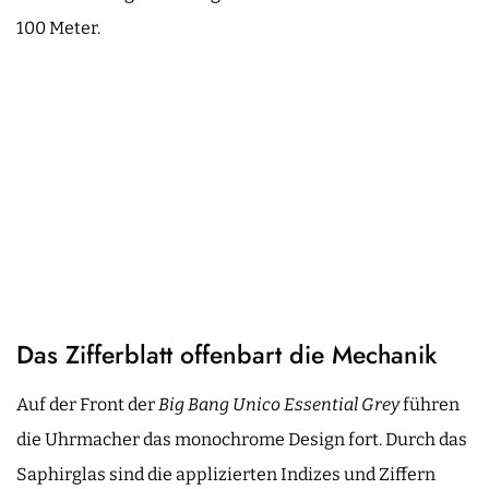
100 Meter.
Das Zifferblatt offenbart die Mechanik
Auf der Front der
Big Bang Unico Essential Grey
führen
die Uhrmacher das monochrome Design fort. Durch das
Saphirglas sind die applizierten Indizes und Ziffern