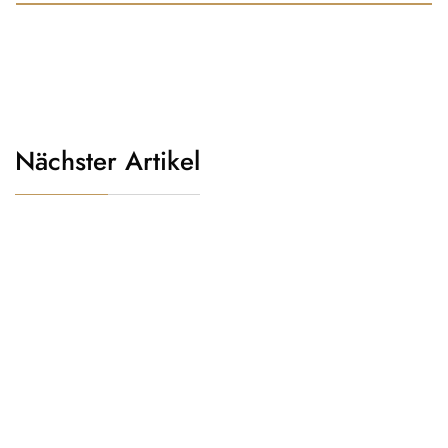
Nächster Artikel