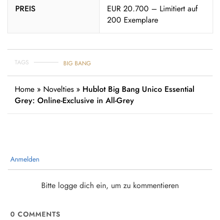
PREIS
EUR 20.700 – Limitiert auf
200 Exemplare
TAGS
BIG BANG
Home
»
Novelties
»
Hublot Big Bang Unico Essential
Grey: Online-Exclusive in All-Grey
Anmelden
Bitte logge dich ein, um zu kommentieren
0
COMMENTS