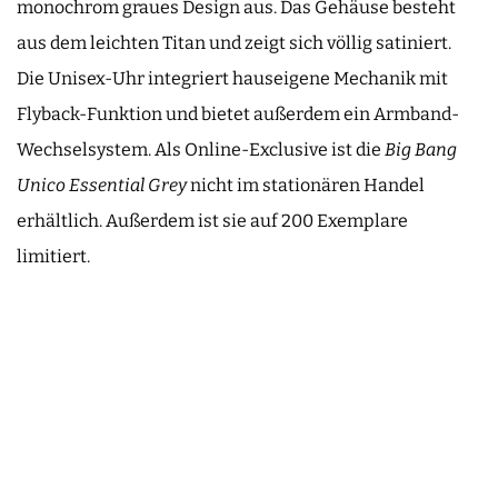
monochrom graues Design aus. Das Gehäuse besteht
aus dem leichten Titan und zeigt sich völlig satiniert.
Die Unisex-Uhr integriert hauseigene Mechanik mit
Flyback-Funktion und bietet außerdem ein Armband-
Wechselsystem. Als Online-Exclusive ist die
Big Bang
Unico Essential Grey
nicht im stationären Handel
erhältlich. Außerdem ist sie auf 200 Exemplare
limitiert.