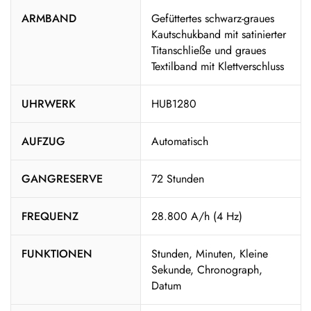
ARMBAND
Gefüttertes schwarz-graues
Kautschukband mit satinierter
Titanschließe und graues
Textilband mit Klettverschluss
UHRWERK
HUB1280
AUFZUG
Automatisch
GANGRESERVE
72 Stunden
FREQUENZ
28.800 A/h (4 Hz)
FUNKTIONEN
Stunden, Minuten, Kleine
Sekunde, Chronograph,
Datum