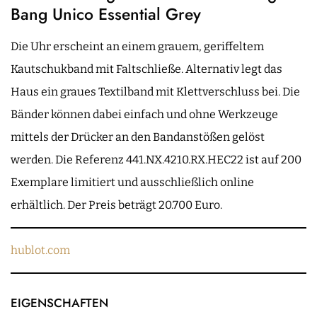
Bang Unico Essential Grey
Die Uhr erscheint an einem grauem, geriffeltem
Kautschukband mit Faltschließe. Alternativ legt das
Haus ein graues Textilband mit Klettverschluss bei. Die
Bänder können dabei einfach und ohne Werkzeuge
mittels der Drücker an den Bandanstößen gelöst
werden. Die Referenz 441.NX.4210.RX.HEC22 ist auf 200
Exemplare limitiert und ausschließlich online
erhältlich. Der Preis beträgt 20.700 Euro.
hublot.com
EIGENSCHAFTEN