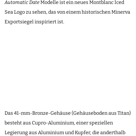
Automatic Date
Modelle ist ein neues Montblanc Iced
Sea Logo zu sehen, das von einem historischen Minerva
Exportsiegel inspiriert ist.
Das 41-mm-Bronze-Gehäuse (Gehäuseboden aus Titan)
besteht aus Cupro-Aluminium, einer speziellen
Legierung aus Aluminium und Kupfer, die anderthalb