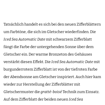
Tatsächlich handelt es sich bei den neuen Zifferblättern
um Farbtöne, die sich im Gletscher wiederfinden. Die
Iced Sea Automatic Date
mit schwarzem Zifferblatt
fängt die Farbe der untergehenden Sonne über dem
Gletscher ein. Der warme Bronzeton des Gehäuses
verstärkt diesen Effekt. Die
Iced Sea Automatic Date
mit
burgunderrotem Zifferblatt ist von der tiefroten Farbe
der Abendsonne am Gletscher inspiriert. Auch hier kam
wieder zur Herstellung der Zifferblätter mit
Gletschermuster die
gratté-boisé
Technik zum Einsatz.
Auf dem Zifferblatt der beiden neuen
Iced Sea