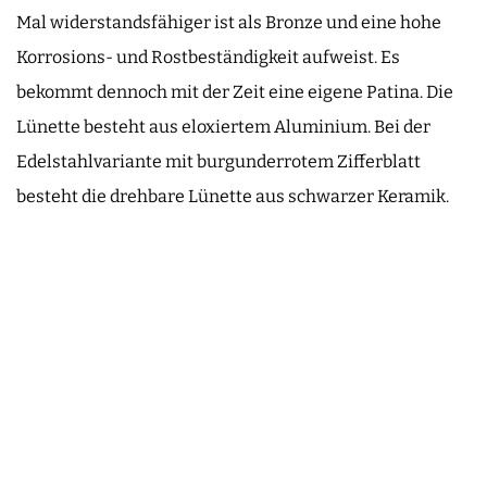
Mal widerstandsfähiger ist als Bronze und eine hohe
Korrosions- und Rostbeständigkeit aufweist. Es
bekommt dennoch mit der Zeit eine eigene Patina. Die
Lünette besteht aus eloxiertem Aluminium. Bei der
Edelstahlvariante mit burgunderrotem Zifferblatt
besteht die drehbare Lünette aus schwarzer Keramik.