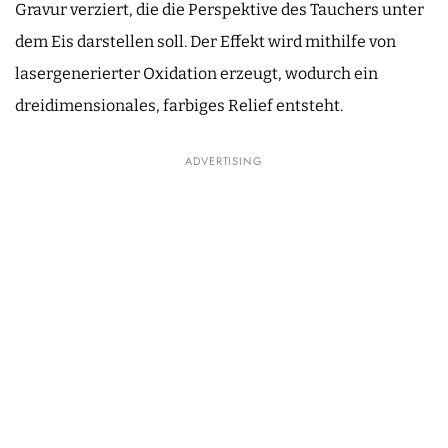
Gravur verziert, die die Perspektive des Tauchers unter
dem Eis darstellen soll. Der Effekt wird mithilfe von
lasergenerierter Oxidation erzeugt, wodurch ein
dreidimensionales, farbiges Relief entsteht.
ADVERTISING