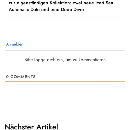
zur eigenständigen Kollektion: zwei neue Iced Sea
Automatic Date und eine Deep Diver
Anmelden
Bitte logge dich ein, um zu kommentieren
0
COMMENTS
Nächster Artikel