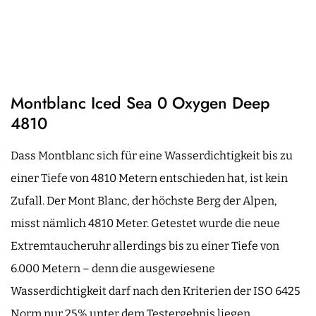
Montblanc Iced Sea 0 Oxygen Deep
4810
Dass Montblanc sich für eine Wasserdichtigkeit bis zu
einer Tiefe von 4810 Metern entschieden hat, ist kein
Zufall. Der Mont Blanc, der höchste Berg der Alpen,
misst nämlich 4810 Meter. Getestet wurde die neue
Extremtaucheruhr allerdings bis zu einer Tiefe von
6.000 Metern – denn die ausgewiesene
Wasserdichtigkeit darf nach den Kriterien der ISO 6425
Norm nur 25% unter dem Testergebnis liegen.