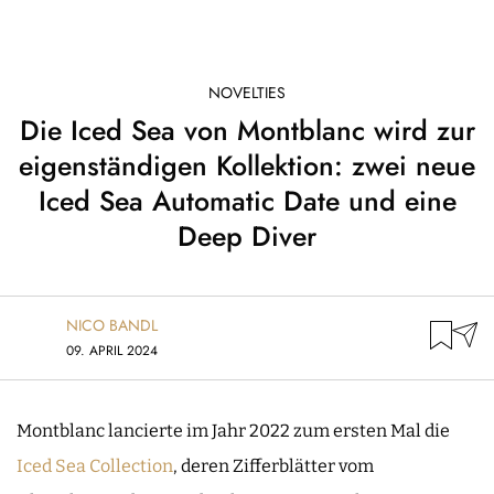
NOVELTIES
Die Iced Sea von Montblanc wird zur
eigenständigen Kollektion: zwei neue
Iced Sea Automatic Date und eine
Deep Diver
NICO BANDL
09. APRIL 2024
Montblanc lancierte im Jahr 2022 zum ersten Mal die
Iced Sea Collection
, deren Zifferblätter vom