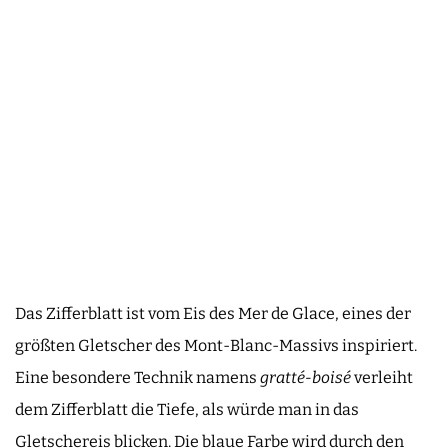
Das Zifferblatt ist vom Eis des Mer de Glace, eines der
größten Gletscher des Mont-Blanc-Massivs inspiriert.
Eine besondere Technik namens
gratté-boisé
verleiht
dem Zifferblatt die Tiefe, als würde man in das
Gletschereis blicken. Die blaue Farbe wird durch den