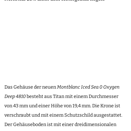
Das Gehäuse der neuen
Montblanc Iced Sea 0 Oxygen
Deep 4810
besteht aus Titan mit einem Durchmesser
von 43 mm und einer Höhe von 19,4 mm. Die Krone ist
verschraubt und mit einem Schutzschild ausgestattet.
Der Gehäuseboden ist mit einer dreidimensionalen