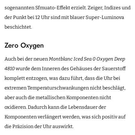
sogenannten Sfmuato-Effekt erzielt. Zeiger, Indizes und
der Punkt bei 12 Uhr sind mit blauer Super-Luminova
beschichtet.
Zero Oxygen
Auch bei der neuen
Montblanc Iced Sea 0 Oxygen Deep
4810
wurde dem Inneren des Gehäuses der Sauerstoff
komplett entzogen, was dazu führt, dass die Uhr bei
extremen Temperaturschwankungen nicht beschlägt,
aber auch die metallischen Komponenten nicht
oxidieren. Dadurch kann die Lebensdauer der
Komponenten verlängert werden, was sich positiv auf
die Präzision der Uhr auswirkt.