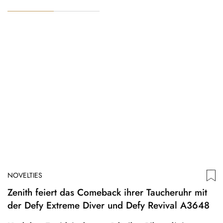
NOVELTIES
Zenith feiert das Comeback ihrer Taucheruhr mit
der Defy Extreme Diver und Defy Revival A3648