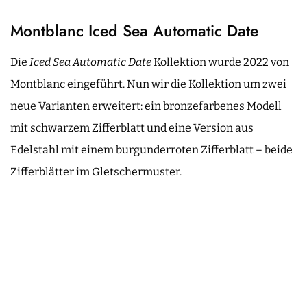
Montblanc Iced Sea Automatic Date
Die
Iced Sea Automatic Date
Kollektion wurde 2022 von
Montblanc eingeführt. Nun wir die Kollektion um zwei
neue Varianten erweitert: ein bronzefarbenes Modell
mit schwarzem Zifferblatt und eine Version aus
Edelstahl mit einem burgunderroten Zifferblatt – beide
Zifferblätter im Gletschermuster.