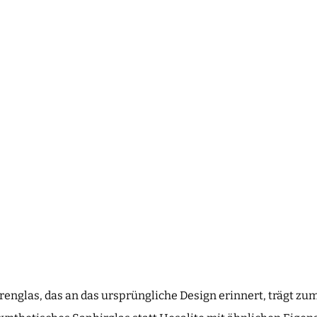
englas, das an das ursprüngliche Design erinnert, trägt zum