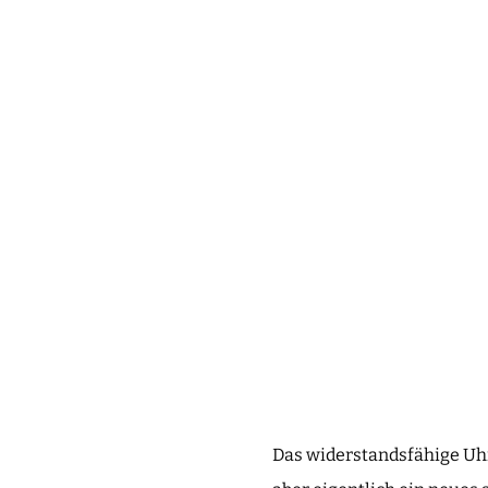
Das widerstandsfähige Uhr