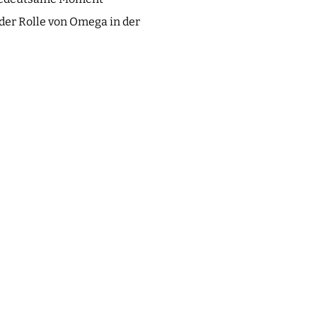
der Rolle von Omega in der