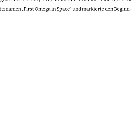
pitznamen „First Omega in Space“ und markierte den Beginn 