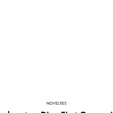
NOVELTIES