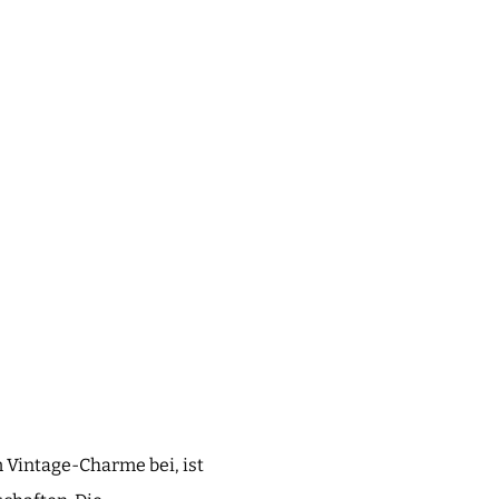
 Vintage-Charme bei, ist