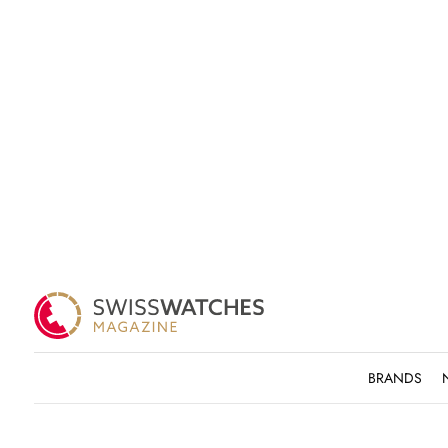
BRANDS