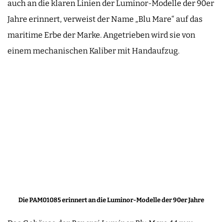
auch an die klaren Linien der Luminor-Modelle der 90er
Jahre erinnert, verweist der Name „Blu Mare“ auf das
maritime Erbe der Marke. Angetrieben wird sie von
einem mechanischen Kaliber mit Handaufzug.
Die PAM01085 erinnert an die Luminor-Modelle der 90er Jahre