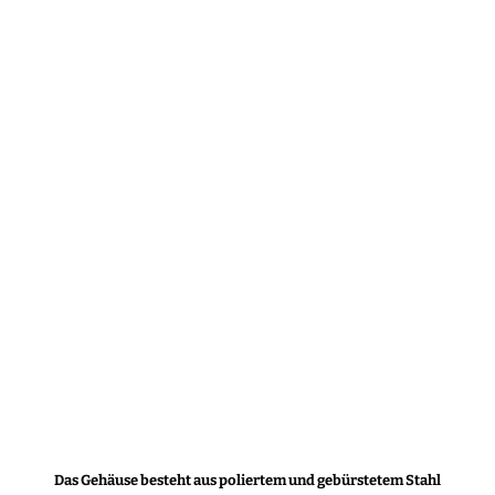
Das Gehäuse besteht aus poliertem und gebürstetem Stahl