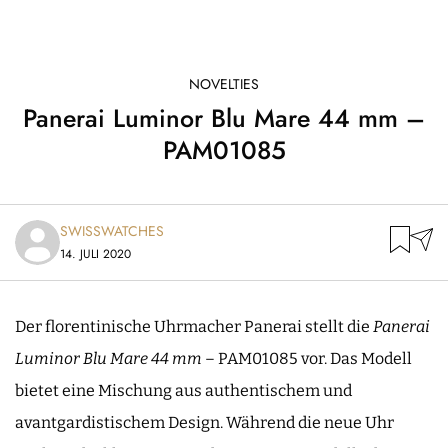
NOVELTIES
Panerai Luminor Blu Mare 44 mm –
PAM01085
SWISSWATCHES
14. JULI 2020
Der florentinische Uhrmacher Panerai stellt die
Panerai
Luminor Blu Mare 44 mm
– PAM01085 vor. Das Modell
bietet eine Mischung aus authentischem und
avantgardistischem Design. Während die neue Uhr