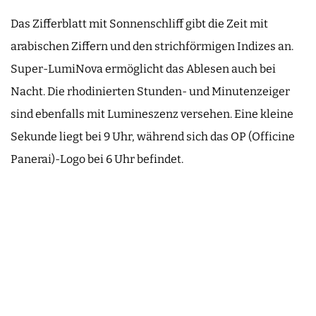
Das Zifferblatt mit Sonnenschliff gibt die Zeit mit
arabischen Ziffern und den strichförmigen Indizes an.
Super-LumiNova ermöglicht das Ablesen auch bei
Nacht. Die rhodinierten Stunden- und Minutenzeiger
sind ebenfalls mit Lumineszenz versehen. Eine kleine
Sekunde liegt bei 9 Uhr, während sich das OP (Officine
Panerai)-Logo bei 6 Uhr befindet.