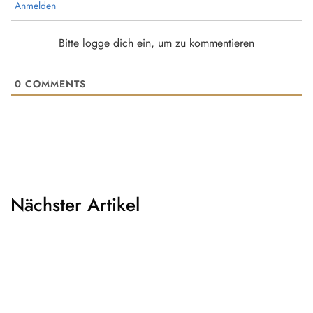
Anmelden
Bitte logge dich ein, um zu kommentieren
0
COMMENTS
Nächster Artikel