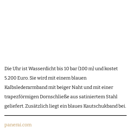
Die Uhr ist Wasserdicht bis 10 bar (100 m) und kostet
5.200 Euro. Sie wird mit einem blauen
Kalbslederarmband mit beiger Naht und mit einer
trapezförmigen Dornschließe aus satiniertem Stahl
geliefert. Zusätzlich liegt ein blaues Kautschukband bei.
panerai.com