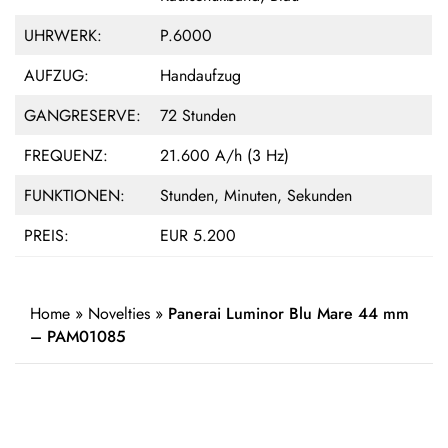
UHRWERK:
P.6000
AUFZUG:
Handaufzug
GANGRESERVE:
72 Stunden
FREQUENZ:
21.600 A/h (3 Hz)
FUNKTIONEN:
Stunden, Minuten, Sekunden
PREIS:
EUR 5.200
Home
»
Novelties
»
Panerai Luminor Blu Mare 44 mm
– PAM01085